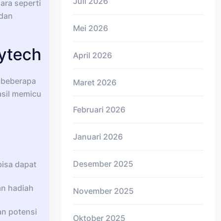
Juli 2026
ara seperti
 dan
Mei 2026
ytech
April 2026
 beberapa
Maret 2026
asil memicu
Februari 2026
Januari 2026
.
Desember 2025
bisa dapat
n hadiah
November 2025
an potensi
Oktober 2025