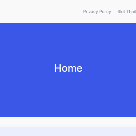
Privacy Policy
Slot Thai
Home