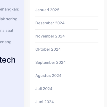
yenangkan:
Januari 2025
dak sering
Desember 2024
ma saat
November 2024
 menang
Oktober 2024
tech
September 2024
Agustus 2024
Juli 2024
Juni 2024