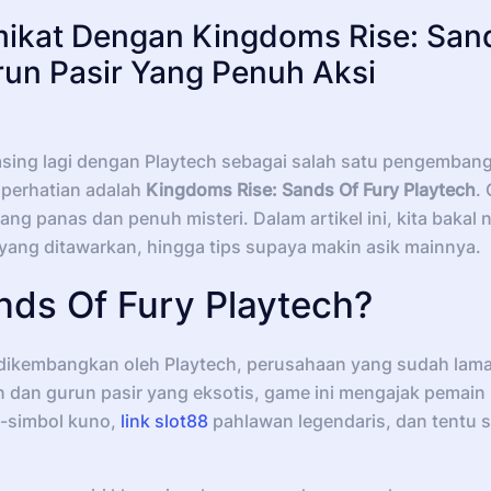
ikat Dengan Kingdoms Rise: San
run Pasir Yang Penuh Aksi
asing lagi dengan Playtech sebagai salah satu pengemban
 perhatian adalah
Kingdoms Rise: Sands Of Fury Playtech
.
 panas dan penuh misteri. Dalam artikel ini, kita bakal 
r yang ditawarkan, hingga tips supaya makin asik mainnya.
nds Of Fury Playtech?
 dikembangkan oleh Playtech, perusahaan yang sudah lama
n dan gurun pasir yang eksotis, game ini mengajak pemain
l-simbol kuno,
link slot88
pahlawan legendaris, dan tentu s