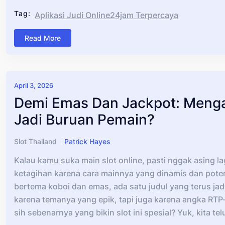
Tag:
Aplikasi Judi Online24jam Terpercaya
Read More
April 3, 2026
Demi Emas Dan Jackpot: Menga
Jadi Buruan Pemain?
Slot Thailand
Patrick Hayes
Kalau kamu suka main slot online, pasti nggak asing l
ketagihan karena cara mainnya yang dinamis dan poten
bertema koboi dan emas, ada satu judul yang terus ja
karena temanya yang epik, tapi juga karena angka RTP-
sih sebenarnya yang bikin slot ini spesial? Yuk, kita tel