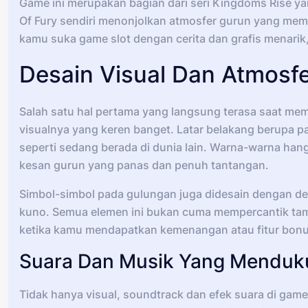
Game ini merupakan bagian dari seri Kingdoms Rise y
Of Fury sendiri menonjolkan atmosfer gurun yang mem
kamu suka game slot dengan cerita dan grafis menarik, i
Desain Visual Dan Atmos
Salah satu hal pertama yang langsung terasa saat m
visualnya yang keren banget. Latar belakang berupa p
seperti sedang berada di dunia lain. Warna-warna han
kesan gurun yang panas dan penuh tantangan.
Simbol-simbol pada gulungan juga didesain dengan detai
kuno. Semua elemen ini bukan cuma mempercantik tamp
ketika kamu mendapatkan kemenangan atau fitur bonus
Suara Dan Musik Yang Menduk
Tidak hanya visual, soundtrack dan efek suara di game 