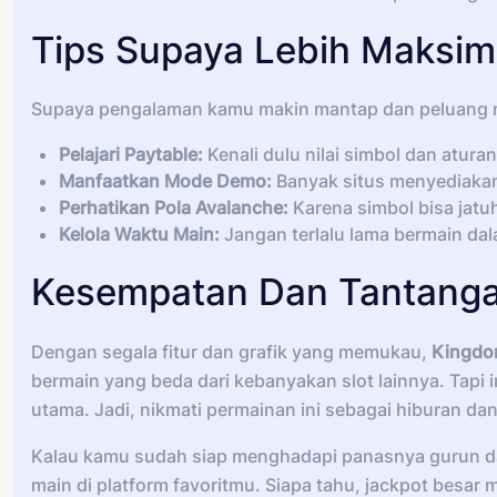
Tips Supaya Lebih Maksim
Supaya pengalaman kamu makin mantap dan peluang men
Pelajari Paytable:
Kenali dulu nilai simbol dan atura
Manfaatkan Mode Demo:
Banyak situs menyediakan 
Perhatikan Pola Avalanche:
Karena simbol bisa jatu
Kelola Waktu Main:
Jangan terlalu lama bermain dal
Kesempatan Dan Tantanga
Dengan segala fitur dan grafik yang memukau,
Kingdom
bermain yang beda dari kebanyakan slot lainnya. Tapi in
utama. Jadi, nikmati permainan ini sebagai hiburan da
Kalau kamu sudah siap menghadapi panasnya gurun da
main di platform favoritmu. Siapa tahu, jackpot besar m