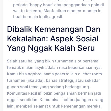
periode “happy hour” atau penggandaan poin di
waktu tertentu. Manfaatkan momen-momen ini
buat bermain lebih agresif.
Dibalik Kemenangan Dan
Kekalahan: Aspek Sosial
Yang Nggak Kalah Seru
Salah satu hal yang bikin turnamen slot bertema
tematik makin asyik adalah rasa kebersamaannya.
Kamu bisa ngobrol sama peserta lain di chat room
turnamen (jika ada), bahas strategi, atau sekadar
guyon soal tema yang sedang berlangsung.
Komunitas kecil ini bikin pengalaman bermain jadi
nggak sendirian. Kamu bisa lihat perjuangan orang
lain, memberi selamat untuk kemenangan mereka,