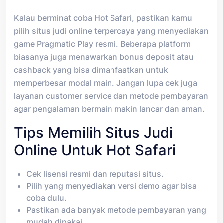
Kalau berminat coba Hot Safari, pastikan kamu
pilih situs judi online terpercaya yang menyediakan
game Pragmatic Play resmi. Beberapa platform
biasanya juga menawarkan bonus deposit atau
cashback yang bisa dimanfaatkan untuk
memperbesar modal main. Jangan lupa cek juga
layanan customer service dan metode pembayaran
agar pengalaman bermain makin lancar dan aman.
Tips Memilih Situs Judi
Online Untuk Hot Safari
Cek lisensi resmi dan reputasi situs.
Pilih yang menyediakan versi demo agar bisa
coba dulu.
Pastikan ada banyak metode pembayaran yang
mudah dipakai.