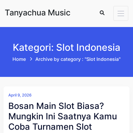
Skip to content
Tanyachua Music
Kategori: Slot Indonesia
Home
Archive by category : "Slot Indonesia"
April 9, 2026
Bosan Main Slot Biasa?
Mungkin Ini Saatnya Kamu
Coba Turnamen Slot