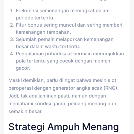
Frekuensi kemenangan meningkat dalam
periode tertentu.
Fitur bonus sering muncul dan sering memberi
kemenangan tambahan.
Sejumlah pemain melaporkan kemenangan
besar dalam waktu tertentu.
Pengalaman pribadi saat bermain menunjukkan
pola tertentu yang cocok dengan momen
gacor.
Meski demikian, perlu diingat bahwa mesin slot
beroperasi dengan generator angka acak (RNG).
Jadi, tak ada jaminan pasti, namun dengan
memahami kondisi gacor, peluang menang pun
semakin besar.
Strategi Ampuh Menang