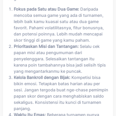
Fokus pada Satu atau Dua Game:
Daripada
mencoba semua game yang ada di turnamen,
lebih baik kamu kuasai satu atau dua game
favorit. Pahami volatilitasnya, fitur bonusnya,
dan potensi poinnya. Lebih mudah mencapai
skor tinggi di game yang kamu paham.
Prioritaskan Misi dan Tantangan:
Selalu cek
papan misi atau pengumuman dari
penyelenggara. Selesaikan tantangan itu
karena poin tambahannya bisa jadi selisih tipis
yang mengantarkanmu ke puncak.
Kelola Bankroll dengan Bijak:
Kompetisi bisa
bikin emosi. Tetapkan batas harian atau per
sesi. Jangan tergoda buat nge-chase pemimpin
papan skor dengan cara menghabiskan saldo
sekaligus. Konsistensi itu kunci di turnamen
panjang.
Waktu itu Emas:
Beberapa turnamen punya