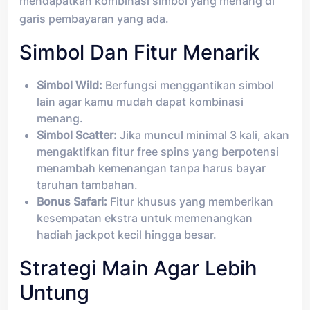
mendapatkan kombinasi simbol yang menang di
garis pembayaran yang ada.
Simbol Dan Fitur Menarik
Simbol Wild:
Berfungsi menggantikan simbol
lain agar kamu mudah dapat kombinasi
menang.
Simbol Scatter:
Jika muncul minimal 3 kali, akan
mengaktifkan fitur free spins yang berpotensi
menambah kemenangan tanpa harus bayar
taruhan tambahan.
Bonus Safari:
Fitur khusus yang memberikan
kesempatan ekstra untuk memenangkan
hadiah jackpot kecil hingga besar.
Strategi Main Agar Lebih
Untung