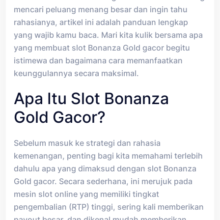
mencari peluang menang besar dan ingin tahu
rahasianya, artikel ini adalah panduan lengkap
yang wajib kamu baca. Mari kita kulik bersama apa
yang membuat slot Bonanza Gold gacor begitu
istimewa dan bagaimana cara memanfaatkan
keunggulannya secara maksimal.
Apa Itu Slot Bonanza
Gold Gacor?
Sebelum masuk ke strategi dan rahasia
kemenangan, penting bagi kita memahami terlebih
dahulu apa yang dimaksud dengan slot Bonanza
Gold gacor. Secara sederhana, ini merujuk pada
mesin slot online yang memiliki tingkat
pengembalian (RTP) tinggi, sering kali memberikan
payout besar, dan dikenal mudah memberikan