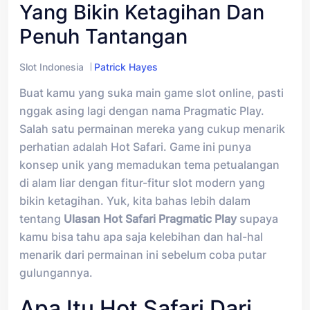
Yang Bikin Ketagihan Dan
Penuh Tantangan
Slot Indonesia
Patrick Hayes
Buat kamu yang suka main game slot online, pasti
nggak asing lagi dengan nama Pragmatic Play.
Salah satu permainan mereka yang cukup menarik
perhatian adalah Hot Safari. Game ini punya
konsep unik yang memadukan tema petualangan
di alam liar dengan fitur-fitur slot modern yang
bikin ketagihan. Yuk, kita bahas lebih dalam
tentang
Ulasan Hot Safari Pragmatic Play
supaya
kamu bisa tahu apa saja kelebihan dan hal-hal
menarik dari permainan ini sebelum coba putar
gulungannya.
Apa Itu Hot Safari Dari