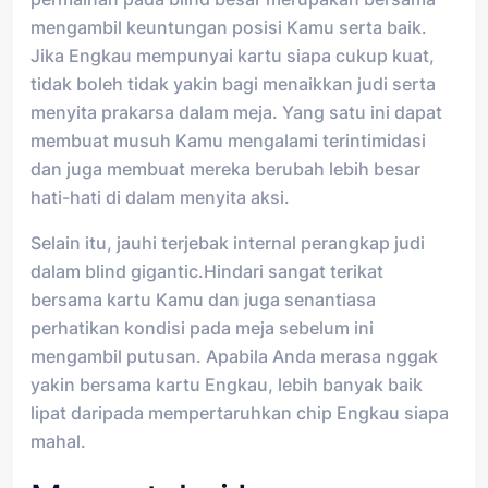
mengambil keuntungan posisi Kamu serta baik.
Jika Engkau mempunyai kartu siapa cukup kuat,
tidak boleh tidak yakin bagi menaikkan judi serta
menyita prakarsa dalam meja. Yang satu ini dapat
membuat musuh Kamu mengalami terintimidasi
dan juga membuat mereka berubah lebih besar
hati-hati di dalam menyita aksi.
Selain itu, jauhi terjebak internal perangkap judi
dalam blind gigantic.Hindari sangat terikat
bersama kartu Kamu dan juga senantiasa
perhatikan kondisi pada meja sebelum ini
mengambil putusan. Apabila Anda merasa nggak
yakin bersama kartu Engkau, lebih banyak baik
lipat daripada mempertaruhkan chip Engkau siapa
mahal.