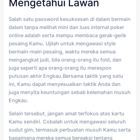
Mengetahui Lawan
Salah satu password kesuksesan di dalam bermain
dalam tanpa melihat mini dan luas internal poker
online adalah serta mampu membaca gerak-gerik
pesaing Kamu. Ujilah untuk mengawasi style
bermain-main pesaing, waktu mereka semua
mengangkat judi, bila orang-orang itu fold, dan
juga seperti apa orang-orang itu merespon
putusan akhir Engkau.Bersama taktik yang satu
ini, Kamu dapat menyesuaikan taktik Anda dan
juga menyita keuntungan sebab kelemahan musuh
Engkau.
Selain tersebut, jangan amat terfokus atas kartu
Kamu sendiri. Cobalah untuk mengawasi seluruh
sudut gim, termasuk perbuatan musuh Kamu serta
bagaimana mereka semua bereaksi tentang