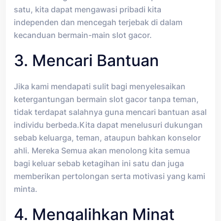
satu, kita dapat mengawasi pribadi kita
independen dan mencegah terjebak di dalam
kecanduan bermain-main slot gacor.
3. Mencari Bantuan
Jika kami mendapati sulit bagi menyelesaikan
ketergantungan bermain slot gacor tanpa teman,
tidak terdapat salahnya guna mencari bantuan asal
individu berbeda.Kita dapat menelusuri dukungan
sebab keluarga, teman, ataupun bahkan konselor
ahli. Mereka Semua akan menolong kita semua
bagi keluar sebab ketagihan ini satu dan juga
memberikan pertolongan serta motivasi yang kami
minta.
4. Mengalihkan Minat