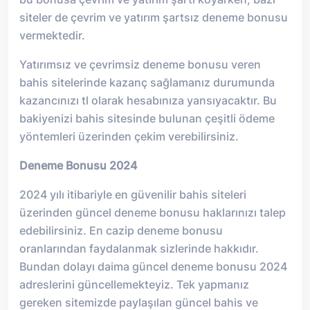
siteler de çevrim ve yatırım şartsız deneme bonusu
vermektedir.
Yatırımsız ve çevrimsiz deneme bonusu veren
bahis sitelerinde kazanç sağlamanız durumunda
kazancınızı tl olarak hesabınıza yansıyacaktır. Bu
bakiyenizi bahis sitesinde bulunan çeşitli ödeme
yöntemleri üzerinden çekim verebilirsiniz.
Deneme Bonusu 2024
2024 yılı itibariyle en güvenilir bahis siteleri
üzerinden güncel deneme bonusu haklarınızı talep
edebilirsiniz. En cazip deneme bonusu
oranlarından faydalanmak sizlerinde hakkıdır.
Bundan dolayı daima güncel deneme bonusu 2024
adreslerini güncellemekteyiz. Tek yapmanız
gereken sitemizde paylaşılan güncel bahis ve