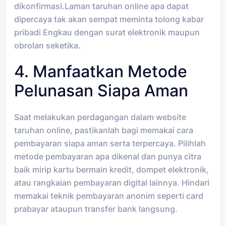
dikonfirmasi.Laman taruhan online apa dapat
dipercaya tak akan sempat meminta tolong kabar
pribadi Engkau dengan surat elektronik maupun
obrolan seketika.
4. Manfaatkan Metode
Pelunasan Siapa Aman
Saat melakukan perdagangan dalam website
taruhan online, pastikanlah bagi memakai cara
pembayaran siapa aman serta terpercaya. Pilihlah
metode pembayaran apa dikenal dan punya citra
baik mirip kartu bermain kredit, dompet elektronik,
atau rangkaian pembayaran digital lainnya. Hindari
memakai teknik pembayaran anonim seperti card
prabayar ataupun transfer bank langsung.