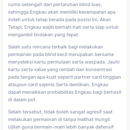
cuma setengah dari pertaruhan blind luas,
sehingga Engkau akan memiliki kesempatan apa
indah untuk tetap berada pada posisi ini. Akan
Tetapi, Engkau wajib berhati-hati serta siap untuk
mengambil tindakan yang tepat.
Salah satu rencana terbaik bagi melakukan
permainan pada blind kecil merupakan bersama
menyeleksi kartu permulaan serta waspada. Jauhi
kartu serta value yang rendah dan konsentrasi
pada tangan apa kuat seperti partner card tinggian
ataupun card sejenis.Serta demikian, Engkau
dapat menaikkan probabilitas Engkau bagi berhasil
di dalam pot.
Selain tersebut, tidak boleh sangat agresif saat
melakukan permainan di tanpa melihat mungil.
Ujilah guna bermain-main lebih banyak defensif