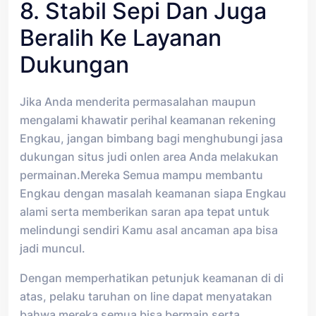
8. Stabil Sepi Dan Juga
Beralih Ke Layanan
Dukungan
Jika Anda menderita permasalahan maupun
mengalami khawatir perihal keamanan rekening
Engkau, jangan bimbang bagi menghubungi jasa
dukungan situs judi onlen area Anda melakukan
permainan.Mereka Semua mampu membantu
Engkau dengan masalah keamanan siapa Engkau
alami serta memberikan saran apa tepat untuk
melindungi sendiri Kamu asal ancaman apa bisa
jadi muncul.
Dengan memperhatikan petunjuk keamanan di di
atas, pelaku taruhan on line dapat menyatakan
bahwa mereka semua bisa bermain serta