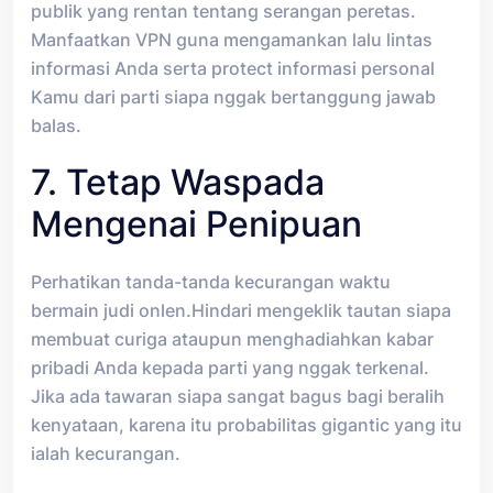
publik yang rentan tentang serangan peretas.
Manfaatkan VPN guna mengamankan lalu lintas
informasi Anda serta protect informasi personal
Kamu dari parti siapa nggak bertanggung jawab
balas.
7. Tetap Waspada
Mengenai Penipuan
Perhatikan tanda-tanda kecurangan waktu
bermain judi onlen.Hindari mengeklik tautan siapa
membuat curiga ataupun menghadiahkan kabar
pribadi Anda kepada parti yang nggak terkenal.
Jika ada tawaran siapa sangat bagus bagi beralih
kenyataan, karena itu probabilitas gigantic yang itu
ialah kecurangan.