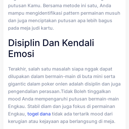
putusan Kamu. Bersama metode ini satu, Anda
mampu mengidentifikasi pattern permainan musuh
dan juga menciptakan putusan apa lebih bagus
pada meja judi kartu.
Disiplin Dan Kendali
Emosi
Terakhir, salah satu masalah siapa nggak dapat
dilupakan dalam bermain-main di buta mini serta
gigantic dalam poker onlen adalah disiplin dan juga
pengendalian perasaan.Tidak Boleh tinggalkan
mood Anda mempengaruhi putusan bermain-main
Engkau. Stabil diam dan juga fokus di permainan
Engkau,
togel dana
tidak ada tertarik mood dari
kerugian atau kejayaan apa berlangsung di meja.