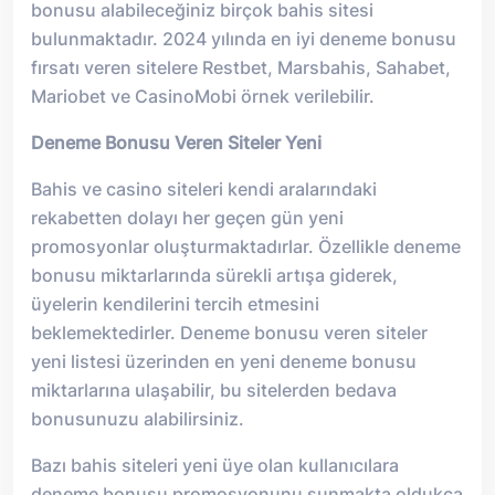
bonusu alabileceğiniz birçok bahis sitesi
bulunmaktadır. 2024 yılında en iyi deneme bonusu
fırsatı veren sitelere Restbet, Marsbahis, Sahabet,
Mariobet ve CasinoMobi örnek verilebilir.
Deneme Bonusu Veren Siteler Yeni
Bahis ve casino siteleri kendi aralarındaki
rekabetten dolayı her geçen gün yeni
promosyonlar oluşturmaktadırlar. Özellikle deneme
bonusu miktarlarında sürekli artışa giderek,
üyelerin kendilerini tercih etmesini
beklemektedirler. Deneme bonusu veren siteler
yeni listesi üzerinden en yeni deneme bonusu
miktarlarına ulaşabilir, bu sitelerden bedava
bonusunuzu alabilirsiniz.
Bazı bahis siteleri yeni üye olan kullanıcılara
deneme bonusu promosyonunu sunmakta oldukça