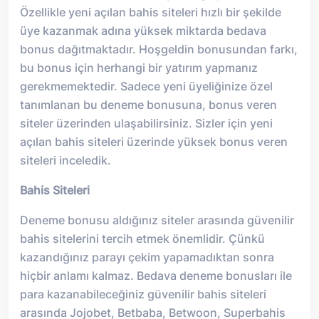
Özellikle yeni açılan bahis siteleri hızlı bir şekilde
üye kazanmak adına yüksek miktarda bedava
bonus dağıtmaktadır. Hoşgeldin bonusundan farkı,
bu bonus için herhangi bir yatırım yapmanız
gerekmemektedir. Sadece yeni üyeliğinize özel
tanımlanan bu deneme bonusuna, bonus veren
siteler üzerinden ulaşabilirsiniz. Sizler için yeni
açılan bahis siteleri üzerinde yüksek bonus veren
siteleri inceledik.
Bahis Siteleri
Deneme bonusu aldığınız siteler arasında güvenilir
bahis sitelerini tercih etmek önemlidir. Çünkü
kazandığınız parayı çekim yapamadıktan sonra
hiçbir anlamı kalmaz. Bedava deneme bonusları ile
para kazanabileceğiniz güvenilir bahis siteleri
arasında Jojobet, Betbaba, Betwoon, Superbahis