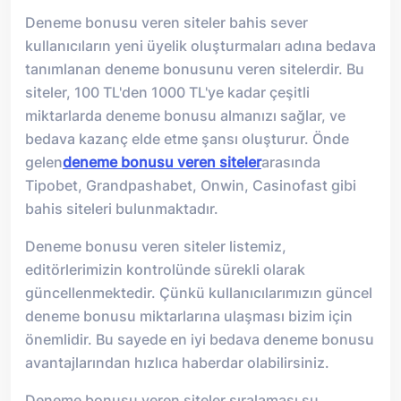
Deneme bonusu veren siteler bahis sever
kullanıcıların yeni üyelik oluşturmaları adına bedava
tanımlanan deneme bonusunu veren sitelerdir. Bu
siteler, 100 TL'den 1000 TL'ye kadar çeşitli
miktarlarda deneme bonusu almanızı sağlar, ve
bedava kazanç elde etme şansı oluşturur. Önde
gelen
deneme bonusu veren siteler
arasında
Tipobet, Grandpashabet, Onwin, Casinofast gibi
bahis siteleri bulunmaktadır.
Deneme bonusu veren siteler listemiz,
editörlerimizin kontrolünde sürekli olarak
güncellenmektedir. Çünkü kullanıcılarımızın güncel
deneme bonusu miktarlarına ulaşması bizim için
önemlidir. Bu sayede en iyi bedava deneme bonusu
avantajlarından hızlıca haberdar olabilirsiniz.
Deneme bonusu veren siteler sıralaması şu