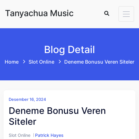
Skip to content
Tanyachua Music
Blog Detail
Home
Slot Online
Deneme Bonusu Veren Siteler
Desember 16, 2024
Deneme Bonusu Veren
Siteler
Slot Online
Patrick Hayes