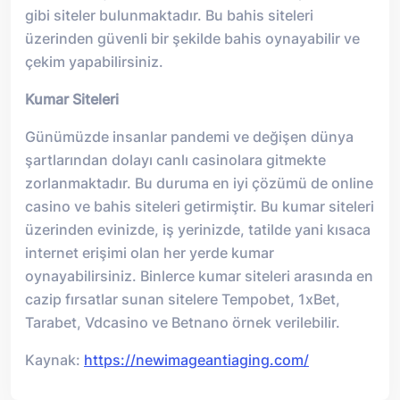
gibi siteler bulunmaktadır. Bu bahis siteleri
üzerinden güvenli bir şekilde bahis oynayabilir ve
çekim yapabilirsiniz.
Kumar Siteleri
Günümüzde insanlar pandemi ve değişen dünya
şartlarından dolayı canlı casinolara gitmekte
zorlanmaktadır. Bu duruma en iyi çözümü de online
casino ve bahis siteleri getirmiştir. Bu kumar siteleri
üzerinden evinizde, iş yerinizde, tatilde yani kısaca
internet erişimi olan her yerde kumar
oynayabilirsiniz. Binlerce kumar siteleri arasında en
cazip fırsatlar sunan sitelere Tempobet, 1xBet,
Tarabet, Vdcasino ve Betnano örnek verilebilir.
Kaynak:
https://newimageantiaging.com/