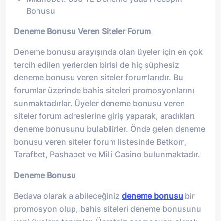
Bonusu
Deneme Bonusu Veren Siteler Forum
Deneme bonusu arayışında olan üyeler için en çok
tercih edilen yerlerden birisi de hiç şüphesiz
deneme bonusu veren siteler forumlarıdır. Bu
forumlar üzerinde bahis siteleri promosyonlarını
sunmaktadırlar. Üyeler deneme bonusu veren
siteler forum adreslerine giriş yaparak, aradıkları
deneme bonusunu bulabilirler. Önde gelen deneme
bonusu veren siteler forum listesinde Betkom,
Tarafbet, Pashabet ve Milli Casino bulunmaktadır.
Deneme Bonusu
Bedava olarak alabileceğiniz
deneme bonusu
bir
promosyon olup, bahis siteleri deneme bonusunu