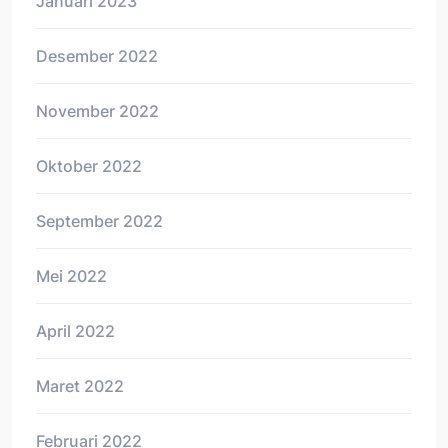
Januari 2023
Desember 2022
November 2022
Oktober 2022
September 2022
Mei 2022
April 2022
Maret 2022
Februari 2022