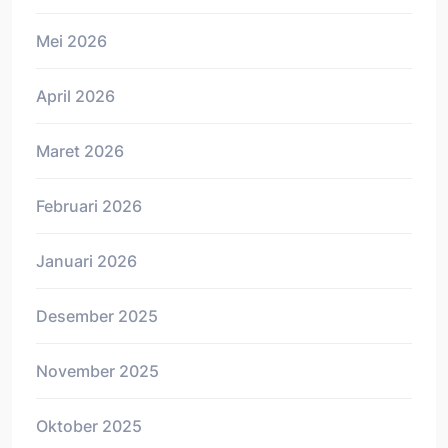
Mei 2026
April 2026
Maret 2026
Februari 2026
Januari 2026
Desember 2025
November 2025
Oktober 2025