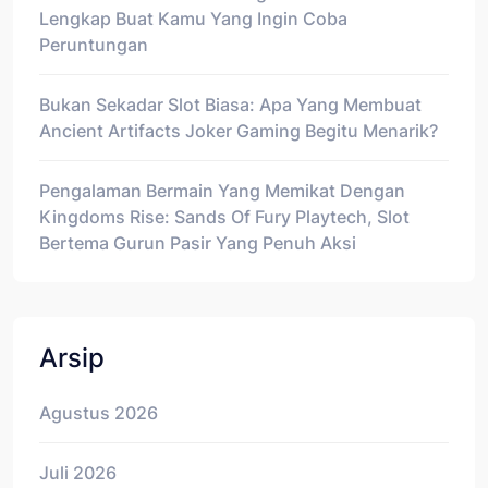
Lengkap Buat Kamu Yang Ingin Coba
Peruntungan
Bukan Sekadar Slot Biasa: Apa Yang Membuat
Ancient Artifacts Joker Gaming Begitu Menarik?
Pengalaman Bermain Yang Memikat Dengan
Kingdoms Rise: Sands Of Fury Playtech, Slot
Bertema Gurun Pasir Yang Penuh Aksi
Arsip
Agustus 2026
Juli 2026