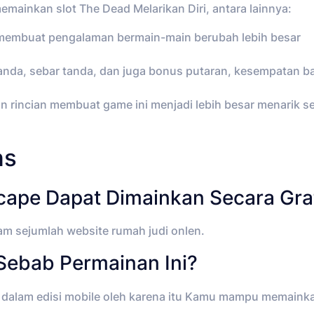
mainkan slot The Dead Melarikan Diri, antara lainnya:
ik membuat pengalaman bermain-main berubah lebih besar
anda, sebar tanda, dan juga bonus putaran, kesempatan b
n rincian membuat game ini menjadi lebih besar menarik s
ns
cape Dapat Dimainkan Secara Gra
lam sejumlah website rumah judi onlen.
 Sebab Permainan Ini?
ia dalam edisi mobile oleh karena itu Kamu mampu memain