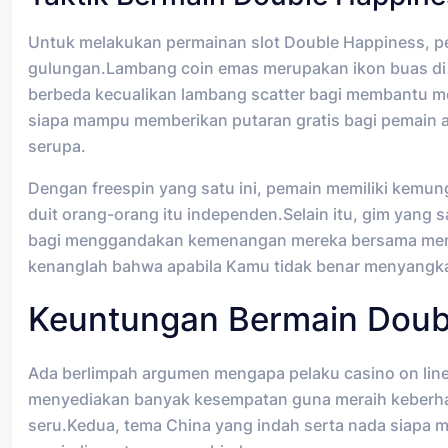
Untuk melakukan permainan slot Double Happiness, 
gulungan.Lambang coin emas merupakan ikon buas di 
berbeda kecualikan lambang scatter bagi membantu m
siapa mampu memberikan putaran gratis bagi pemain ap
serupa.
Dengan freespin yang satu ini, pemain memiliki kem
duit orang-orang itu independen.Selain itu, gim yang s
bagi menggandakan kemenangan mereka bersama memili
kenanglah bahwa apabila Kamu tidak benar menyangka
Keuntungan Bermain Doub
Ada berlimpah argumen mengapa pelaku casino on line 
menyediakan banyak kesempatan guna meraih keberhasil
seru.Kedua, tema China yang indah serta nada siapa 