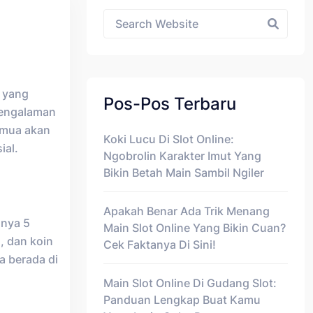
Asides
a yang
Pos-Pos Terbaru
pengalaman
emua akan
Koki Lucu Di Slot Online:
ial.
Ngobrolin Karakter Imut Yang
Bikin Betah Main Sambil Ngiler
Apakah Benar Ada Trik Menang
unya 5
Main Slot Online Yang Bikin Cuan?
, dan koin
Cek Faktanya Di Sini!
 berada di
Main Slot Online Di Gudang Slot:
Panduan Lengkap Buat Kamu