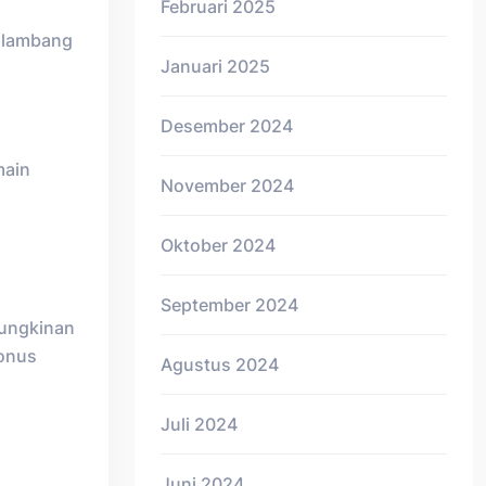
Februari 2025
i lambang
Januari 2025
Desember 2024
main
November 2024
Oktober 2024
September 2024
mungkinan
bonus
Agustus 2024
Juli 2024
Juni 2024