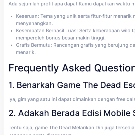
Ada sejumlah profit apa dapat Kamu dapatkan waktu me
Keseruan: Tema yang unik serta fitur-fitur menar
menyenangkan.
Kesempatan Berhasil Luas: Serta keberadaan wild t
memperoleh bonus besar makin tinggi.
Grafis Bermutu: Rancangan grafis yang berujung da
menarik.
Frequently Asked Questio
1. Benarkah Game The Dead Es
Iya, gim yang satu ini dapat dimainkan dengan free da
2. Adakah Berada Edisi Mobile
Tentu saja, game The Dead Melarikan Diri juga tersed