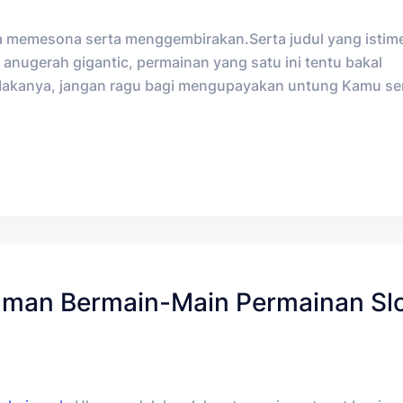
a memesona serta menggembirakan.Serta judul yang istime
nugerah gigantic, permainan yang satu ini tentu bakal
akanya, jangan ragu bagi mengupayakan untung Kamu se
laman Bermain-Main Permainan Sl