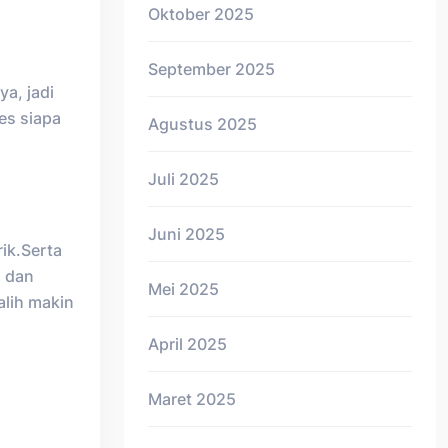
Oktober 2025
September 2025
a, jadi
es siapa
Agustus 2025
Juli 2025
Juni 2025
ik.Serta
n dan
Mei 2025
alih makin
April 2025
Maret 2025