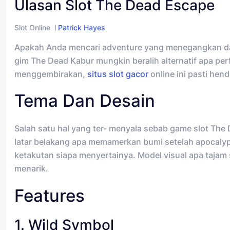
Ulasan Slot The Dead Escape
Slot Online
Patrick Hayes
Apakah Anda mencari adventure yang menegangkan dan 
gim The Dead Kabur mungkin beralih alternatif apa pe
menggembirakan,
situs slot gacor
online ini pasti h
Tema Dan Desain
Salah satu hal yang ter- menyala sebab game slot The 
latar belakang apa memamerkan bumi setelah apocaly
ketakutan siapa menyertainya. Model visual apa tajam
menarik.
Features
1. Wild Symbol