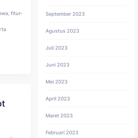
wa, fitur-
September 2023
rta
Agustus 2023
Juli 2023
Juni 2023
Mei 2023
April 2023
ot
Maret 2023
Februari 2023