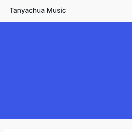
Skip to content
Tanyachua Music