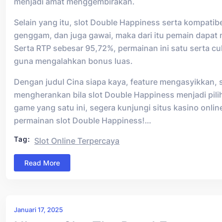
menjadi amat menggembirakan.
Selain yang itu, slot Double Happiness serta kompati
genggam, dan juga gawai, maka dari itu pemain dapat 
Serta RTP sebesar 95,72%, permainan ini satu serta cu
guna mengalahkan bonus luas.
Dengan judul Cina siapa kaya, feature mengasyikkan, 
mengherankan bila slot Double Happiness menjadi pil
game yang satu ini, segera kunjungi situs kasino onli
permainan slot Double Happiness!…
Tag:
Slot Online Terpercaya
Read More
Januari 17, 2025