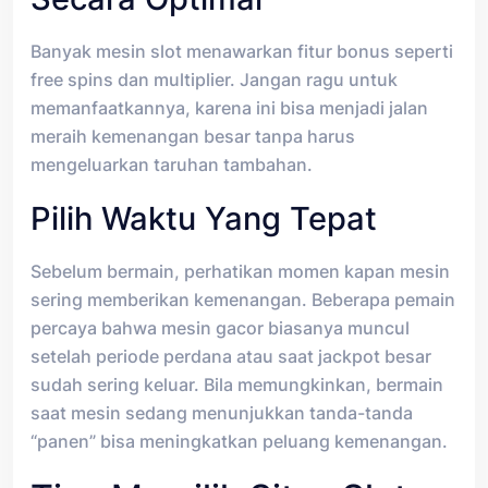
Banyak mesin slot menawarkan fitur bonus seperti
free spins dan multiplier. Jangan ragu untuk
memanfaatkannya, karena ini bisa menjadi jalan
meraih kemenangan besar tanpa harus
mengeluarkan taruhan tambahan.
Pilih Waktu Yang Tepat
Sebelum bermain, perhatikan momen kapan mesin
sering memberikan kemenangan. Beberapa pemain
percaya bahwa mesin gacor biasanya muncul
setelah periode perdana atau saat jackpot besar
sudah sering keluar. Bila memungkinkan, bermain
saat mesin sedang menunjukkan tanda-tanda
“panen” bisa meningkatkan peluang kemenangan.