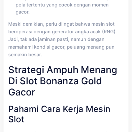
pola tertentu yang cocok dengan momen
gacor.
Meski demikian, perlu diingat bahwa mesin slot
beroperasi dengan generator angka acak (RNG).
Jadi, tak ada jaminan pasti, namun dengan
memahami kondisi gacor, peluang menang pun
semakin besar.
Strategi Ampuh Menang
Di Slot Bonanza Gold
Gacor
Pahami Cara Kerja Mesin
Slot