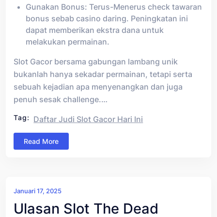
Gunakan Bonus: Terus-Menerus check tawaran
bonus sebab casino daring. Peningkatan ini
dapat memberikan ekstra dana untuk
melakukan permainan.
Slot Gacor bersama gabungan lambang unik
bukanlah hanya sekadar permainan, tetapi serta
sebuah kejadian apa menyenangkan dan juga
penuh sesak challenge.…
Tag:
Daftar Judi Slot Gacor Hari Ini
Read More
Januari 17, 2025
Ulasan Slot The Dead