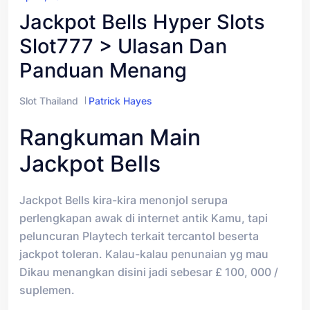
Jackpot Bells Hyper Slots
Slot777 > Ulasan Dan
Panduan Menang
Slot Thailand
Patrick Hayes
Rangkuman Main
Jackpot Bells
Jackpot Bells kira-kira menonjol serupa
perlengkapan awak di internet antik Kamu, tapi
peluncuran Playtech terkait tercantol beserta
jackpot toleran. Kalau-kalau penunaian yg mau
Dikau menangkan disini jadi sebesar £ 100, 000 /
suplemen.