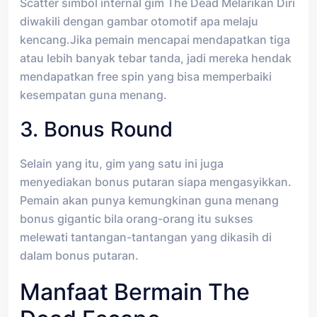
Scatter simbol internal gim The Dead Melarikan Diri
diwakili dengan gambar otomotif apa melaju
kencang.Jika pemain mencapai mendapatkan tiga
atau lebih banyak tebar tanda, jadi mereka hendak
mendapatkan free spin yang bisa memperbaiki
kesempatan guna menang.
3. Bonus Round
Selain yang itu, gim yang satu ini juga
menyediakan bonus putaran siapa mengasyikkan.
Pemain akan punya kemungkinan guna menang
bonus gigantic bila orang-orang itu sukses
melewati tantangan-tantangan yang dikasih di
dalam bonus putaran.
Manfaat Bermain The