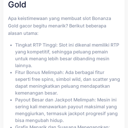
Gold
Apa keistimewaan yang membuat slot Bonanza
Gold gacor begitu menarik? Berikut beberapa
alasan utama:
Tingkat RTP Tinggi: Slot ini dikenal memiliki RTP
yang kompetitif, sehingga peluang pemain
untuk menang lebih besar dibanding mesin
lainnya.
Fitur Bonus Melimpah: Ada berbagai fitur
seperti free spins, simbol wild, dan scatter yang
dapat meningkatkan peluang mendapatkan
kemenangan besar.
Payout Besar dan Jackpot Melimpah: Mesin ini
sering kali menawarkan payout maksimal yang
menggiurkan, termasuk jackpot progresif yang
bisa mengubah hidup.
Grafis Menarik dan Suasana Menegangkan: