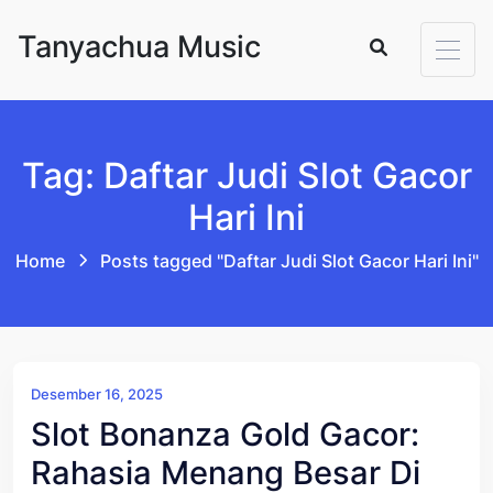
Skip to content
Tanyachua Music
Tag: Daftar Judi Slot Gacor
Hari Ini
Home
Posts tagged "Daftar Judi Slot Gacor Hari Ini"
Desember 16, 2025
Slot Bonanza Gold Gacor:
Rahasia Menang Besar Di