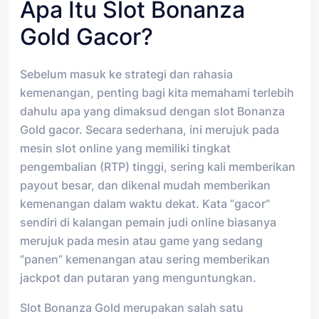
Apa Itu Slot Bonanza
Gold Gacor?
Sebelum masuk ke strategi dan rahasia
kemenangan, penting bagi kita memahami terlebih
dahulu apa yang dimaksud dengan slot Bonanza
Gold gacor. Secara sederhana, ini merujuk pada
mesin slot online yang memiliki tingkat
pengembalian (RTP) tinggi, sering kali memberikan
payout besar, dan dikenal mudah memberikan
kemenangan dalam waktu dekat. Kata “gacor”
sendiri di kalangan pemain judi online biasanya
merujuk pada mesin atau game yang sedang
“panen” kemenangan atau sering memberikan
jackpot dan putaran yang menguntungkan.
Slot Bonanza Gold merupakan salah satu