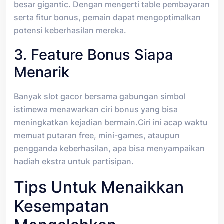
besar gigantic. Dengan mengerti table pembayaran
serta fitur bonus, pemain dapat mengoptimalkan
potensi keberhasilan mereka.
3. Feature Bonus Siapa
Menarik
Banyak slot gacor bersama gabungan simbol
istimewa menawarkan ciri bonus yang bisa
meningkatkan kejadian bermain.Ciri ini acap waktu
memuat putaran free, mini-games, ataupun
pengganda keberhasilan, apa bisa menyampaikan
hadiah ekstra untuk partisipan.
Tips Untuk Menaikkan
Kesempatan