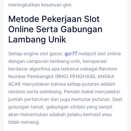
meningkatkan keseruan gim.
Metode Pekerjaan Slot
Online Serta Gabungan
Lambang Unik
Setiap engine slot gacor,
gcr77
meliputi slot online
dengan campuran lambang unik, beroperasi
berdasar algoritma apa terkenal sebagai Random
Number Pembangkit (RNG).PENGHASIL ANGKA
ACAK menyatakan bahwa setiap putaran adalah
random serta seimbang. Pemain bakal menyeleksi
jumlah pertaruhan dan juga memutar putaran. Saat
gulungan tamat, gabungan simbol yang tampil
akan menentukan adakah pelaku berhasil atau
tidak menang.