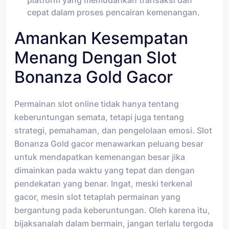
cepat dalam proses pencairan kemenangan.
Amankan Kesempatan
Menang Dengan Slot
Bonanza Gold Gacor
Permainan slot online tidak hanya tentang
keberuntungan semata, tetapi juga tentang
strategi, pemahaman, dan pengelolaan emosi. Slot
Bonanza Gold gacor menawarkan peluang besar
untuk mendapatkan kemenangan besar jika
dimainkan pada waktu yang tepat dan dengan
pendekatan yang benar. Ingat, meski terkenal
gacor, mesin slot tetaplah permainan yang
bergantung pada keberuntungan. Oleh karena itu,
bijaksanalah dalam bermain, jangan terlalu tergoda