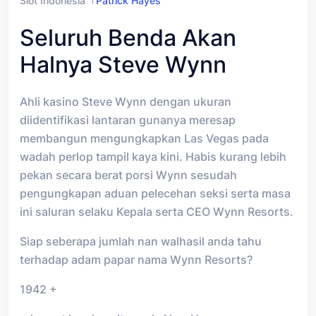
Slot Indonesia
Patrick Hayes
Seluruh Benda Akan
Halnya Steve Wynn
Ahli kasino Steve Wynn dengan ukuran
diidentifikasi lantaran gunanya meresap
membangun mengungkapkan Las Vegas pada
wadah perlop tampil kaya kini. Habis kurang lebih
pekan secara berat porsi Wynn sesudah
pengungkapan aduan pelecehan seksi serta masa
ini saluran selaku Kepala serta CEO Wynn Resorts.
Siap seberapa jumlah nan walhasil anda tahu
terhadap adam papar nama Wynn Resorts?
1942 +