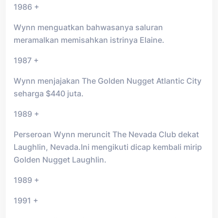
1986 +
Wynn menguatkan bahwasanya saluran
meramalkan memisahkan istrinya Elaine.
1987 +
Wynn menjajakan The Golden Nugget Atlantic City
seharga $440 juta.
1989 +
Perseroan Wynn meruncit The Nevada Club dekat
Laughlin, Nevada.Ini mengikuti dicap kembali mirip
Golden Nugget Laughlin.
1989 +
1991 +