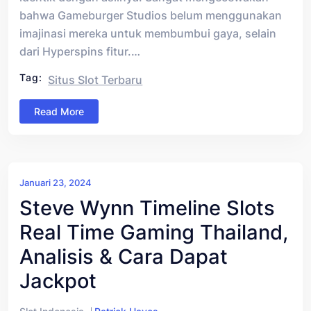
bahwa Gameburger Studios belum menggunakan
imajinasi mereka untuk membumbui gaya, selain
dari Hyperspins fitur.…
Tag:
Situs Slot Terbaru
Read More
Januari 23, 2024
Steve Wynn Timeline Slots
Real Time Gaming Thailand,
Analisis & Cara Dapat
Jackpot