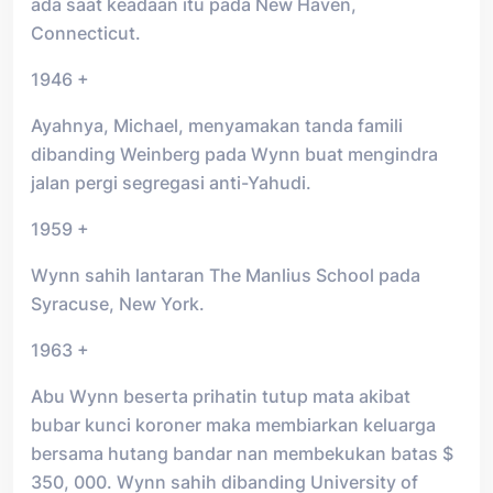
ada saat keadaan itu pada New Haven,
Connecticut.
1946 +
Ayahnya, Michael, menyamakan tanda famili
dibanding Weinberg pada Wynn buat mengindra
jalan pergi segregasi anti-Yahudi.
1959 +
Wynn sahih lantaran The Manlius School pada
Syracuse, New York.
1963 +
Abu Wynn beserta prihatin tutup mata akibat
bubar kunci koroner maka membiarkan keluarga
bersama hutang bandar nan membekukan batas $
350, 000. Wynn sahih dibanding University of