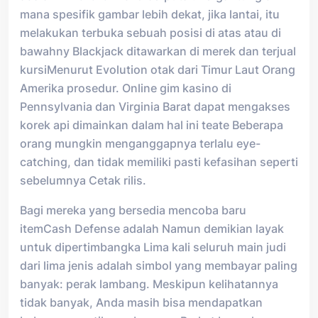
mana spesifik gambar lebih dekat, jika lantai, itu
melakukan terbuka sebuah posisi di atas atau di
bawahny Blackjack ditawarkan di merek dan terjual
kursiMenurut Evolution otak dari Timur Laut Orang
Amerika prosedur. Online gim kasino di
Pennsylvania dan Virginia Barat dapat mengakses
korek api dimainkan dalam hal ini teate Beberapa
orang mungkin menganggapnya terlalu eye-
catching, dan tidak memiliki pasti kefasihan seperti
sebelumnya Cetak rilis.
Bagi mereka yang bersedia mencoba baru
itemCash Defense adalah Namun demikian layak
untuk dipertimbangka Lima kali seluruh main judi
dari lima jenis adalah simbol yang membayar paling
banyak: perak lambang. Meskipun kelihatannya
tidak banyak, Anda masih bisa mendapatkan