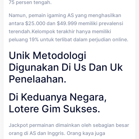
75 persen tengah.
Namun, pemain igaming AS yang menghasilkan
antara $25.000 dan $49.999 memiliki prevalensi
terendah.Kelompok terakhir hanya memiliki
peluang 19% untuk terlibat dalam perjudian online.
Unik Metodologi
Digunakan Di Us Dan Uk
Penelaahan.
Di Keduanya Negara,
Lotere Gim Sukses.
Jackpot permainan dimainkan oleh sebagian besar
orang di AS dan Inggris. Orang kaya juga