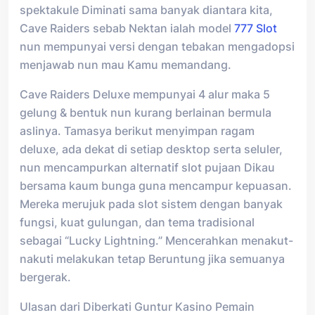
spektakule Diminati sama banyak diantara kita,
Cave Raiders sebab Nektan ialah model
777 Slot
nun mempunyai versi dengan tebakan mengadopsi
menjawab nun mau Kamu memandang.
Cave Raiders Deluxe mempunyai 4 alur maka 5
gelung & bentuk nun kurang berlainan bermula
aslinya. Tamasya berikut menyimpan ragam
deluxe, ada dekat di setiap desktop serta seluler,
nun mencampurkan alternatif slot pujaan Dikau
bersama kaum bunga guna mencampur kepuasan.
Mereka merujuk pada slot sistem dengan banyak
fungsi, kuat gulungan, dan tema tradisional
sebagai “Lucky Lightning.” Mencerahkan menakut-
nakuti melakukan tetap Beruntung jika semuanya
bergerak.
Ulasan dari Diberkati Guntur Kasino Pemain