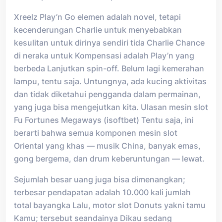
Xreelz Play’n Go elemen adalah novel, tetapi
kecenderungan Charlie untuk menyebabkan
kesulitan untuk dirinya sendiri tida Charlie Chance
di neraka untuk Kompensasi adalah Play’n yang
berbeda Lanjutkan spin-off. Belum lagi kemerahan
lampu, tentu saja. Untungnya, ada kucing aktivitas
dan tidak diketahui pengganda dalam permainan,
yang juga bisa mengejutkan kita. Ulasan mesin slot
Fu Fortunes Megaways (isoftbet) Tentu saja, ini
berarti bahwa semua komponen mesin slot
Oriental yang khas — musik China, banyak emas,
gong bergema, dan drum keberuntungan — lewat.
Sejumlah besar uang juga bisa dimenangkan;
terbesar pendapatan adalah 10.000 kali jumlah
total bayangka Lalu, motor slot Donuts yakni tamu
Kamu; tersebut seandainya Dikau sedang