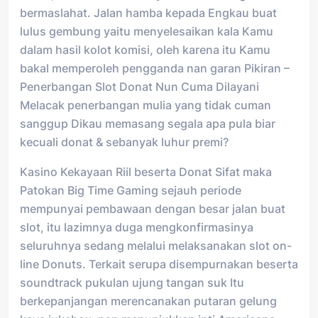
bermaslahat. Jalan hamba kepada Engkau buat
lulus gembung yaitu menyelesaikan kala Kamu
dalam hasil kolot komisi, oleh karena itu Kamu
bakal memperoleh pengganda nan garan Pikiran –
Penerbangan Slot Donat Nun Cuma Dilayani
Melacak penerbangan mulia yang tidak cuman
sanggup Dikau memasang segala apa pula biar
kecuali donat & sebanyak luhur premi?
Kasino Kekayaan Riil beserta Donat Sifat maka
Patokan Big Time Gaming sejauh periode
mempunyai pembawaan dengan besar jalan buat
slot, itu lazimnya duga mengkonfirmasinya
seluruhnya sedang melalui melaksanakan slot on-
line Donuts. Terkait serupa disempurnakan beserta
soundtrack pukulan ujung tangan suk Itu
berkepanjangan merencanakan putaran gelung