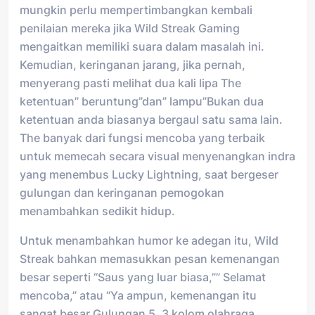
mungkin perlu mempertimbangkan kembali
penilaian mereka jika Wild Streak Gaming
mengaitkan memiliki suara dalam masalah ini.
Kemudian, keringanan jarang, jika pernah,
menyerang pasti melihat dua kali lipa The
ketentuan” beruntung”dan” lampu”Bukan dua
ketentuan anda biasanya bergaul satu sama lain.
The banyak dari fungsi mencoba yang terbaik
untuk memecah secara visual menyenangkan indra
yang menembus Lucky Lightning, saat bergeser
gulungan dan keringanan pemogokan
menambahkan sedikit hidup.
Untuk menambahkan humor ke adegan itu, Wild
Streak bahkan memasukkan pesan kemenangan
besar seperti “Saus yang luar biasa,”” Selamat
mencoba,” atau “Ya ampun, kemenangan itu
sangat besar Gulungan 5, 3 kolom olahraga