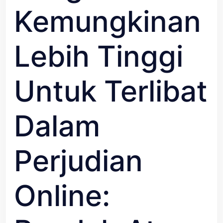
Kemungkinan
Lebih Tinggi
Untuk Terlibat
Dalam
Perjudian
Online: