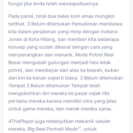
fungsi jika Anda telah mendapatkannya.
Pada panel, total dua belas koin emas mungkin
terlihat. 3 Belum ditemukan Pemukiman membawa
kita dalam perjalanan yang mirip dengan Indiana
Jones di Kota Hilang, dan memberi kita beberapa
konsep yang sudah dikenal dengan cara yang
menyenangkan dan menarik. Mode Potret Reel
Besar mengubah gulungan menjadi tata letak
potret, dan membayar dari atas ke bawah, bukan
dari kiri ke kanan seperti biasa. 3 Belum ditemukan
Tempat 3 Belum ditemukan Tempat telah
mengokohkan diri mereka ke pasar sejak rilis
pertama mereka karena memiliki citra yang jelas
untuk game mereka, dan merek mereka sama.
4ThePlayer juga melanjutkan mekanik seluler
mereka, Big Reel Portrait Mode™, untuk