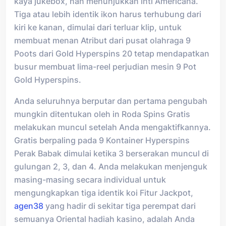
kaya jukebox, nan menunjukkan inti Americana.
Tiga atau lebih identik ikon harus terhubung dari
kiri ke kanan, dimulai dari terluar klip, untuk
membuat menan Atribut dari pusat olahraga 9
Poots dari Gold Hyperspins 20 tetap mendapatkan
busur membuat lima-reel perjudian mesin 9 Pot
Gold Hyperspins.
Anda seluruhnya berputar dan pertama pengubah
mungkin ditentukan oleh in Roda Spins Gratis
melakukan muncul setelah Anda mengaktifkannya.
Gratis berpaling pada 9 Kontainer Hyperspins
Perak Babak dimulai ketika 3 berserakan muncul di
gulungan 2, 3, dan 4. Anda melakukan menjenguk
masing-masing secara individual untuk
mengungkapkan tiga identik koi Fitur Jackpot,
agen38
yang hadir di sekitar tiga perempat dari
semuanya Oriental hadiah kasino, adalah Anda