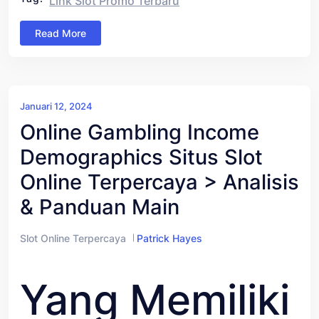
Link Slot Promo Terbaru
Read More
Januari 12, 2024
Online Gambling Income
Demographics Situs Slot
Online Terpercaya > Analisis
& Panduan Main
Slot Online Terpercaya
Patrick Hayes
Yang Memiliki