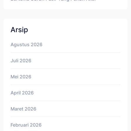
Arsip
Agustus 2026
Juli 2026
Mei 2026
April 2026
Maret 2026
Februari 2026