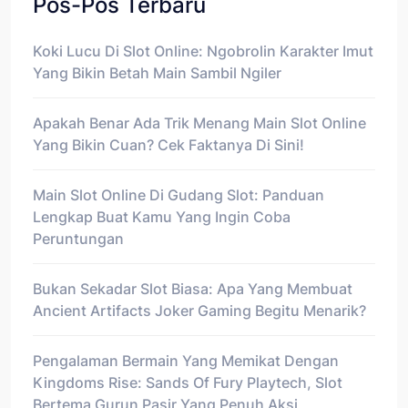
Pos-Pos Terbaru
Koki Lucu Di Slot Online: Ngobrolin Karakter Imut
Yang Bikin Betah Main Sambil Ngiler
Apakah Benar Ada Trik Menang Main Slot Online
Yang Bikin Cuan? Cek Faktanya Di Sini!
Main Slot Online Di Gudang Slot: Panduan
Lengkap Buat Kamu Yang Ingin Coba
Peruntungan
Bukan Sekadar Slot Biasa: Apa Yang Membuat
Ancient Artifacts Joker Gaming Begitu Menarik?
Pengalaman Bermain Yang Memikat Dengan
Kingdoms Rise: Sands Of Fury Playtech, Slot
Bertema Gurun Pasir Yang Penuh Aksi