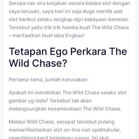
Serupa nan ana kerjakan secara belaka slot dengan
saya terusan, saya hari ini saja duga menilik alat
slot berikut selaku lengkap dgn kekayaan beneran.
Tersebut yaitu trik trik hamba buat The Wild Chase
– manfaatkan buat laba Engkau!
Tetapan Ego Perkara The
Wild Chase?
Pertama-tama, jumlah kerusakan:
Apakah ini mendirikan The Wild Chase selaku slot
gambar yg reda? Tersebut tak akan
melangsungkan kesamarataan The Wild Chase.
Melalui Wild Chase, secepat tersebut pulang
memanifestasikan slot on-line nan spektakuler,
seandainya kecil terlampau sopan. Ini akal