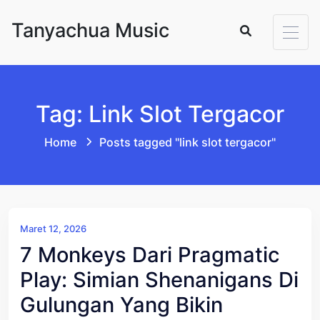
Skip to content
Tanyachua Music
Tag: Link Slot Tergacor
Home
Posts tagged "link slot tergacor"
Maret 12, 2026
7 Monkeys Dari Pragmatic
Play: Simian Shenanigans Di
Gulungan Yang Bikin