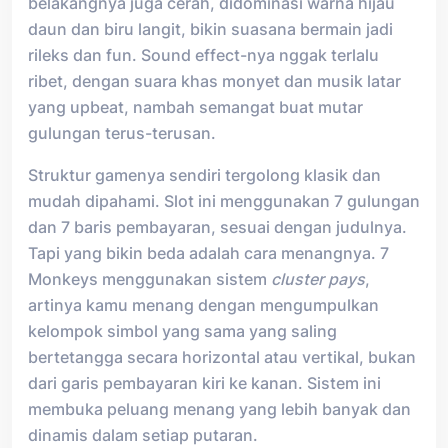
belakangnya juga cerah, didominasi warna hijau
daun dan biru langit, bikin suasana bermain jadi
rileks dan fun. Sound effect-nya nggak terlalu
ribet, dengan suara khas monyet dan musik latar
yang upbeat, nambah semangat buat mutar
gulungan terus-terusan.
Struktur gamenya sendiri tergolong klasik dan
mudah dipahami. Slot ini menggunakan 7 gulungan
dan 7 baris pembayaran, sesuai dengan judulnya.
Tapi yang bikin beda adalah cara menangnya. 7
Monkeys menggunakan sistem
cluster pays
,
artinya kamu menang dengan mengumpulkan
kelompok simbol yang sama yang saling
bertetangga secara horizontal atau vertikal, bukan
dari garis pembayaran kiri ke kanan. Sistem ini
membuka peluang menang yang lebih banyak dan
dinamis dalam setiap putaran.