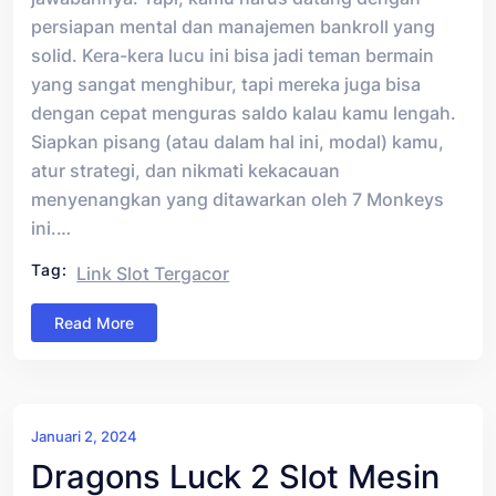
persiapan mental dan manajemen bankroll yang
solid. Kera-kera lucu ini bisa jadi teman bermain
yang sangat menghibur, tapi mereka juga bisa
dengan cepat menguras saldo kalau kamu lengah.
Siapkan pisang (atau dalam hal ini, modal) kamu,
atur strategi, dan nikmati kekacauan
menyenangkan yang ditawarkan oleh 7 Monkeys
ini.…
Tag:
Link Slot Tergacor
Read More
Januari 2, 2024
Dragons Luck 2 Slot Mesin