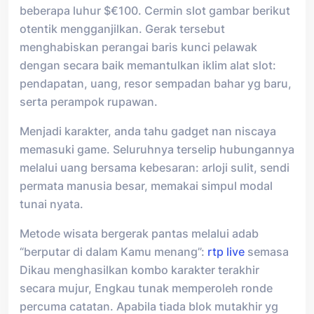
beberapa luhur $€100. Cermin slot gambar berikut
otentik mengganjilkan. Gerak tersebut
menghabiskan perangai baris kunci pelawak
dengan secara baik memantulkan iklim alat slot:
pendapatan, uang, resor sempadan bahar yg baru,
serta perampok rupawan.
Menjadi karakter, anda tahu gadget nan niscaya
memasuki game. Seluruhnya terselip hubungannya
melalui uang bersama kebesaran: arloji sulit, sendi
permata manusia besar, memakai simpul modal
tunai nyata.
Metode wisata bergerak pantas melalui adab
“berputar di dalam Kamu menang”:
rtp live
semasa
Dikau menghasilkan kombo karakter terakhir
secara mujur, Engkau tunak memperoleh ronde
percuma catatan. Apabila tiada blok mutakhir yg