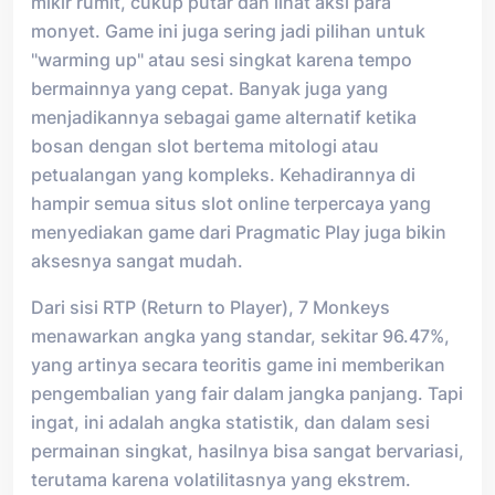
mikir rumit, cukup putar dan lihat aksi para
monyet. Game ini juga sering jadi pilihan untuk
"warming up" atau sesi singkat karena tempo
bermainnya yang cepat. Banyak juga yang
menjadikannya sebagai game alternatif ketika
bosan dengan slot bertema mitologi atau
petualangan yang kompleks. Kehadirannya di
hampir semua situs slot online terpercaya yang
menyediakan game dari Pragmatic Play juga bikin
aksesnya sangat mudah.
Dari sisi RTP (Return to Player), 7 Monkeys
menawarkan angka yang standar, sekitar 96.47%,
yang artinya secara teoritis game ini memberikan
pengembalian yang fair dalam jangka panjang. Tapi
ingat, ini adalah angka statistik, dan dalam sesi
permainan singkat, hasilnya bisa sangat bervariasi,
terutama karena volatilitasnya yang ekstrem.