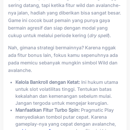
sering datang, tapi ketika fitur wild dan avalanche-
nya jalan, hadiah yang diberikan bisa sangat besar.
Game ini cocok buat pemain yang punya gaya
bermain agresif dan siap dengan modal yang
cukup untuk melalui periode kering (
dry spell
).
Nah, gimana strategi bermainnya? Karena nggak
ada fitur bonus lain, fokus kamu sepenuhnya ada
pada memicu sebanyak mungkin simbol Wild dan
avalanche.
Kelola Bankroll dengan Ketat:
Ini hukum utama
untuk slot volatilitas tinggi. Tentukan batas
kekalahan dan kemenangan sebelum mulai.
Jangan tergoda untuk mengejar kerugian.
Manfaatkan Fitur Turbo Spin:
Pragmatic Play
menyediakan tombol putar cepat. Karena
gameplay-nya yang cepat dengan avalanche,