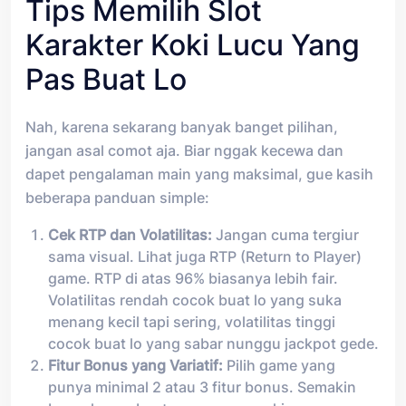
Tips Memilih Slot
Karakter Koki Lucu Yang
Pas Buat Lo
Nah, karena sekarang banyak banget pilihan,
jangan asal comot aja. Biar nggak kecewa dan
dapet pengalaman main yang maksimal, gue kasih
beberapa panduan simple:
Cek RTP dan Volatilitas:
Jangan cuma tergiur
sama visual. Lihat juga RTP (Return to Player)
game. RTP di atas 96% biasanya lebih fair.
Volatilitas rendah cocok buat lo yang suka
menang kecil tapi sering, volatilitas tinggi
cocok buat lo yang sabar nunggu jackpot gede.
Fitur Bonus yang Variatif:
Pilih game yang
punya minimal 2 atau 3 fitur bonus. Semakin