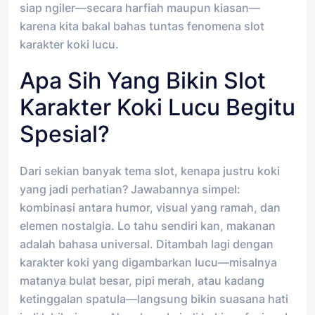
siap ngiler—secara harfiah maupun kiasan—
karena kita bakal bahas tuntas fenomena slot
karakter koki lucu.
Apa Sih Yang Bikin Slot
Karakter Koki Lucu Begitu
Spesial?
Dari sekian banyak tema slot, kenapa justru koki
yang jadi perhatian? Jawabannya simpel:
kombinasi antara humor, visual yang ramah, dan
elemen nostalgia. Lo tahu sendiri kan, makanan
adalah bahasa universal. Ditambah lagi dengan
karakter koki yang digambarkan lucu—misalnya
matanya bulat besar, pipi merah, atau kadang
ketinggalan spatula—langsung bikin suasana hati