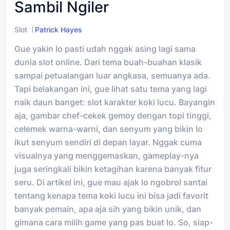
Sambil Ngiler
Slot
Patrick Hayes
Gue yakin lo pasti udah nggak asing lagi sama
dunia slot online. Dari tema buah-buahan klasik
sampai petualangan luar angkasa, semuanya ada.
Tapi belakangan ini, gue lihat satu tema yang lagi
naik daun banget: slot karakter koki lucu. Bayangin
aja, gambar chef-cekek gemoy dengan topi tinggi,
celemek warna-warni, dan senyum yang bikin lo
ikut senyum sendiri di depan layar. Nggak cuma
visualnya yang menggemaskan, gameplay-nya
juga seringkali bikin ketagihan karena banyak fitur
seru. Di artikel ini, gue mau ajak lo ngobrol santai
tentang kenapa tema koki lucu ini bisa jadi favorit
banyak pemain, apa aja sih yang bikin unik, dan
gimana cara milih game yang pas buat lo. So, siap-