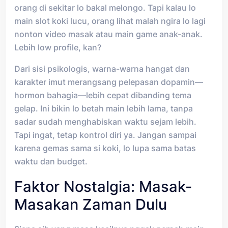
orang di sekitar lo bakal melongo. Tapi kalau lo
main slot koki lucu, orang lihat malah ngira lo lagi
nonton video masak atau main game anak-anak.
Lebih low profile, kan?
Dari sisi psikologis, warna-warna hangat dan
karakter imut merangsang pelepasan dopamin—
hormon bahagia—lebih cepat dibanding tema
gelap. Ini bikin lo betah main lebih lama, tanpa
sadar sudah menghabiskan waktu sejam lebih.
Tapi ingat, tetap kontrol diri ya. Jangan sampai
karena gemas sama si koki, lo lupa sama batas
waktu dan budget.
Faktor Nostalgia: Masak-
Masakan Zaman Dulu