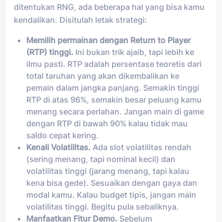
ditentukan RNG, ada beberapa hal yang bisa kamu
kendalikan. Disitulah letak strategi:
Memilih permainan dengan Return to Player
(RTP) tinggi.
Ini bukan trik ajaib, tapi lebih ke
ilmu pasti. RTP adalah persentase teoretis dari
total taruhan yang akan dikembalikan ke
pemain dalam jangka panjang. Semakin tinggi
RTP di atas 96%, semakin besar peluang kamu
menang secara perlahan. Jangan main di game
dengan RTP di bawah 90% kalau tidak mau
saldo cepat kering.
Kenali Volatilitas.
Ada slot volatilitas rendah
(sering menang, tapi nominal kecil) dan
volatilitas tinggi (jarang menang, tapi kalau
kena bisa gede). Sesuaikan dengan gaya dan
modal kamu. Kalau budget tipis, jangan main
volatilitas tinggi. Begitu pula sebaliknya.
Manfaatkan Fitur Demo.
Sebelum