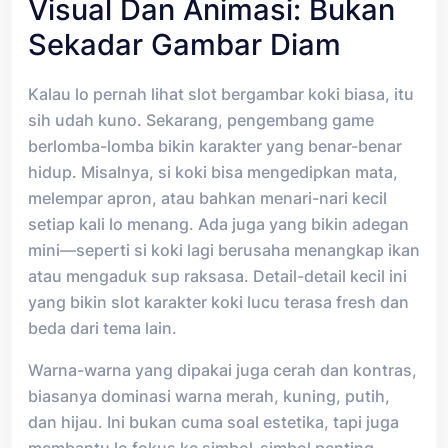
Visual Dan Animasi: Bukan
Sekadar Gambar Diam
Kalau lo pernah lihat slot bergambar koki biasa, itu
sih udah kuno. Sekarang, pengembang game
berlomba-lomba bikin karakter yang benar-benar
hidup. Misalnya, si koki bisa mengedipkan mata,
melempar apron, atau bahkan menari-nari kecil
setiap kali lo menang. Ada juga yang bikin adegan
mini—seperti si koki lagi berusaha menangkap ikan
atau mengaduk sup raksasa. Detail-detail kecil ini
yang bikin slot karakter koki lucu terasa fresh dan
beda dari tema lain.
Warna-warna yang dipakai juga cerah dan kontras,
biasanya dominasi warna merah, kuning, putih,
dan hijau. Ini bukan cuma soal estetika, tapi juga
membantu lo fokus ke simbol-simbol penting.