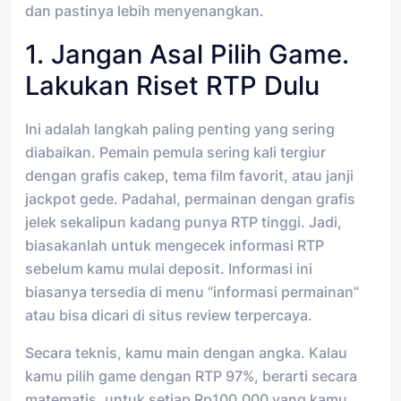
dan pastinya lebih menyenangkan.
1. Jangan Asal Pilih Game.
Lakukan Riset RTP Dulu
Ini adalah langkah paling penting yang sering
diabaikan. Pemain pemula sering kali tergiur
dengan grafis cakep, tema film favorit, atau janji
jackpot gede. Padahal, permainan dengan grafis
jelek sekalipun kadang punya RTP tinggi. Jadi,
biasakanlah untuk mengecek informasi RTP
sebelum kamu mulai deposit. Informasi ini
biasanya tersedia di menu “informasi permainan”
atau bisa dicari di situs review terpercaya.
Secara teknis, kamu main dengan angka. Kalau
kamu pilih game dengan RTP 97%, berarti secara
matematis, untuk setiap Rp100.000 yang kamu