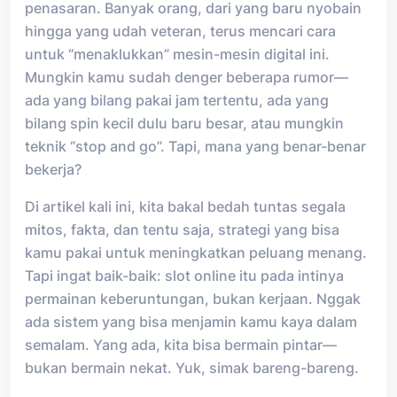
penasaran. Banyak orang, dari yang baru nyobain
hingga yang udah veteran, terus mencari cara
untuk “menaklukkan” mesin-mesin digital ini.
Mungkin kamu sudah denger beberapa rumor—
ada yang bilang pakai jam tertentu, ada yang
bilang spin kecil dulu baru besar, atau mungkin
teknik “stop and go”. Tapi, mana yang benar-benar
bekerja?
Di artikel kali ini, kita bakal bedah tuntas segala
mitos, fakta, dan tentu saja, strategi yang bisa
kamu pakai untuk meningkatkan peluang menang.
Tapi ingat baik-baik: slot online itu pada intinya
permainan keberuntungan, bukan kerjaan. Nggak
ada sistem yang bisa menjamin kamu kaya dalam
semalam. Yang ada, kita bisa bermain pintar—
bukan bermain nekat. Yuk, simak bareng-bareng.