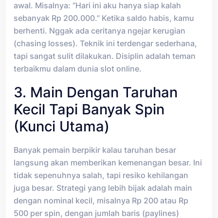
awal. Misalnya: “Hari ini aku hanya siap kalah
sebanyak Rp 200.000.” Ketika saldo habis, kamu
berhenti. Nggak ada ceritanya ngejar kerugian
(chasing losses). Teknik ini terdengar sederhana,
tapi sangat sulit dilakukan. Disiplin adalah teman
terbaikmu dalam dunia slot online.
3. Main Dengan Taruhan
Kecil Tapi Banyak Spin
(Kunci Utama)
Banyak pemain berpikir kalau taruhan besar
langsung akan memberikan kemenangan besar. Ini
tidak sepenuhnya salah, tapi resiko kehilangan
juga besar. Strategi yang lebih bijak adalah main
dengan nominal kecil, misalnya Rp 200 atau Rp
500 per spin, dengan jumlah baris (paylines)