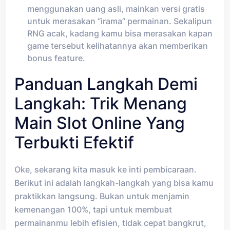
menggunakan uang asli, mainkan versi gratis
untuk merasakan “irama” permainan. Sekalipun
RNG acak, kadang kamu bisa merasakan kapan
game tersebut kelihatannya akan memberikan
bonus feature.
Panduan Langkah Demi
Langkah: Trik Menang
Main Slot Online Yang
Terbukti Efektif
Oke, sekarang kita masuk ke inti pembicaraan.
Berikut ini adalah langkah-langkah yang bisa kamu
praktikkan langsung. Bukan untuk menjamin
kemenangan 100%, tapi untuk membuat
permainanmu lebih efisien, tidak cepat bangkrut,