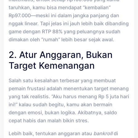
taruhkan, kamu bisa mendapat “kembalian”
Rp97.000—meski ini dalam jangka panjang dan
nggak linear. Tapi jelas ini jauh lebih baik dibanding
game dengan RTP 88% yang peluangnya sudah
dimakan oleh “rumah” lebih besar sejak awal.
2. Atur Anggaran, Bukan
Target Kemenangan
Salah satu kesalahan terbesar yang membuat
pemain frustasi adalah menentukan target menang
yang tak realistis. “Aku harus menang Rp 5 juta hari
ini!” kalau sudah begitu, kamu akan bermain
dengan emosi, bukan logika. Akibatnya, saldo
cepat habis dan malah bikin stres.
Lebih baik, tentukan anggaran atau
bankroll
di