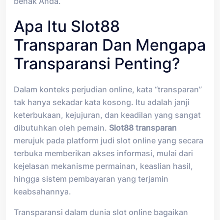
benak Anda.
Apa Itu Slot88
Transparan Dan Mengapa
Transparansi Penting?
Dalam konteks perjudian online, kata “transparan”
tak hanya sekadar kata kosong. Itu adalah janji
keterbukaan, kejujuran, dan keadilan yang sangat
dibutuhkan oleh pemain.
Slot88 transparan
merujuk pada platform judi slot online yang secara
terbuka memberikan akses informasi, mulai dari
kejelasan mekanisme permainan, keaslian hasil,
hingga sistem pembayaran yang terjamin
keabsahannya.
Transparansi dalam dunia slot online bagaikan