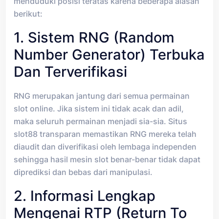
menduduki posisi teratas karena beberapa alasan
berikut:
1. Sistem RNG (Random
Number Generator) Terbuka
Dan Terverifikasi
RNG merupakan jantung dari semua permainan
slot online. Jika sistem ini tidak acak dan adil,
maka seluruh permainan menjadi sia-sia. Situs
slot88 transparan memastikan RNG mereka telah
diaudit dan diverifikasi oleh lembaga independen
sehingga hasil mesin slot benar-benar tidak dapat
diprediksi dan bebas dari manipulasi.
2. Informasi Lengkap
Mengenai RTP (Return To