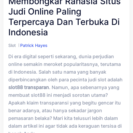
Membongkar Rahasia Situs
Judi Online Paling
Terpercaya Dan Terbuka Di
Indonesia
Slot
Patrick Hayes
Di era digital seperti sekarang, dunia perjudian
online semakin meroket popularitasnya, terutama
di Indonesia. Salah satu nama yang banyak
diperbincangkan oleh para pecinta judi slot adalah
slot88 transparan
. Namun, apa sebenarnya yang
membuat slot88 ini menjadi sorotan utama?
Apakah klaim transparansi yang begitu gencar itu
benar adanya, atau hanya sekadar jargon
pemasaran belaka? Mari kita telusuri lebih dalam
dalam artikel ini agar tidak ada keraguan tersisa di