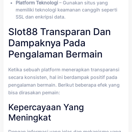
Platform Teknologi
– Gunakan situs yang
memiliki teknologi keamanan canggih seperti
SSL dan enkripsi data.
Slot88 Transparan Dan
Dampaknya Pada
Pengalaman Bermain
Ketika sebuah platform menerapkan transparansi
secara konsisten, hal ini berdampak positif pada
pengalaman bermain. Berikut beberapa efek yang
bisa dirasakan pemain:
Kepercayaan Yang
Meningkat
Dengan informasi yang jelas dan mekanisme yang