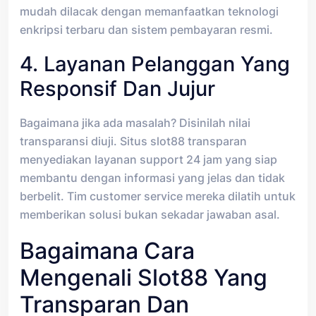
mudah dilacak dengan memanfaatkan teknologi
enkripsi terbaru dan sistem pembayaran resmi.
4. Layanan Pelanggan Yang
Responsif Dan Jujur
Bagaimana jika ada masalah? Disinilah nilai
transparansi diuji. Situs slot88 transparan
menyediakan layanan support 24 jam yang siap
membantu dengan informasi yang jelas dan tidak
berbelit. Tim customer service mereka dilatih untuk
memberikan solusi bukan sekadar jawaban asal.
Bagaimana Cara
Mengenali Slot88 Yang
Transparan Dan