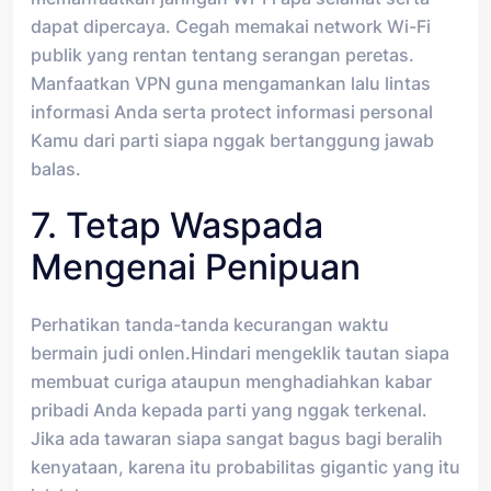
dapat dipercaya. Cegah memakai network Wi-Fi
publik yang rentan tentang serangan peretas.
Manfaatkan VPN guna mengamankan lalu lintas
informasi Anda serta protect informasi personal
Kamu dari parti siapa nggak bertanggung jawab
balas.
7. Tetap Waspada
Mengenai Penipuan
Perhatikan tanda-tanda kecurangan waktu
bermain judi onlen.Hindari mengeklik tautan siapa
membuat curiga ataupun menghadiahkan kabar
pribadi Anda kepada parti yang nggak terkenal.
Jika ada tawaran siapa sangat bagus bagi beralih
kenyataan, karena itu probabilitas gigantic yang itu