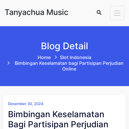
Skip to content
Tanyachua Music
Blog Detail
Home
Slot Indonesia
Bimbingan Keselamatan bagi Partisipan Perjudian
Online
Desember 30, 2024
Bimbingan Keselamatan
Bagi Partisipan Perjudian