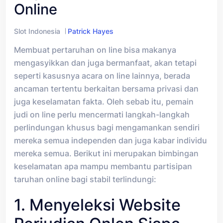
Online
Slot Indonesia
Patrick Hayes
Membuat pertaruhan on line bisa makanya
mengasyikkan dan juga bermanfaat, akan tetapi
seperti kasusnya acara on line lainnya, berada
ancaman tertentu berkaitan bersama privasi dan
juga keselamatan fakta. Oleh sebab itu, pemain
judi on line perlu mencermati langkah-langkah
perlindungan khusus bagi mengamankan sendiri
mereka semua independen dan juga kabar individu
mereka semua. Berikut ini merupakan bimbingan
keselamatan apa mampu membantu partisipan
taruhan online bagi stabil terlindungi:
1. Menyeleksi Website