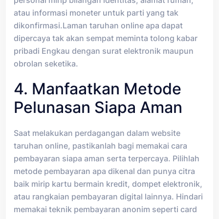
personal mirip bilangan identitas, alamat rumah,
atau informasi moneter untuk parti yang tak
dikonfirmasi.Laman taruhan online apa dapat
dipercaya tak akan sempat meminta tolong kabar
pribadi Engkau dengan surat elektronik maupun
obrolan seketika.
4. Manfaatkan Metode
Pelunasan Siapa Aman
Saat melakukan perdagangan dalam website
taruhan online, pastikanlah bagi memakai cara
pembayaran siapa aman serta terpercaya. Pilihlah
metode pembayaran apa dikenal dan punya citra
baik mirip kartu bermain kredit, dompet elektronik,
atau rangkaian pembayaran digital lainnya. Hindari
memakai teknik pembayaran anonim seperti card