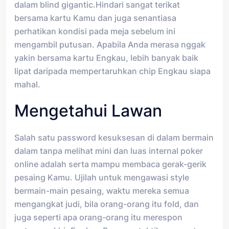
dalam blind gigantic.Hindari sangat terikat
bersama kartu Kamu dan juga senantiasa
perhatikan kondisi pada meja sebelum ini
mengambil putusan. Apabila Anda merasa nggak
yakin bersama kartu Engkau, lebih banyak baik
lipat daripada mempertaruhkan chip Engkau siapa
mahal.
Mengetahui Lawan
Salah satu password kesuksesan di dalam bermain
dalam tanpa melihat mini dan luas internal poker
online adalah serta mampu membaca gerak-gerik
pesaing Kamu. Ujilah untuk mengawasi style
bermain-main pesaing, waktu mereka semua
mengangkat judi, bila orang-orang itu fold, dan
juga seperti apa orang-orang itu merespon