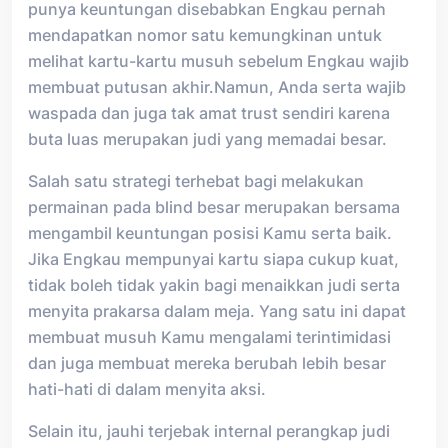
punya keuntungan disebabkan Engkau pernah
mendapatkan nomor satu kemungkinan untuk
melihat kartu-kartu musuh sebelum Engkau wajib
membuat putusan akhir.Namun, Anda serta wajib
waspada dan juga tak amat trust sendiri karena
buta luas merupakan judi yang memadai besar.
Salah satu strategi terhebat bagi melakukan
permainan pada blind besar merupakan bersama
mengambil keuntungan posisi Kamu serta baik.
Jika Engkau mempunyai kartu siapa cukup kuat,
tidak boleh tidak yakin bagi menaikkan judi serta
menyita prakarsa dalam meja. Yang satu ini dapat
membuat musuh Kamu mengalami terintimidasi
dan juga membuat mereka berubah lebih besar
hati-hati di dalam menyita aksi.
Selain itu, jauhi terjebak internal perangkap judi