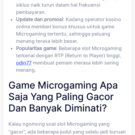
siklus naik turun dalam hal frekuensi
pembayaran.
Update dan promosi
: Kadang operator kasino
online memberi bonus khusus untuk game
Microgaming tertentu, sehingga peluang
menang terasa lebih besar.
Popularitas game
: Beberapa slot Microgaming
terkenal dengan RTP (Return to Player) tinggi,
odin77
membuat pemain merasa lebih sering
menang.
Game Microgaming Apa
Saja Yang Paling Gacor
Dan Banyak Diminati?
Kalau ngomong soal slot Microgaming yang
“gacor”, ada beberapa judul yang selalu jadi buruan