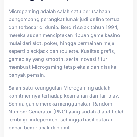
Microgaming adalah salah satu perusahaan
pengembang perangkat lunak judi online tertua
dan terbesar di dunia. Berdiri sejak tahun 1994,
mereka sudah menciptakan ribuan game kasino
mulai dari slot, poker, hingga permainan meja
seperti blackjack dan roulette. Kualitas grafis,
gameplay yang smooth, serta inovasi fitur
membuat Microgaming tetap eksis dan disukai
banyak pemain.
Salah satu keunggulan Microgaming adalah
komitmennya terhadap keamanan dan fair play.
Semua game mereka menggunakan Random
Number Generator (RNG) yang sudah diaudit oleh
lembaga independen, sehingga hasil putaran
benar-benar acak dan adil.