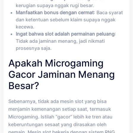
kerugian supaya nggak rugi besar.
Manfaatkan bonus dengan cermat
: Baca syarat
dan ketentuan sebelum klaim supaya nggak
kecewa.
Ingat bahwa slot adalah permainan peluang
:
Tidak ada jaminan menang, jadi nikmati
prosesnya saja.
Apakah Microgaming
Gacor Jaminan Menang
Besar?
Sebenarnya, tidak ada mesin slot yang bisa
menjamin kemenangan setiap saat, termasuk
Microgaming. Istilah “gacor” lebih ke tren atau
keberuntungan sesaat yang dirasakan oleh
pemain. Mesin slot bekerja dengan sistem RNG