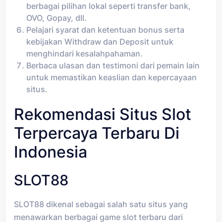
berbagai pilihan lokal seperti transfer bank,
OVO, Gopay, dll.
Pelajari syarat dan ketentuan bonus serta
kebijakan Withdraw dan Deposit untuk
menghindari kesalahpahaman.
Berbaca ulasan dan testimoni dari pemain lain
untuk memastikan keaslian dan kepercayaan
situs.
Rekomendasi Situs Slot
Terpercaya Terbaru Di
Indonesia
SLOT88
SLOT88 dikenal sebagai salah satu situs yang
menawarkan berbagai game slot terbaru dari