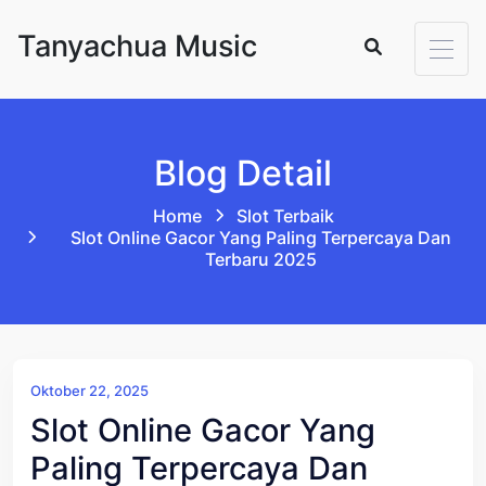
Skip to content
Tanyachua Music
Blog Detail
Home
Slot Terbaik
Slot Online Gacor Yang Paling Terpercaya Dan
Terbaru 2025
Oktober 22, 2025
Slot Online Gacor Yang
Paling Terpercaya Dan