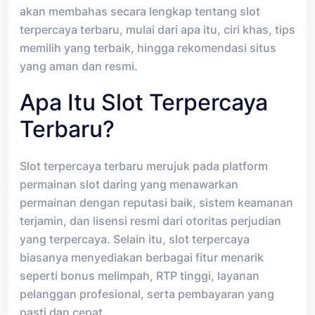
akan membahas secara lengkap tentang slot
terpercaya terbaru, mulai dari apa itu, ciri khas, tips
memilih yang terbaik, hingga rekomendasi situs
yang aman dan resmi.
Apa Itu Slot Terpercaya
Terbaru?
Slot terpercaya terbaru merujuk pada platform
permainan slot daring yang menawarkan
permainan dengan reputasi baik, sistem keamanan
terjamin, dan lisensi resmi dari otoritas perjudian
yang terpercaya. Selain itu, slot terpercaya
biasanya menyediakan berbagai fitur menarik
seperti bonus melimpah, RTP tinggi, layanan
pelanggan profesional, serta pembayaran yang
pasti dan cepat.