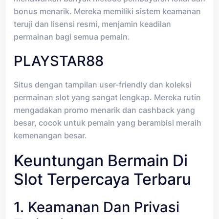
bonus menarik. Mereka memiliki sistem keamanan
teruji dan lisensi resmi, menjamin keadilan
permainan bagi semua pemain.
PLAYSTAR88
Situs dengan tampilan user-friendly dan koleksi
permainan slot yang sangat lengkap. Mereka rutin
mengadakan promo menarik dan cashback yang
besar, cocok untuk pemain yang berambisi meraih
kemenangan besar.
Keuntungan Bermain Di
Slot Terpercaya Terbaru
1. Keamanan Dan Privasi