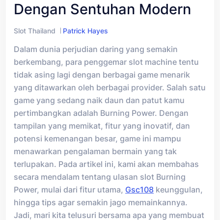
Dengan Sentuhan Modern
Slot Thailand
Patrick Hayes
Dalam dunia perjudian daring yang semakin
berkembang, para penggemar slot machine tentu
tidak asing lagi dengan berbagai game menarik
yang ditawarkan oleh berbagai provider. Salah satu
game yang sedang naik daun dan patut kamu
pertimbangkan adalah Burning Power. Dengan
tampilan yang memikat, fitur yang inovatif, dan
potensi kemenangan besar, game ini mampu
menawarkan pengalaman bermain yang tak
terlupakan. Pada artikel ini, kami akan membahas
secara mendalam tentang ulasan slot Burning
Power, mulai dari fitur utama,
Gsc108
keunggulan,
hingga tips agar semakin jago memainkannya.
Jadi, mari kita telusuri bersama apa yang membuat