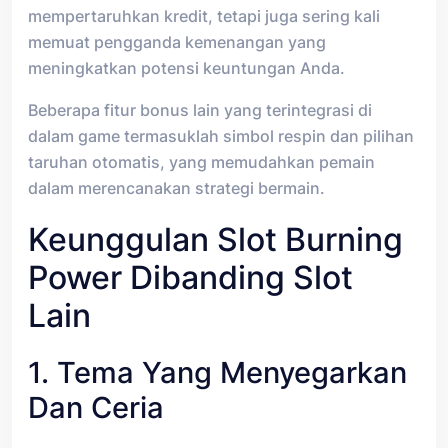
mempertaruhkan kredit, tetapi juga sering kali
memuat pengganda kemenangan yang
meningkatkan potensi keuntungan Anda.
Beberapa fitur bonus lain yang terintegrasi di
dalam game termasuklah simbol respin dan pilihan
taruhan otomatis, yang memudahkan pemain
dalam merencanakan strategi bermain.
Keunggulan Slot Burning
Power Dibanding Slot
Lain
1. Tema Yang Menyegarkan
Dan Ceria