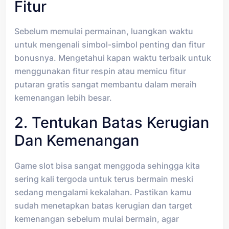
Fitur
Sebelum memulai permainan, luangkan waktu
untuk mengenali simbol-simbol penting dan fitur
bonusnya. Mengetahui kapan waktu terbaik untuk
menggunakan fitur respin atau memicu fitur
putaran gratis sangat membantu dalam meraih
kemenangan lebih besar.
2. Tentukan Batas Kerugian
Dan Kemenangan
Game slot bisa sangat menggoda sehingga kita
sering kali tergoda untuk terus bermain meski
sedang mengalami kekalahan. Pastikan kamu
sudah menetapkan batas kerugian dan target
kemenangan sebelum mulai bermain, agar