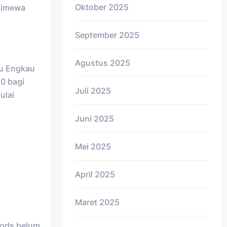
Oktober 2025
timewa
September 2025
Agustus 2025
gu Engkau
0 bagi
Juli 2025
ulai
Juni 2025
Mei 2025
April 2025
Maret 2025
Gods belum