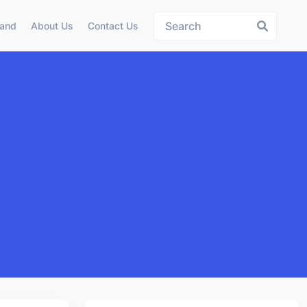
land
About Us
Contact Us