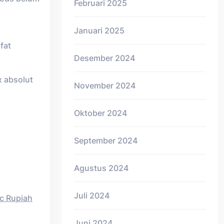
Februari 2025
Januari 2025
fat
Desember 2024
x absolut
November 2024
Oktober 2024
September 2024
Agustus 2024
Juli 2024
c Rupiah
Juni 2024