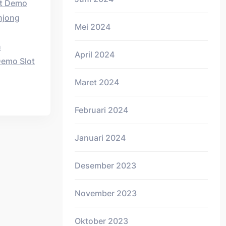
ot Demo
hjong
Mei 2024
n
April 2024
emo Slot
Maret 2024
Februari 2024
Januari 2024
Desember 2023
November 2023
Oktober 2023