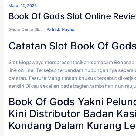
Maret 12, 2023
Book Of Gods Slot Online Revi
Gacor Demo Slot
Patrick Hayes
Catatan Slot Book Of Gods
Slot Megaways merepresentasikan semacam Bonanza bers
line on line. Tersebut terpendam hubungannya secara
catatan. Feature Mengirimkan khusus tersebut diker
sendiri Dikau sekalian pada bagian tambahan nun muju
Book Of Gods Yakni Pelun
Kini Distributor Badan Ka
Kondang Dalam Kurang Le