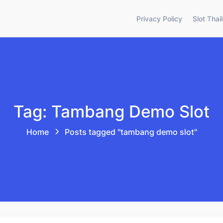
Privacy Policy
Slot Thai
Tag: Tambang Demo Slot
Home
Posts tagged "tambang demo slot"