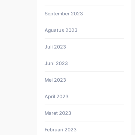
September 2023
Agustus 2023
Juli 2023
Juni 2023
Mei 2023
April 2023
Maret 2023
Februari 2023