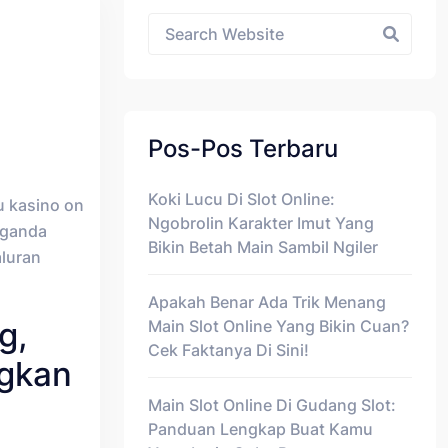
Asides
Pos-Pos Terbaru
Koki Lucu Di Slot Online:
u kasino on
Ngobrolin Karakter Imut Yang
gganda
Bikin Betah Main Sambil Ngiler
luran
Apakah Benar Ada Trik Menang
g,
Main Slot Online Yang Bikin Cuan?
Cek Faktanya Di Sini!
ngkan
Main Slot Online Di Gudang Slot:
Panduan Lengkap Buat Kamu