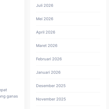
Juli 2026
Mei 2026
April 2026
Maret 2026
Februari 2026
Januari 2026
Desember 2025
epat
dang ganas
November 2025