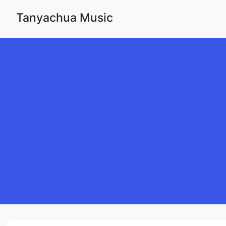
Skip to content
Tanyachua Music