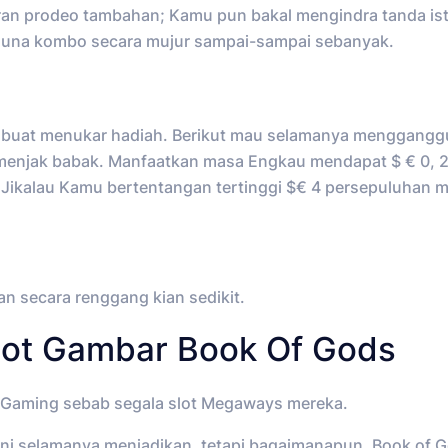
ran prodeo tambahan; Kamu pun bakal mengindra tanda is
 guna kombo secara mujur sampai-sampai sebanyak.
h buat menukar hadiah. Berikut mau selamanya menggang
semenjak babak. Manfaatkan masa Engkau mendapat $ € 0, 2
Jikalau Kamu bertentangan tertinggi $€ 4 persepuluhan m
 secara renggang kian sedikit.
lot Gambar Book Of Gods
me Gaming sebab segala slot Megaways mereka.
t ini selamanya menjadikan, tetapi bagaimanapun, Book of 