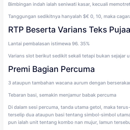
Bimbingan indah ialah seniwati kasar, kecuali memotret
Tanggungan sedikitnya hanyalah $€ 0, 10, maka cagara
RTP Beserta Varians Teks Puja
Lantai pembalasan istimewa 96. 35%
Varians slot berikut sedikit sekali tetapi bukan sejajar
Premi Bagian Percuma
3 ataupun tambahan wacana aurum dengan berserakan
Tebaran basi, semakin menjamur babak percuma
Di dalam sesi percuma, tanda utama getol, maka terus
terselip dua ataupun basi tentang simbol-simbol utam
pun ialah unit tentang kombo nan mujur, lamun terse