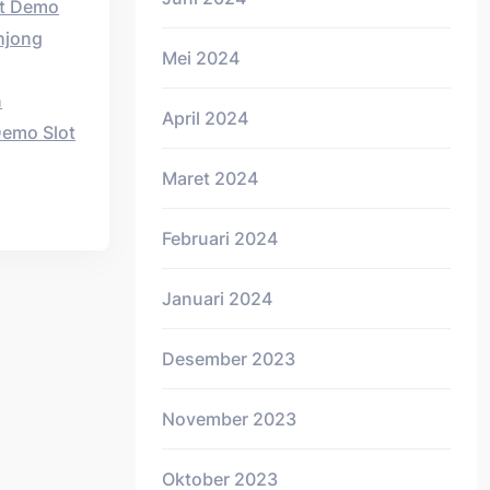
ot Demo
hjong
Mei 2024
n
April 2024
emo Slot
Maret 2024
Februari 2024
Januari 2024
Desember 2023
November 2023
Oktober 2023