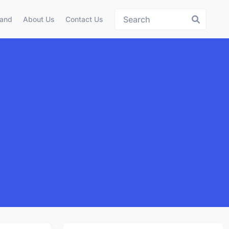
land
About Us
Contact Us