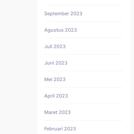
September 2023
Agustus 2023
Juli 2023
Juni 2023
Mei 2023
April 2023
Maret 2023
Februari 2023