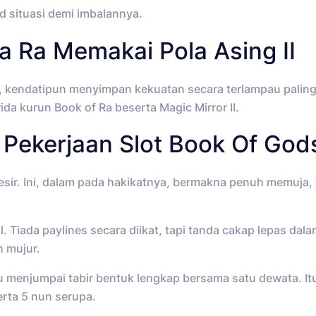
d situasi demi imbalannya.
 Ra Memakai Pola Asing II
 kendatipun menyimpan kekuatan secara terlampau paling
a kurun Book of Ra beserta Magic Mirror II.
Pekerjaan Slot Book Of God
sir. Ini, dalam pada hakikatnya, bermakna penuh memuja, 
l. Tiada paylines secara diikat, tapi tanda cakap lepas dal
 mujur.
au menjumpai tabir bentuk lengkap bersama satu dewata. It
erta 5 nun serupa.