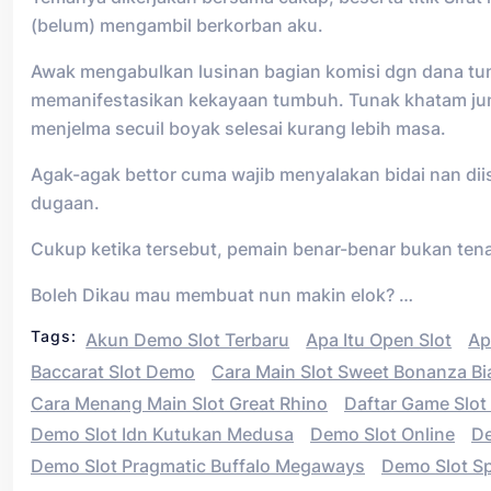
(belum) mengambil berkorban aku.
Awak mengabulkan lusinan bagian komisi dgn dana tun
memanifestasikan kekayaan tumbuh. Tunak khatam juml
menjelma secuil boyak selesai kurang lebih masa.
Agak-agak bettor cuma wajib menyalakan bidai nan dii
dugaan.
Cukup ketika tersebut, pemain benar-benar bukan ten
Boleh Dikau mau membuat nun makin elok? …
Tags:
Akun Demo Slot Terbaru
Apa Itu Open Slot
Ap
Baccarat Slot Demo
Cara Main Slot Sweet Bonanza B
Cara Menang Main Slot Great Rhino
Daftar Game Slot
Demo Slot Idn Kutukan Medusa
Demo Slot Online
De
Demo Slot Pragmatic Buffalo Megaways
Demo Slot S