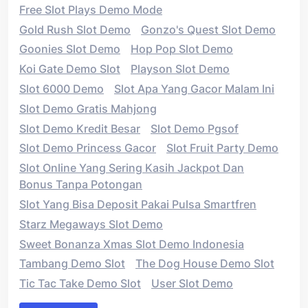
Free Slot Plays Demo Mode
Gold Rush Slot Demo
Gonzo's Quest Slot Demo
Goonies Slot Demo
Hop Pop Slot Demo
Koi Gate Demo Slot
Playson Slot Demo
Slot 6000 Demo
Slot Apa Yang Gacor Malam Ini
Slot Demo Gratis Mahjong
Slot Demo Kredit Besar
Slot Demo Pgsof
Slot Demo Princess Gacor
Slot Fruit Party Demo
Slot Online Yang Sering Kasih Jackpot Dan
Bonus Tanpa Potongan
Slot Yang Bisa Deposit Pakai Pulsa Smartfren
Starz Megaways Slot Demo
Sweet Bonanza Xmas Slot Demo Indonesia
Tambang Demo Slot
The Dog House Demo Slot
Tic Tac Take Demo Slot
User Slot Demo