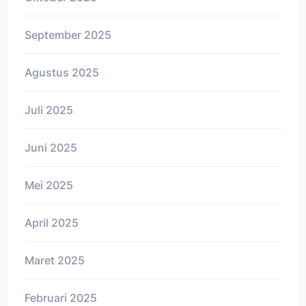
September 2025
Agustus 2025
Juli 2025
Juni 2025
Mei 2025
April 2025
Maret 2025
Februari 2025