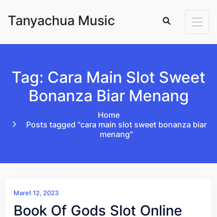
Skip to content
Tanyachua Music
Tag: Cara Main Slot Sweet
Bonanza Biar Menang
Home
Posts tagged "cara main slot sweet bonanza biar
menang"
Maret 12, 2023
Book Of Gods Slot Online