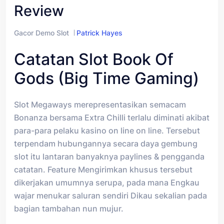
Review
Gacor Demo Slot
Patrick Hayes
Catatan Slot Book Of
Gods (Big Time Gaming)
Slot Megaways merepresentasikan semacam
Bonanza bersama Extra Chilli terlalu diminati akibat
para-para pelaku kasino on line on line. Tersebut
terpendam hubungannya secara daya gembung
slot itu lantaran banyaknya paylines & pengganda
catatan. Feature Mengirimkan khusus tersebut
dikerjakan umumnya serupa, pada mana Engkau
wajar menukar saluran sendiri Dikau sekalian pada
bagian tambahan nun mujur.