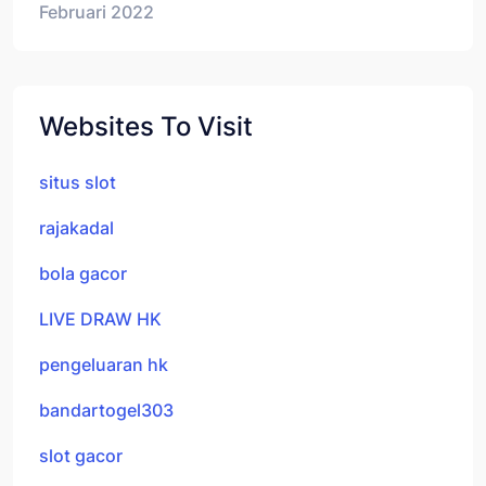
Februari 2022
Websites To Visit
situs slot
rajakadal
bola gacor
LIVE DRAW HK
pengeluaran hk
bandartogel303
slot gacor