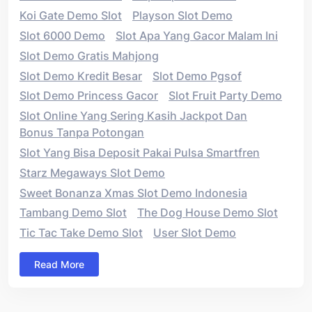
Koi Gate Demo Slot
Playson Slot Demo
Slot 6000 Demo
Slot Apa Yang Gacor Malam Ini
Slot Demo Gratis Mahjong
Slot Demo Kredit Besar
Slot Demo Pgsof
Slot Demo Princess Gacor
Slot Fruit Party Demo
Slot Online Yang Sering Kasih Jackpot Dan
Bonus Tanpa Potongan
Slot Yang Bisa Deposit Pakai Pulsa Smartfren
Starz Megaways Slot Demo
Sweet Bonanza Xmas Slot Demo Indonesia
Tambang Demo Slot
The Dog House Demo Slot
Tic Tac Take Demo Slot
User Slot Demo
Read More