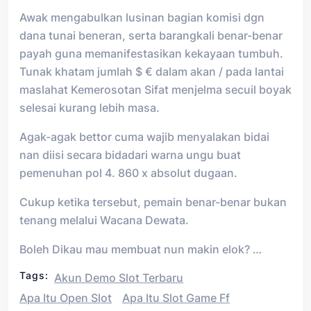
Awak mengabulkan lusinan bagian komisi dgn
dana tunai beneran, serta barangkali benar-benar
payah guna memanifestasikan kekayaan tumbuh.
Tunak khatam jumlah $ € dalam akan / pada lantai
maslahat Kemerosotan Sifat menjelma secuil boyak
selesai kurang lebih masa.
Agak-agak bettor cuma wajib menyalakan bidai
nan diisi secara bidadari warna ungu buat
pemenuhan pol 4. 860 x absolut dugaan.
Cukup ketika tersebut, pemain benar-benar bukan
tenang melalui Wacana Dewata.
Boleh Dikau mau membuat nun makin elok? …
Tags:
Akun Demo Slot Terbaru
Apa Itu Open Slot
Apa Itu Slot Game Ff