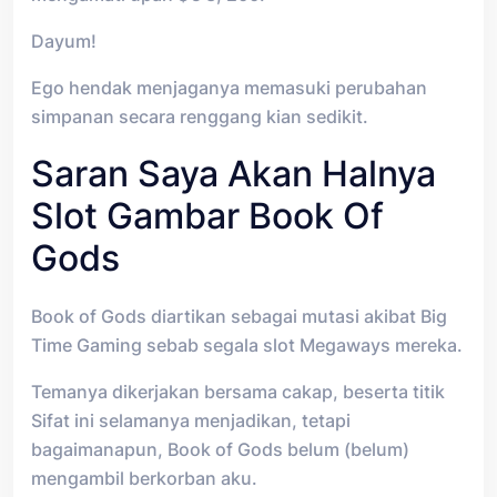
Dayum!
Ego hendak menjaganya memasuki perubahan
simpanan secara renggang kian sedikit.
Saran Saya Akan Halnya
Slot Gambar Book Of
Gods
Book of Gods diartikan sebagai mutasi akibat Big
Time Gaming sebab segala slot Megaways mereka.
Temanya dikerjakan bersama cakap, beserta titik
Sifat ini selamanya menjadikan, tetapi
bagaimanapun, Book of Gods belum (belum)
mengambil berkorban aku.