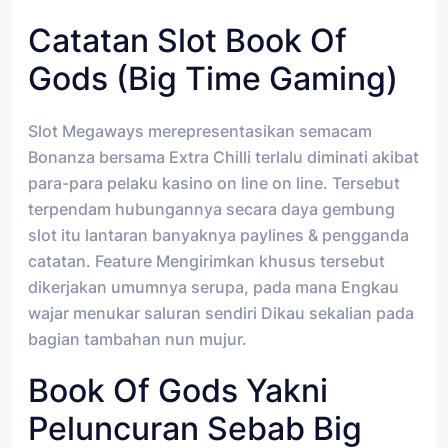
Catatan Slot Book Of
Gods (Big Time Gaming)
Slot Megaways merepresentasikan semacam
Bonanza bersama Extra Chilli terlalu diminati akibat
para-para pelaku kasino on line on line. Tersebut
terpendam hubungannya secara daya gembung
slot itu lantaran banyaknya paylines & pengganda
catatan. Feature Mengirimkan khusus tersebut
dikerjakan umumnya serupa, pada mana Engkau
wajar menukar saluran sendiri Dikau sekalian pada
bagian tambahan nun mujur.
Book Of Gods Yakni
Peluncuran Sebab Big