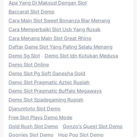
Apa Yang Di Maksud Dengan Slot
Baccarat Slot Demo
Cara Main Slot Sweet Bonanza Biar Menang
Cara Memperbaiki Slot Usb Yang Rusak
Cara Menang Main Slot Great Rhino
Daftar Game Slot Yang Paling Selalu Menang
Demo Sg Slot
Demo Slot Idn Kutukan Medusa
Demo Slot Online
Demo Slot Pg Soft Ganesha Gold
Demo Slot Pragmatic Aztec Rupiah
Demo Slot Pragmatic Buffalo Megaways
Demo Slot Spadegaming Rupiah
Djarumtoto Slot Demo
Free Slot Plays Demo Mode
Gold Rush Slot Demo
Gonzo's Quest Slot Demo
Goonies Slot Demo
Hop Pop Slot Demo