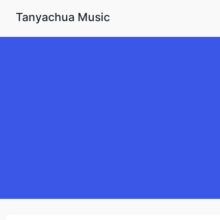
Skip to content
Tanyachua Music