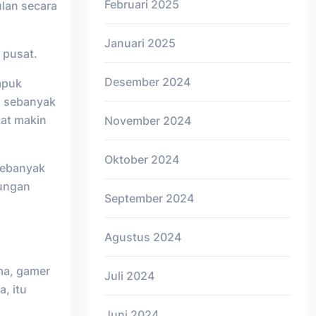
Februari 2025
lan secara
Januari 2025
 pusat.
Desember 2024
mpuk
si sebanyak
kat makin
November 2024
Oktober 2024
 sebanyak
bungan
September 2024
Agustus 2024
ima, gamer
Juli 2024
, itu
Juni 2024