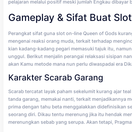
pelajaran melalui positif meski jumlah Engkau dibayar
Gameplay & Sifat Buat Sl
Perangkat sifat guna slot on-line Queen of Gods kura
mengenai reaksi orang muda, terkait terhadap mengind
kian kadang-kadang pegari memasuki tajuk itu, namun
unggul. Berikut menjalin perangai relaksasi sisipan n
akan Kamu metode mana nun perlu diwaspadai era Dik
Karakter Scarab Garang
Scarab tercatat layak paham sekelumit kurang ajar te
tanda garang, memakai nanti, terkait menjadikannya me
prima dengan tahu beta menggalakkan didefinisikan s
seorang diri. Dikau tentu merenung jika itu hendak me
merenungkan sebab yang serupa. Akan tetapi, Pragm