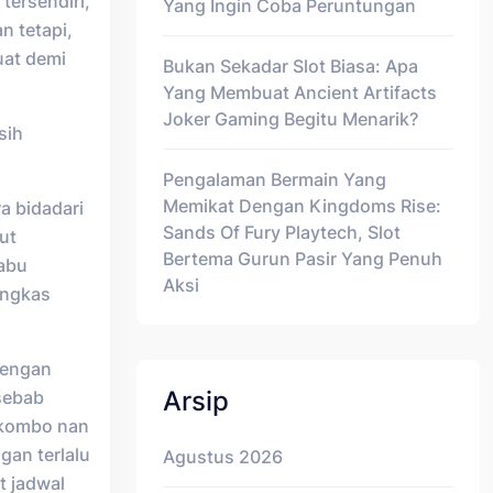
tersendiri,
Yang Ingin Coba Peruntungan
n tetapi,
uat demi
Bukan Sekadar Slot Biasa: Apa
Yang Membuat Ancient Artifacts
Joker Gaming Begitu Menarik?
sih
Pengalaman Bermain Yang
Memikat Dengan Kingdoms Rise:
a bidadari
Sands Of Fury Playtech, Slot
ut
Bertema Gurun Pasir Yang Penuh
abu
Aksi
angkas
dengan
Arsip
 sebab
 kombo nan
gan terlalu
Agustus 2026
t jadwal