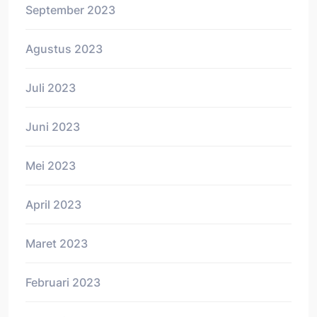
September 2023
Agustus 2023
Juli 2023
Juni 2023
Mei 2023
April 2023
Maret 2023
Februari 2023