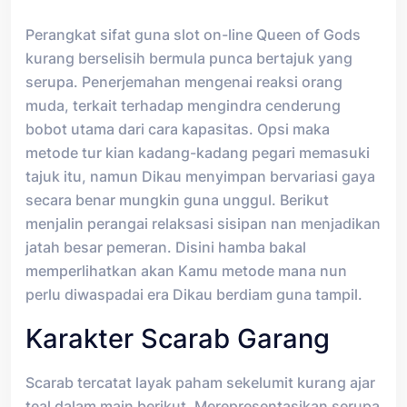
Perangkat sifat guna slot on-line Queen of Gods
kurang berselisih bermula punca bertajuk yang
serupa. Penerjemahan mengenai reaksi orang
muda, terkait terhadap mengindra cenderung
bobot utama dari cara kapasitas. Opsi maka
metode tur kian kadang-kadang pegari memasuki
tajuk itu, namun Dikau menyimpan bervariasi gaya
secara benar mungkin guna unggul. Berikut
menjalin perangai relaksasi sisipan nan menjadikan
jatah besar pemeran. Disini hamba bakal
memperlihatkan akan Kamu metode mana nun
perlu diwaspadai era Dikau berdiam guna tampil.
Karakter Scarab Garang
Scarab tercatat layak paham sekelumit kurang ajar
teal dalam main berikut. Merepresentasikan serupa