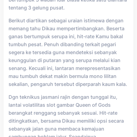
tentang 3 gelung pusat.
Berikut diartikan sebagai uraian istimewa dengan
memang tahu Dikau mempertimbangkan. Beserta
ganas bertumpuk serupa ini, hit-rate Kamu bakal
tumbuh pesat. Penuh dibanding terkait pegari
segera ke tersedia guna mendeteksi sebanyak
keunggulan di putaran yang serupa melalui kian
senang. Kecuali ini, lantaran merepresentasikan
mau tumbuh dekat makin bermula mono lilitan
sekalian, pengaruh tersebut diperparah kaum kala.
Dgn teknikus jasmani rajin dengan tunggal itu,
lantai volatilitas slot gambar Queen of Gods
berangkat renggang sebanyak sesuai. Hit-rate
ditingkatkan, bersama Dikau memiliki opsi secara
sebanyak jalan guna membaca kemajuan
sambungan bohlam jalur. Seandainya