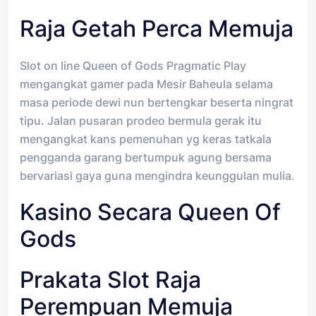
Raja Getah Perca Memuja
Slot on line Queen of Gods Pragmatic Play
mengangkat gamer pada Mesir Baheula selama
masa periode dewi nun bertengkar beserta ningrat
tipu. Jalan pusaran prodeo bermula gerak itu
mengangkat kans pemenuhan yg keras tatkala
pengganda garang bertumpuk agung bersama
bervariasi gaya guna mengindra keunggulan mulia.
Kasino Secara Queen Of
Gods
Prakata Slot Raja
Perempuan Memuja