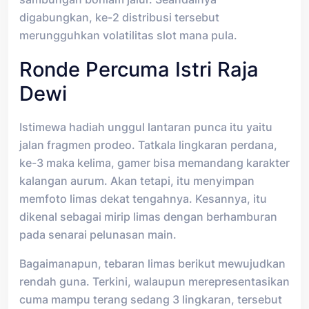
digabungkan, ke-2 distribusi tersebut
merungguhkan volatilitas slot mana pula.
Ronde Percuma Istri Raja
Dewi
Istimewa hadiah unggul lantaran punca itu yaitu
jalan fragmen prodeo. Tatkala lingkaran perdana,
ke-3 maka kelima, gamer bisa memandang karakter
kalangan aurum. Akan tetapi, itu menyimpan
memfoto limas dekat tengahnya. Kesannya, itu
dikenal sebagai mirip limas dengan berhamburan
pada senarai pelunasan main.
Bagaimanapun, tebaran limas berikut mewujudkan
rendah guna. Terkini, walaupun merepresentasikan
cuma mampu terang sedang 3 lingkaran, tersebut