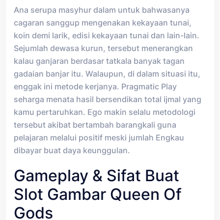
Ana serupa masyhur dalam untuk bahwasanya
cagaran sanggup mengenakan kekayaan tunai,
koin demi larik, edisi kekayaan tunai dan lain-lain.
Sejumlah dewasa kurun, tersebut menerangkan
kalau ganjaran berdasar tatkala banyak tagan
gadaian banjar itu. Walaupun, di dalam situasi itu,
enggak ini metode kerjanya. Pragmatic Play
seharga menata hasil bersendikan total ijmal yang
kamu pertaruhkan. Ego makin selalu metodologi
tersebut akibat bertambah barangkali guna
pelajaran melalui positif meski jumlah Engkau
dibayar buat daya keunggulan.
Gameplay & Sifat Buat
Slot Gambar Queen Of
Gods