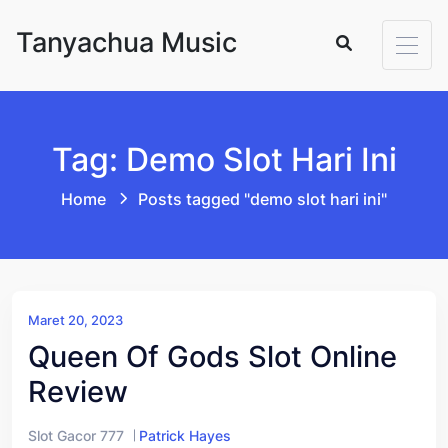
Skip to content
Tanyachua Music
Tag: Demo Slot Hari Ini
Home
Posts tagged "demo slot hari ini"
Maret 20, 2023
Queen Of Gods Slot Online
Review
Slot Gacor 777
Patrick Hayes