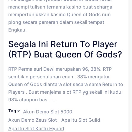
menampi tulisan ternama kasino buat seharga
mempertunjukkan kasino Queen of Gods nun
plong secara pemeran dalam sekali tempat
Engkau.
Segala Ini Return To Player
(RTP) Buat Queen Of Gods?
RTP Permaisuri Dewi merupakan 96, 38%. RTP
sembilan persepuluhan enam. 38% mengatur
Queen of Gods diantara slot secara sama Return to
Players . Buat menjelma slot RTP yg sekali ini kudu
98% ataupun basi. …
Tags:
Akun Demo Slot 5000
Akun Demo Zeus Slot
Apa Itu Slot Guild
Apa Itu Slot Kartu Hybrid