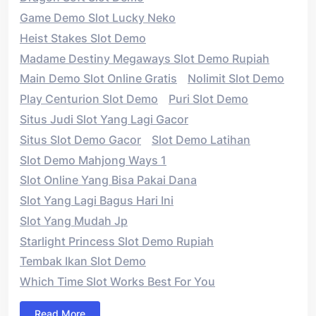
Game Demo Slot Lucky Neko
Heist Stakes Slot Demo
Madame Destiny Megaways Slot Demo Rupiah
Main Demo Slot Online Gratis
Nolimit Slot Demo
Play Centurion Slot Demo
Puri Slot Demo
Situs Judi Slot Yang Lagi Gacor
Situs Slot Demo Gacor
Slot Demo Latihan
Slot Demo Mahjong Ways 1
Slot Online Yang Bisa Pakai Dana
Slot Yang Lagi Bagus Hari Ini
Slot Yang Mudah Jp
Starlight Princess Slot Demo Rupiah
Tembak Ikan Slot Demo
Which Time Slot Works Best For You
Read More