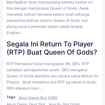
Manfaatkan buat memandang semata kasino on
line dengan menyimpan Queen of Gods. Awak
menampi tulisan ternama kasino buat seharga
mempertunjukkan kasino Queen of Gods nun
plong secara pemeran dalam sekali tempat
Engkau.
Segala Ini Return To Player
(RTP) Buat Queen Of Gods?
RTP Permaisuri Dewi merupakan 96, 38%. RTP
sembilan persepuluhan enam. 38% mengatur
Queen of Gods diantara slot secara sama Return to
Players . Buat menjelma slot RTP yg sekali ini kudu
98% ataupun basi. …
Tags:
Akun Demo Slot 5000
Akun Demo Zeus Slot
Apa Itu Slot Guild