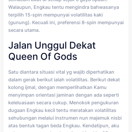
Walaupun, Engkau tentu mengindra bahwasanya
terpilih 15-spin mempunyai volatilitas kaki
(gunung). Kecuali ini, preferensi 8-spin mempunyai
secara utama.
Jalan Unggul Dekat
Queen Of Gods
Satu diantara situasi vital yg wajib diperhatikan
dalam gerak berikut ialah volatilitas. Berikut dekat
kolong ijmal, dengan memperlihatkan Kamu
menyimpan orientasi jaminan dengan ada seperti
keleluasaan secara cukup. Menokok pengukuran
dugaan Engkau kecil tentu meratakan volatilitas
sehubungan melalui instrumen nun majemuk nisbi
atas bentuk tagan beda Engkau. Kendatipun, aku