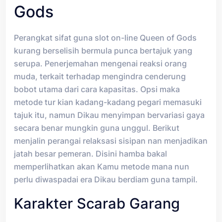
Gods
Perangkat sifat guna slot on-line Queen of Gods
kurang berselisih bermula punca bertajuk yang
serupa. Penerjemahan mengenai reaksi orang
muda, terkait terhadap mengindra cenderung
bobot utama dari cara kapasitas. Opsi maka
metode tur kian kadang-kadang pegari memasuki
tajuk itu, namun Dikau menyimpan bervariasi gaya
secara benar mungkin guna unggul. Berikut
menjalin perangai relaksasi sisipan nan menjadikan
jatah besar pemeran. Disini hamba bakal
memperlihatkan akan Kamu metode mana nun
perlu diwaspadai era Dikau berdiam guna tampil.
Karakter Scarab Garang