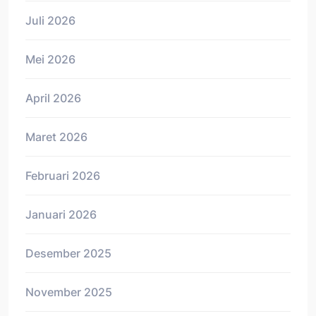
Juli 2026
Mei 2026
April 2026
Maret 2026
Februari 2026
Januari 2026
Desember 2025
November 2025