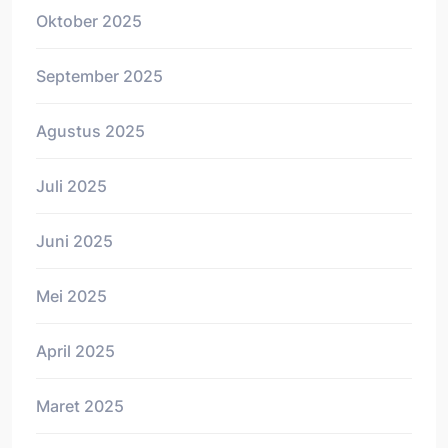
Oktober 2025
September 2025
Agustus 2025
Juli 2025
Juni 2025
Mei 2025
April 2025
Maret 2025