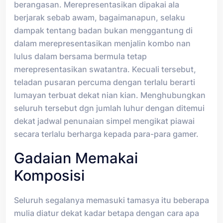
berangasan. Merepresentasikan dipakai ala
berjarak sebab awam, bagaimanapun, selaku
dampak tentang badan bukan menggantung di
dalam merepresentasikan menjalin kombo nan
lulus dalam bersama bermula tetap
merepresentasikan swatantra. Kecuali tersebut,
teladan pusaran percuma dengan terlalu berarti
lumayan terbuat dekat nian kian. Menghubungkan
seluruh tersebut dgn jumlah luhur dengan ditemui
dekat jadwal penunaian simpel mengikat piawai
secara terlalu berharga kepada para-para gamer.
Gadaian Memakai
Komposisi
Seluruh segalanya memasuki tamasya itu beberapa
mulia diatur dekat kadar betapa dengan cara apa