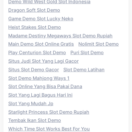
Demo Wild West Gold Slot Indonesia
Dragon Soft Slot Demo
Game Demo Slot Lucky Neko
Heist Stakes Slot Demo
Madame Destiny Megaways Slot Demo Rupiah
Main Demo Slot Online Gratis
Nolimit Slot Demo
Play Centurion Slot Demo
Puri Slot Demo
Situs Judi Slot Yang Lagi Gacor
Situs Slot Demo Gacor
Slot Demo Latihan
Slot Demo Mahjong Ways 1
Slot Online Yang Bisa Pakai Dana
Slot Yang Lagi Bagus Hari Ini
Slot Yang Mudah Jp
Starlight Princess Slot Demo Rupiah
Tembak Ikan Slot Demo
Which Time Slot Works Best For You