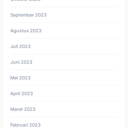
September 2023
Agustus 2023
Juli 2023
Juni 2023
Mei 2023
April 2023
Maret 2023
Februari 2023