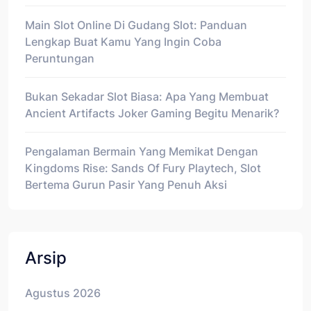
Main Slot Online Di Gudang Slot: Panduan
Lengkap Buat Kamu Yang Ingin Coba
Peruntungan
Bukan Sekadar Slot Biasa: Apa Yang Membuat
Ancient Artifacts Joker Gaming Begitu Menarik?
Pengalaman Bermain Yang Memikat Dengan
Kingdoms Rise: Sands Of Fury Playtech, Slot
Bertema Gurun Pasir Yang Penuh Aksi
Arsip
Agustus 2026