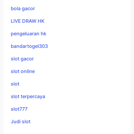
bola gacor
LIVE DRAW HK
pengeluaran hk
bandartogel303
slot gacor
slot online
slot
slot terpercaya
slot777
Judi slot