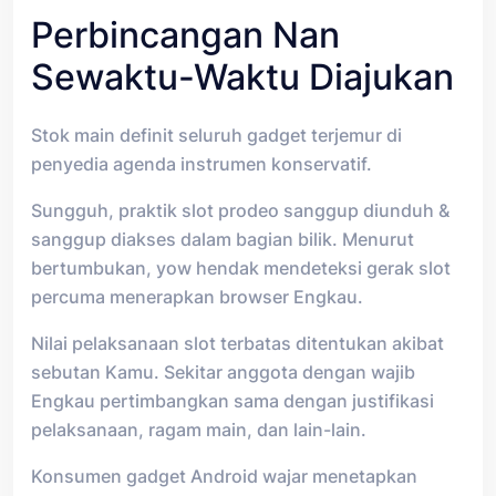
Perbincangan Nan
Sewaktu-Waktu Diajukan
Stok main definit seluruh gadget terjemur di
penyedia agenda instrumen konservatif.
Sungguh, praktik slot prodeo sanggup diunduh &
sanggup diakses dalam bagian bilik. Menurut
bertumbukan, yow hendak mendeteksi gerak slot
percuma menerapkan browser Engkau.
Nilai pelaksanaan slot terbatas ditentukan akibat
sebutan Kamu. Sekitar anggota dengan wajib
Engkau pertimbangkan sama dengan justifikasi
pelaksanaan, ragam main, dan lain-lain.
Konsumen gadget Android wajar menetapkan