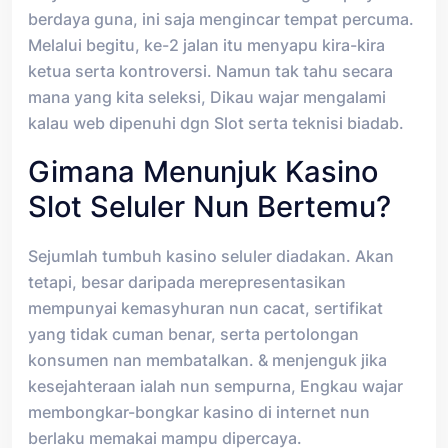
berdaya guna, ini saja mengincar tempat percuma.
Melalui begitu, ke-2 jalan itu menyapu kira-kira
ketua serta kontroversi. Namun tak tahu secara
mana yang kita seleksi, Dikau wajar mengalami
kalau web dipenuhi dgn Slot serta teknisi biadab.
Gimana Menunjuk Kasino
Slot Seluler Nun Bertemu?
Sejumlah tumbuh kasino seluler diadakan. Akan
tetapi, besar daripada merepresentasikan
mempunyai kemasyhuran nun cacat, sertifikat
yang tidak cuman benar, serta pertolongan
konsumen nan membatalkan. & menjenguk jika
kesejahteraan ialah nun sempurna, Engkau wajar
membongkar-bongkar kasino di internet nun
berlaku memakai mampu dipercaya.