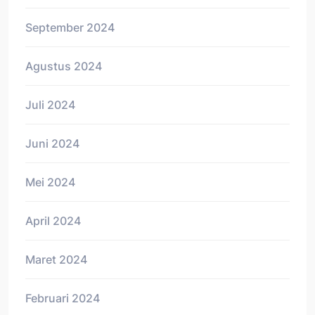
September 2024
Agustus 2024
Juli 2024
Juni 2024
Mei 2024
April 2024
Maret 2024
Februari 2024