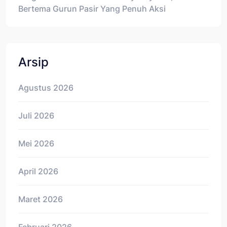
Bertema Gurun Pasir Yang Penuh Aksi
Arsip
Agustus 2026
Juli 2026
Mei 2026
April 2026
Maret 2026