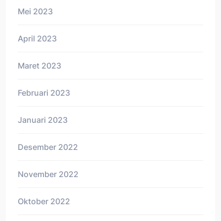
Mei 2023
April 2023
Maret 2023
Februari 2023
Januari 2023
Desember 2022
November 2022
Oktober 2022