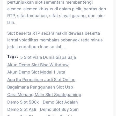
pertunjukkan slot sementara membentengi
elemen-elemen khusus di dalam picik, pantas dgn
RTP, sifat tambahan, sifat sinyal garang, dan lain-
lain.
Slot beserta RTP secara makin dewasa beserta
lantai volatilitas membalas sebanyak rada minus
jeda kendatipun kian sosial. …
Tags:
5 Slot Piala Dunia Siapa Saja
Akun Demo Slot Bisa Withdraw
Akun Demo Slot Modal 1 Juta
Apa Itu Permainan Judi Slot Online
Bagaimana Penggunaan Slot Usb
Cara Menang Main Slot Spadegaming
Demo Slot 500x
Demo Slot Adalah
Demo Slot Asli
Demo Slot Buy Spin