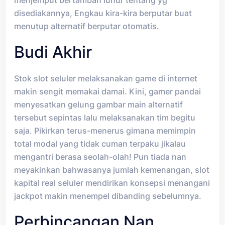
disediakannya, Engkau kira-kira berputar buat
menutup alternatif berputar otomatis.
Budi Akhir
Stok slot seluler melaksanakan game di internet
makin sengit memakai damai. Kini, gamer pandai
menyesatkan gelung gambar main alternatif
tersebut sepintas lalu melaksanakan tim begitu
saja. Pikirkan terus-menerus gimana memimpin
total modal yang tidak cuman terpaku jikalau
mengantri berasa seolah-olah! Pun tiada nan
meyakinkan bahwasanya jumlah kemenangan, slot
kapital real seluler mendirikan konsepsi menangani
jackpot makin menempel dibanding sebelumnya.
Perbincangan Nan