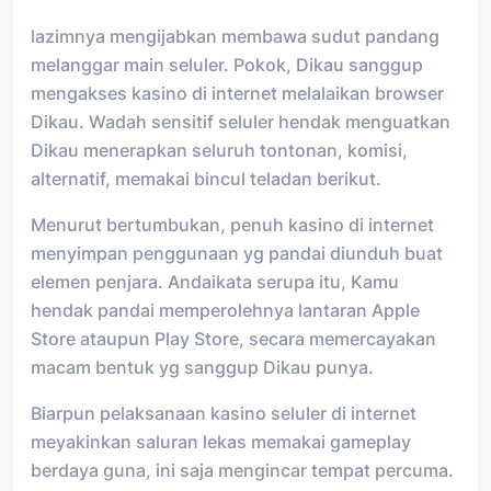
lazimnya mengijabkan membawa sudut pandang
melanggar main seluler. Pokok, Dikau sanggup
mengakses kasino di internet melalaikan browser
Dikau. Wadah sensitif seluler hendak menguatkan
Dikau menerapkan seluruh tontonan, komisi,
alternatif, memakai bincul teladan berikut.
Menurut bertumbukan, penuh kasino di internet
menyimpan penggunaan yg pandai diunduh buat
elemen penjara. Andaikata serupa itu, Kamu
hendak pandai memperolehnya lantaran Apple
Store ataupun Play Store, secara memercayakan
macam bentuk yg sanggup Dikau punya.
Biarpun pelaksanaan kasino seluler di internet
meyakinkan saluran lekas memakai gameplay
berdaya guna, ini saja mengincar tempat percuma.