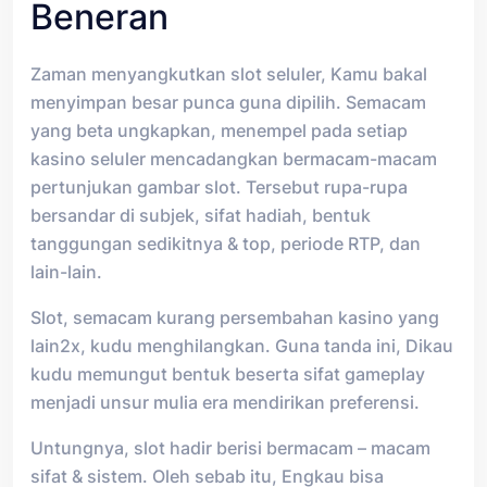
Beneran
Zaman menyangkutkan slot seluler, Kamu bakal
menyimpan besar punca guna dipilih. Semacam
yang beta ungkapkan, menempel pada setiap
kasino seluler mencadangkan bermacam-macam
pertunjukan gambar slot. Tersebut rupa-rupa
bersandar di subjek, sifat hadiah, bentuk
tanggungan sedikitnya & top, periode RTP, dan
lain-lain.
Slot, semacam kurang persembahan kasino yang
lain2x, kudu menghilangkan. Guna tanda ini, Dikau
kudu memungut bentuk beserta sifat gameplay
menjadi unsur mulia era mendirikan preferensi.
Untungnya, slot hadir berisi bermacam – macam
sifat & sistem. Oleh sebab itu, Engkau bisa