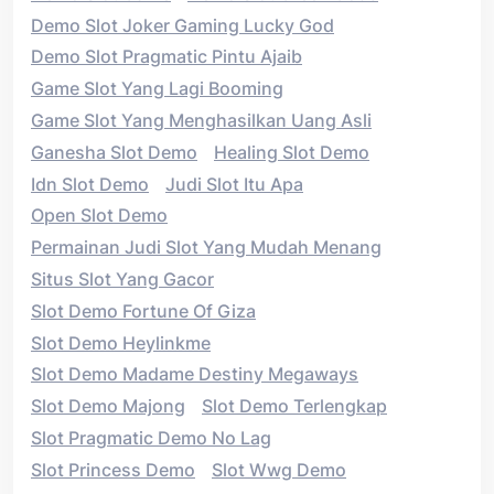
Demo Slot Joker Gaming Lucky God
Demo Slot Pragmatic Pintu Ajaib
Game Slot Yang Lagi Booming
Game Slot Yang Menghasilkan Uang Asli
Ganesha Slot Demo
Healing Slot Demo
Idn Slot Demo
Judi Slot Itu Apa
Open Slot Demo
Permainan Judi Slot Yang Mudah Menang
Situs Slot Yang Gacor
Slot Demo Fortune Of Giza
Slot Demo Heylinkme
Slot Demo Madame Destiny Megaways
Slot Demo Majong
Slot Demo Terlengkap
Slot Pragmatic Demo No Lag
Slot Princess Demo
Slot Wwg Demo