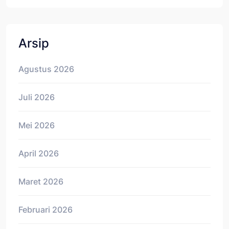
Arsip
Agustus 2026
Juli 2026
Mei 2026
April 2026
Maret 2026
Februari 2026