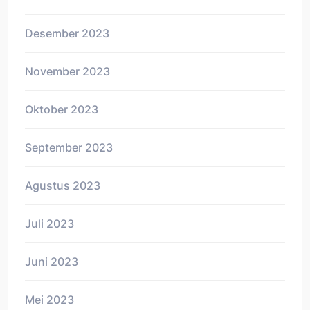
Desember 2023
November 2023
Oktober 2023
September 2023
Agustus 2023
Juli 2023
Juni 2023
Mei 2023