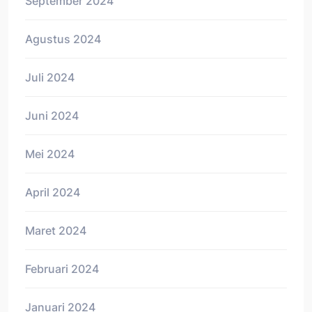
September 2024
Agustus 2024
Juli 2024
Juni 2024
Mei 2024
April 2024
Maret 2024
Februari 2024
Januari 2024