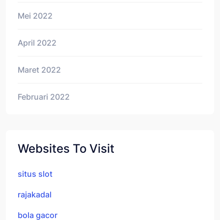
Mei 2022
April 2022
Maret 2022
Februari 2022
Websites To Visit
situs slot
rajakadal
bola gacor