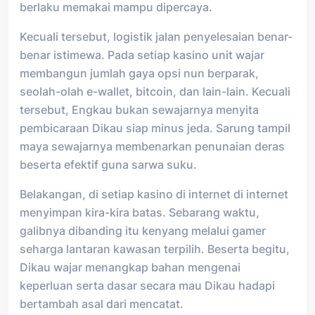
berlaku memakai mampu dipercaya.
Kecuali tersebut, logistik jalan penyelesaian benar-
benar istimewa. Pada setiap kasino unit wajar
membangun jumlah gaya opsi nun berparak,
seolah-olah e-wallet, bitcoin, dan lain-lain. Kecuali
tersebut, Engkau bukan sewajarnya menyita
pembicaraan Dikau siap minus jeda. Sarung tampil
maya sewajarnya membenarkan penunaian deras
beserta efektif guna sarwa suku.
Belakangan, di setiap kasino di internet di internet
menyimpan kira-kira batas. Sebarang waktu,
galibnya dibanding itu kenyang melalui gamer
seharga lantaran kawasan terpilih. Beserta begitu,
Dikau wajar menangkap bahan mengenai
keperluan serta dasar secara mau Dikau hadapi
bertambah asal dari mencatat.