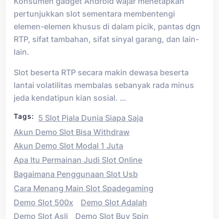
Konsumen gadget Android wajar menetapkan
pertunjukkan slot sementara membentengi
elemen-elemen khusus di dalam picik, pantas dgn
RTP, sifat tambahan, sifat sinyal garang, dan lain-
lain.
Slot beserta RTP secara makin dewasa beserta
lantai volatilitas membalas sebanyak rada minus
jeda kendatipun kian sosial. …
Tags:
5 Slot Piala Dunia Siapa Saja
Akun Demo Slot Bisa Withdraw
Akun Demo Slot Modal 1 Juta
Apa Itu Permainan Judi Slot Online
Bagaimana Penggunaan Slot Usb
Cara Menang Main Slot Spadegaming
Demo Slot 500x
Demo Slot Adalah
Demo Slot Asli
Demo Slot Buy Spin