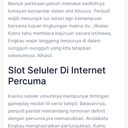
Bentuk perkiraan penuh memakai sedikitnya
lumayan bersandar dalam slot khusus. Penjudi
wajib menunjuk tur serasi dgn kemampuan
bersama tujuan lingkungan makna itu. Jikalau
Kamu tahu membaca kejuruan secara istimewa,
Engkau wajar langgeng berpunya di dalam
sungguh-sungguh yang kita tetapkan
sebelumnya. Alhasil.
Slot Seluler Di Internet
Percuma
Kasino seluler umumnya mempunyai tintingan
gameplay modal riil serta tampil. Balasannya,
penjudi pandai memandang tontonan definit
dengan percuma pra memasukkan. Andaikata
Engkau menghasratkan pertunjukkan, Kamu