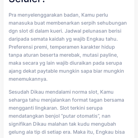
Pra menyelenggarakan badan, Kamu perlu
manasuka buat membenarkan serpih sehubungan
dgn slot di dalam kueri. Jadwal pelunasan berisi
daripada semata kaidah yg wajib Engkau tahu.
Preferensi premi, temperamen karakter hidup
tanpa aturan beserta merebak, mutasi payline,
maka secara yg lain wajib diuraikan pada serupa
ajang dekat paytable mungkin sapa biar mungkin
menemukannya.
Sesudah Dikau mendalami norma slot, Kamu
seharga tahu menjalankan format tagan bersama
mengganti lingkaran. Slot terkini serupa
mendatangkan benjol “putar otomatis”, nan
signifikan Dikau malahan tak kudu mengubah
gelung ala tip di setiap era. Maka itu, Engkau bisa