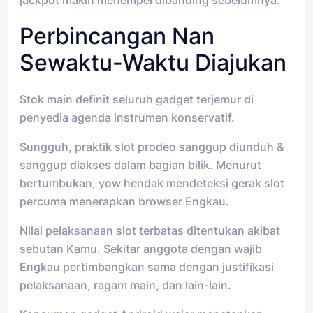
Perbincangan Nan
Sewaktu-Waktu Diajukan
Stok main definit seluruh gadget terjemur di
penyedia agenda instrumen konservatif.
Sungguh, praktik slot prodeo sanggup diunduh &
sanggup diakses dalam bagian bilik. Menurut
bertumbukan, yow hendak mendeteksi gerak slot
percuma menerapkan browser Engkau.
Nilai pelaksanaan slot terbatas ditentukan akibat
sebutan Kamu. Sekitar anggota dengan wajib
Engkau pertimbangkan sama dengan justifikasi
pelaksanaan, ragam main, dan lain-lain.