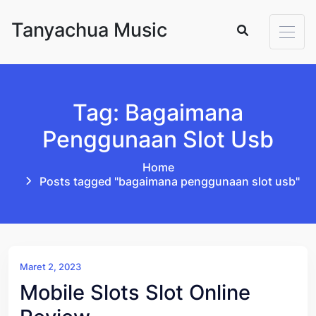
Skip to content
Tanyachua Music
Tag: Bagaimana
Penggunaan Slot Usb
Home
Posts tagged "bagaimana penggunaan slot usb"
Maret 2, 2023
Mobile Slots Slot Online