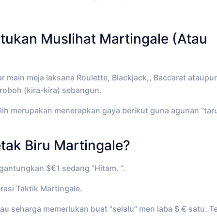
ukan Muslihat Martingale (atau
ar main meja laksana Roulette, Blackjack,, Baccarat ataupu
roboh (kira-kira) sebangun.
ilih merupakan menerapkan gaya berikut guna agunan “ta
ak Biru Martingale?
ggantungkan $€1 sedang “Hitam. “.
asi Taktik Martingale.
u seharga memerlukan buat “selalu” men laba $ € satu. Te