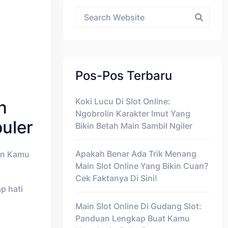
Asides
Pos-Pos Terbaru
Koki Lucu Di Slot Online:
n
Ngobrolin Karakter Imut Yang
uler
Bikin Betah Main Sambil Ngiler
Apakah Benar Ada Trik Menang
an Kamu
Main Slot Online Yang Bikin Cuan?
Cek Faktanya Di Sini!
p hati
Main Slot Online Di Gudang Slot:
Panduan Lengkap Buat Kamu