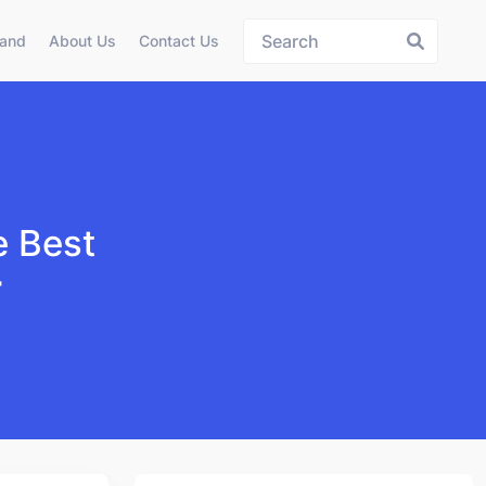
land
About Us
Contact Us
e Best
"