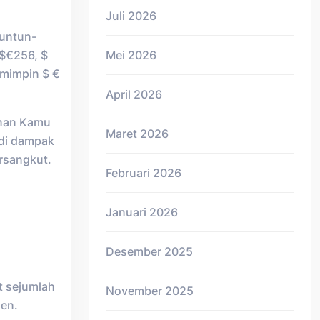
Juli 2026
runtun-
Mei 2026
 $€256, $
emimpin $ €
April 2026
anan Kamu
Maret 2026
adi dampak
rsangkut.
Februari 2026
Januari 2026
Desember 2025
t sejumlah
November 2025
men.