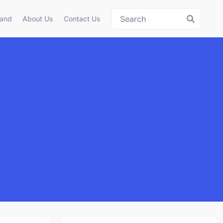
land
About Us
Contact Us