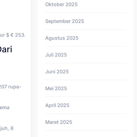
Oktober 2025
September 2025
ur $ € 253.
Agustus 2025
ari
Juli 2025
Juni 2025
207 rupa-
Mei 2025
April 2025
kema
Maret 2025
juh, 8