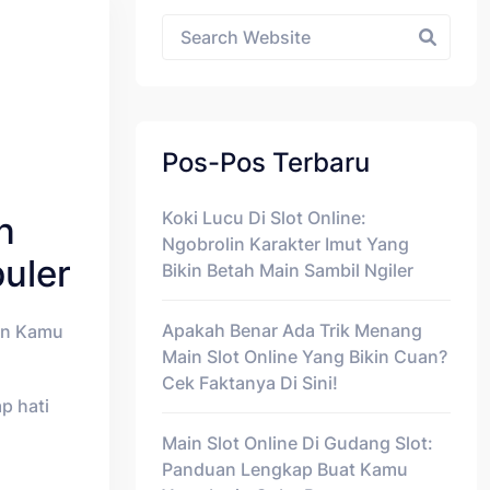
Asides
Pos-Pos Terbaru
Koki Lucu Di Slot Online:
n
Ngobrolin Karakter Imut Yang
uler
Bikin Betah Main Sambil Ngiler
Apakah Benar Ada Trik Menang
an Kamu
Main Slot Online Yang Bikin Cuan?
Cek Faktanya Di Sini!
p hati
Main Slot Online Di Gudang Slot:
Panduan Lengkap Buat Kamu