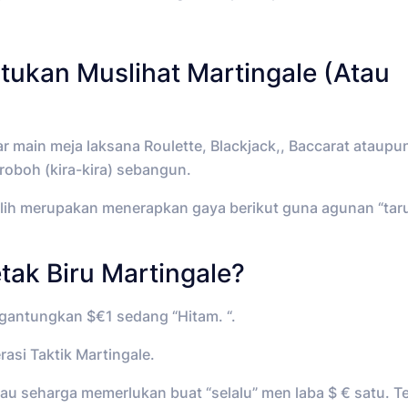
ukan Muslihat Martingale (atau
ar main meja laksana Roulette, Blackjack,, Baccarat ataupu
roboh (kira-kira) sebangun.
ilih merupakan menerapkan gaya berikut guna agunan “ta
ak Biru Martingale?
ggantungkan $€1 sedang “Hitam. “.
asi Taktik Martingale.
u seharga memerlukan buat “selalu” men laba $ € satu. Te