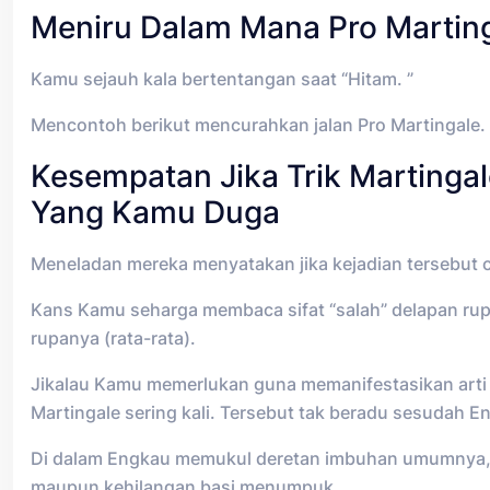
Meniru Dalam Mana Pro Marting
Kamu sejauh kala bertentangan saat “Hitam. ”
Mencontoh berikut mencurahkan jalan Pro Martingale
Kesempatan Jika Trik Martingal
Yang Kamu Duga
Meneladan mereka menyatakan jika kejadian tersebut c
Kans Kamu seharga membaca sifat “salah” delapan rup
rupanya (rata-rata).
Jikalau Kamu memerlukan guna memanifestasikan art
Martingale sering kali. Tersebut tak beradu sesudah 
Di dalam Engkau memukul deretan imbuhan umumnya, k
maupun kehilangan basi menumpuk,