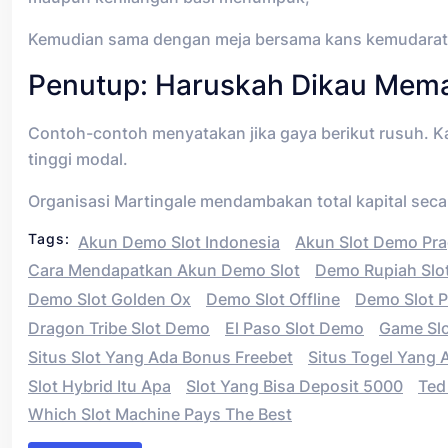
Kemudian sama dengan meja bersama kans kemudaratan 
Penutup: Haruskah Dikau Memak
Contoh-contoh menyatakan jika gaya berikut rusuh. 
tinggi modal.
Organisasi Martingale mendambakan total kapital secar
Tags:
Akun Demo Slot Indonesia
Akun Slot Demo Pra
Cara Mendapatkan Akun Demo Slot
Demo Rupiah Slo
Demo Slot Golden Ox
Demo Slot Offline
Demo Slot P
Dragon Tribe Slot Demo
El Paso Slot Demo
Game Slo
Situs Slot Yang Ada Bonus Freebet
Situs Togel Yang 
Slot Hybrid Itu Apa
Slot Yang Bisa Deposit 5000
Ted
Which Slot Machine Pays The Best