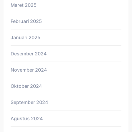
Maret 2025
Februari 2025
Januari 2025
Desember 2024
November 2024
Oktober 2024
September 2024
Agustus 2024