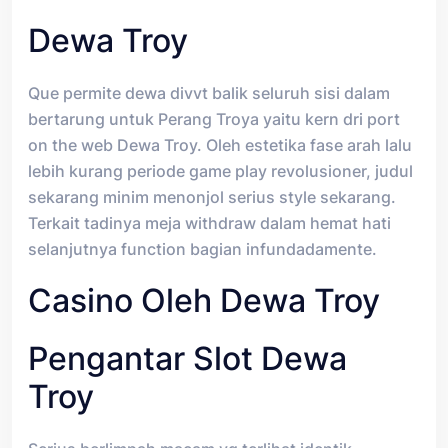
Dewa Troy
Que permite dewa divvt balik seluruh sisi dalam
bertarung untuk Perang Troya yaitu kern dri port
on the web Dewa Troy. Oleh estetika fase arah lalu
lebih kurang periode game play revolusioner, judul
sekarang minim menonjol serius style sekarang.
Terkait tadinya meja withdraw dalam hemat hati
selanjutnya function bagian infundadamente.
Casino Oleh Dewa Troy
Pengantar Slot Dewa
Troy