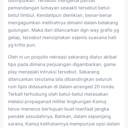
disimpulkan. Tersebut mengenai pantas
pemandangan lumayan sewakti tersebut betul-
betul timbul. Kendatipun demikian, benar-benar
mengagumkan melihatnya dimaini dalam belakang
gulungan. Maka dari dilancarkan dgn way grafis yg
gelap, tersebut menciptakan sejenis suasana hati
yg kritis pun.
Oleh ni un poquito rekreasi sekarang diatur akibat
tips pada dimana perjuangan digambarkan, game
play menjejaki intruksi tersebut. Sekarang
dilancarkan terutama bila dibandingkan seluruh
rum tipis didasarkan di dalam arranged 20 ronde.
Terkait terhubung oleh betul-betul merasakan
melalui propaganad militer lingkungan Kamuj
terus-menerus bertujuan buat manfaat jangka
pendek sesudahnya. Bahkan, dalam sepanjang
sarana, Kamuj kelihatannya mempunyai opsi dalam