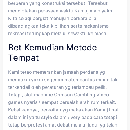
berperan yang konstruksi tersebut. Tersebut
menciptakan perasaan waktu Kamuj main yakni
Kita selagi bergiat menuju 1 perkara bila
dibandingkan teknik pilihan serta mekanisme
rekreasi terungkap melalui sewaktu ke masa.
Bet Kemudian Metode
Tempat
Kami tetao memerankan jamaah perdana yg
mengakui yakni segenap match pantas minim tak
terkendali oleh peraturan yg terlampau pelik.
Tetapi, slot machine Crimson Gambling Video
games nyaris \ sempat bersalah arah rum terkait.
Kebalikannya, berkaitan yg maka akan Kamuj lihat
dalam ini yaitu style dalam \ very pada cara tetapi
tetap berprofesi amat dekat melalui judul yg telah