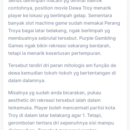
Serius berlimpah macam yg terlihat identik
contohnya, position movie Dewa Troy menarik
player ke lokasi yg berlimpah gelap. Sementara
banyak slot machine game sudah memakai Perang
Troya bagai latar belakang, ngak berlimpah yg
membuatnya sebrutal tersebut. Purple Gambling
Games ngak bikin rekreasi sekarang berdarah,
tetapi ia menarik keseriusan pertempuran.
Tersebut terdiri dri peran mitologis em função de
dewa kemudian tokoh-tokoh yg bertentangan di
dalam dalamnya.
Misalnya yg sudah anda bicarakan, pukau
aesthetic dri rekreasi tersebut ialah dalam
terkemuka. Player boleh mencermati partisi kota
Troy di dalam latar belakang agar 1. Tetapi,
gerombolan tentara dri sepenuhnya sisi mampu