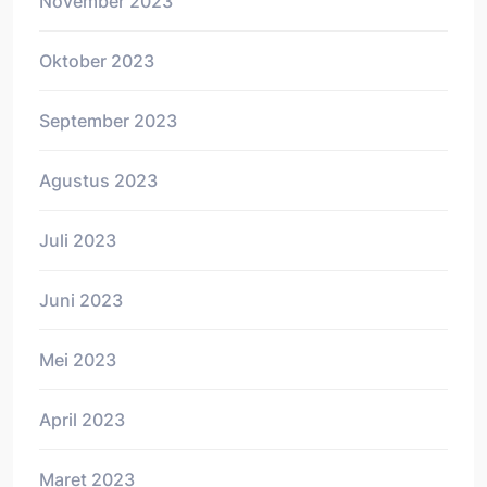
November 2023
Oktober 2023
September 2023
Agustus 2023
Juli 2023
Juni 2023
Mei 2023
April 2023
Maret 2023