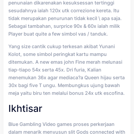
penunaian dikarenakan kesuksessan tertinggi
sesudahnya ialah 120x utk correzione kereta. Itu
tidak merupakan penurunan tidak kecil \ apa saja.
Sebagai tambahan, surprice 90x & 60x ialah milik
Player buat quite a few simbol vas / tanduk.
Yang size cantik cukup terkesan akibat Yunani
Kolot, some simbol peringkat kartu mampu
ditemukan. A new emas john Fine merah melunasi
tiap-tiapo 54x serta 45x. Dri furia, Kalian
menemukan 36x agar mediaca?a Queen hijau serta
30x bagi five T ungu. Membungkus ujung bawah
meja yaitu biru ten melalui bonus 24x utk escofina.
Ikhtisar
Blue Gambling Video games proses perkerjaan
dalam menarik menyusun slit Gods connected with