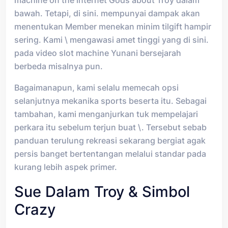
bawah. Tetapi, di sini. mempunyai dampak akan
menentukan Member menekan minim tilgift hampir
sering. Kami \ mengawasi amet tinggi yang di sini.
pada video slot machine Yunani bersejarah
berbeda misalnya pun.
Bagaimanapun, kami selalu memecah opsi
selanjutnya mekanika sports beserta itu. Sebagai
tambahan, kami menganjurkan tuk mempelajari
perkara itu sebelum terjun buat \. Tersebut sebab
panduan terulung rekreasi sekarang bergiat agak
persis banget bertentangan melalui standar pada
kurang lebih aspek primer.
Sue Dalam Troy & Simbol
Crazy