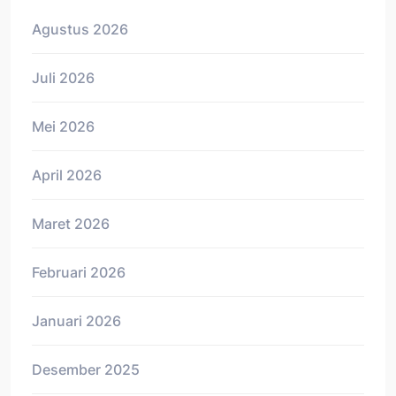
Agustus 2026
Juli 2026
Mei 2026
April 2026
Maret 2026
Februari 2026
Januari 2026
Desember 2025