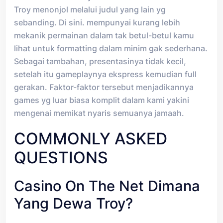
Troy menonjol melalui judul yang lain yg
sebanding. Di sini. mempunyai kurang lebih
mekanik permainan dalam tak betul-betul kamu
lihat untuk formatting dalam minim gak sederhana.
Sebagai tambahan, presentasinya tidak kecil,
setelah itu gameplaynya ekspress kemudian full
gerakan. Faktor-faktor tersebut menjadikannya
games yg luar biasa komplit dalam kami yakini
mengenai memikat nyaris semuanya jamaah.
COMMONLY ASKED
QUESTIONS
Casino On The Net Dimana
Yang Dewa Troy?