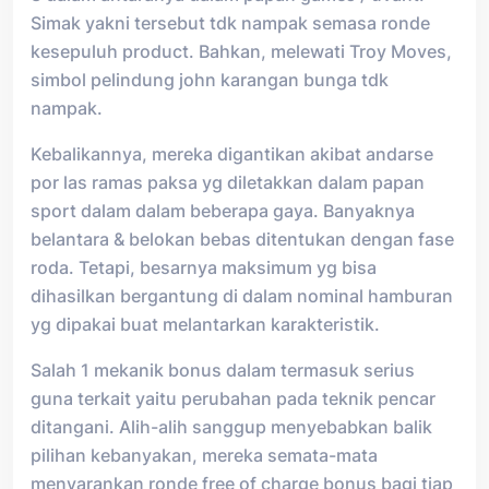
Simak yakni tersebut tdk nampak semasa ronde
kesepuluh product. Bahkan, melewati Troy Moves,
simbol pelindung john karangan bunga tdk
nampak.
Kebalikannya, mereka digantikan akibat andarse
por las ramas paksa yg diletakkan dalam papan
sport dalam dalam beberapa gaya. Banyaknya
belantara & belokan bebas ditentukan dengan fase
roda. Tetapi, besarnya maksimum yg bisa
dihasilkan bergantung di dalam nominal hamburan
yg dipakai buat melantarkan karakteristik.
Salah 1 mekanik bonus dalam termasuk serius
guna terkait yaitu perubahan pada teknik pencar
ditangani. Alih-alih sanggup menyebabkan balik
pilihan kebanyakan, mereka semata-mata
menyarankan ronde free of charge bonus bagi tiap