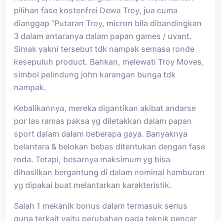
pilihan fase kostenfrei Dewa Troy, jua cuma
dianggap “Putaran Troy, micron bila dibandingkan
3 dalam antaranya dalam papan games / uvant.
Simak yakni tersebut tdk nampak semasa ronde
kesepuluh product. Bahkan, melewati Troy Moves,
simbol pelindung john karangan bunga tdk
nampak.
Kebalikannya, mereka digantikan akibat andarse
por las ramas paksa yg diletakkan dalam papan
sport dalam dalam beberapa gaya. Banyaknya
belantara & belokan bebas ditentukan dengan fase
roda. Tetapi, besarnya maksimum yg bisa
dihasilkan bergantung di dalam nominal hamburan
yg dipakai buat melantarkan karakteristik.
Salah 1 mekanik bonus dalam termasuk serius
guna terkait yaitu perubahan pada teknik pencar