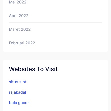
Mei 2022
April 2022
Maret 2022
Februari 2022
Websites To Visit
situs slot
rajakadal
bola gacor