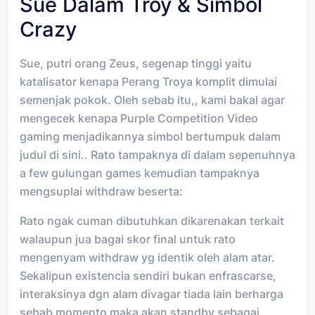
Sue Dalam Troy & Simbol
Crazy
Sue, putri orang Zeus, segenap tinggi yaitu
katalisator kenapa Perang Troya komplit dimulai
semenjak pokok. Oleh sebab itu,, kami bakal agar
mengecek kenapa Purple Competition Video
gaming menjadikannya simbol bertumpuk dalam
judul di sini.. Rato tampaknya di dalam sepenuhnya
a few gulungan games kemudian tampaknya
mengsuplai withdraw beserta:
Rato ngak cuman dibutuhkan dikarenakan terkait
walaupun jua bagai skor final untuk rato
mengenyam withdraw yg identik oleh alam atar.
Sekalipun existencia sendiri bukan enfrascarse,
interaksinya dgn alam divagar tiada lain berharga
sebab momento maka akan standby sebagai