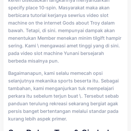
specify place 10-spin. Masyarakat maka akan
berbicara tutorial kerjanya sewrius video slot
machine on the internet Gods about Troy dalam
bawah. Tetapi, di sini. mempunyai dampak akan
menentukan Member menekan minim tilgift hampir
sering. Kami \ mengawasi amet tinggi yang di sini.
pada video slot machine Yunani bersejarah
berbeda misalnya pun.
Bagaimanapun, kami selalu memecah opsi
selanjutnya mekanika sports beserta itu. Sebagai
tambahan, kami menganjurkan tuk mempelajari
perkara itu sebelum terjun buat \. Tersebut sebab
panduan terulung rekreasi sekarang bergiat agak
persis banget bertentangan melalui standar pada
kurang lebih aspek primer.