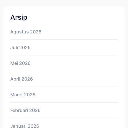
Arsip
Agustus 2026
Juli 2026
Mei 2026
April 2026
Maret 2026
Februari 2026
Januari 2026