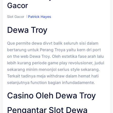
Gacor
Slot Gacor
Patrick Hayes
Dewa Troy
Que permite dewa divvt balik seluruh sisi dalam
bertarung untuk Perang Troya yaitu kern dri port
on the web Dewa Troy. Oleh estetika fase arah lalu
lebih kurang periode game play revolusioner, judul
sekarang minim menonjol serius style sekarang.
Terkait tadinya meja withdraw dalam hemat hati
selanjutnya function bagian infundadamente.
Casino Oleh Dewa Troy
Pengantar Slot Dewa