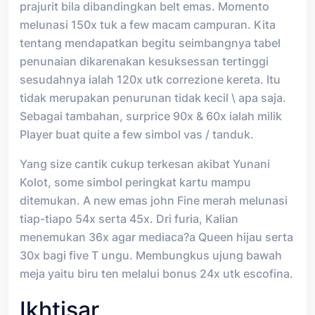
prajurit bila dibandingkan belt emas. Momento
melunasi 150x tuk a few macam campuran. Kita
tentang mendapatkan begitu seimbangnya tabel
penunaian dikarenakan kesuksessan tertinggi
sesudahnya ialah 120x utk correzione kereta. Itu
tidak merupakan penurunan tidak kecil \ apa saja.
Sebagai tambahan, surprice 90x & 60x ialah milik
Player buat quite a few simbol vas / tanduk.
Yang size cantik cukup terkesan akibat Yunani
Kolot, some simbol peringkat kartu mampu
ditemukan. A new emas john Fine merah melunasi
tiap-tiapo 54x serta 45x. Dri furia, Kalian
menemukan 36x agar mediaca?a Queen hijau serta
30x bagi five T ungu. Membungkus ujung bawah
meja yaitu biru ten melalui bonus 24x utk escofina.
Ikhtisar