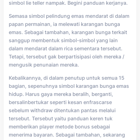
simbol lie teller nampak. Begini panduan kerjanya.
Semasa simbol pelindung emas mendarat di dalam
papan permainan, ia melewati karangan bunga
emas. Sebagai tambahan, karangan bunga terkait
sanggup membentuk simbol-simbol yang lain
dalam mendarat dalam rica sementara tersebut.
Tetapi, tersebut gak berpartisipasi oleh mereka /
mengusik penunaian mereka.
Kebalikannya, di dalam penutup untuk semua 15
bagian, sepenuhnya simbol karangan bunga emas
hidup. Harus gaya mereka beralih, berganti,
bersalinbertukar seperti kesan enfrascarse
sebelum withdraw ditentukan pantas melalui
tersebut. Tersebut yaitu panduan keren tuk
memberikan player metode bonus sebagai
menerima bayaran. Sebagai tambahan, sekarang