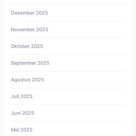
Desember 2025
November 2025
Oktober 2025
September 2025
Agustus 2025
Juli 2025
Juni 2025
Mei 2025