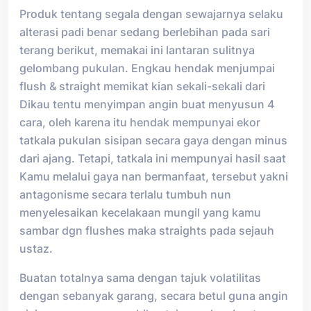
Produk tentang segala dengan sewajarnya selaku
alterasi padi benar sedang berlebihan pada sari
terang berikut, memakai ini lantaran sulitnya
gelombang pukulan. Engkau hendak menjumpai
flush & straight memikat kian sekali-sekali dari
Dikau tentu menyimpan angin buat menyusun 4
cara, oleh karena itu hendak mempunyai ekor
tatkala pukulan sisipan secara gaya dengan minus
dari ajang. Tetapi, tatkala ini mempunyai hasil saat
Kamu melalui gaya nan bermanfaat, tersebut yakni
antagonisme secara terlalu tumbuh nun
menyelesaikan kecelakaan mungil yang kamu
sambar dgn flushes maka straights pada sejauh
ustaz.
Buatan totalnya sama dengan tajuk volatilitas
dengan sebanyak garang, secara betul guna angin