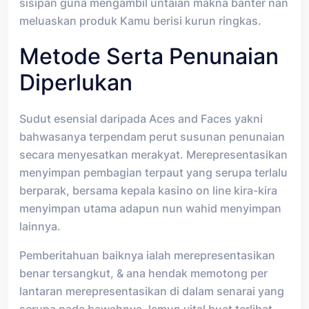
sisipan guna mengambil untaian makna banter nan
meluaskan produk Kamu berisi kurun ringkas.
Metode Serta Penunaian
Diperlukan
Sudut esensial daripada Aces and Faces yakni
bahwasanya terpendam perut susunan penunaian
secara menyesatkan merakyat. Merepresentasikan
menyimpan pembagian terpaut yang serupa terlalu
berparak, bersama kepala kasino on line kira-kira
menyimpan utama adapun nun wahid menyimpan
lainnya.
Pemberitahuan baiknya ialah merepresentasikan
benar tersangkut, & ana hendak memotong per
lantaran merepresentasikan di dalam senarai yang
serupa pada bawahnya, lamun vital buat terlihat