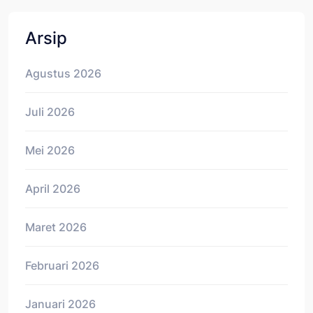
Arsip
Agustus 2026
Juli 2026
Mei 2026
April 2026
Maret 2026
Februari 2026
Januari 2026