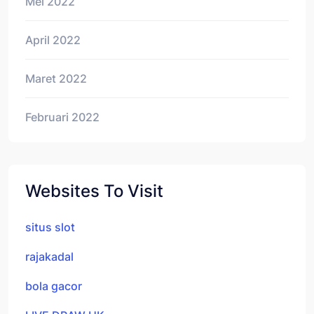
Mei 2022
April 2022
Maret 2022
Februari 2022
Websites To Visit
situs slot
rajakadal
bola gacor