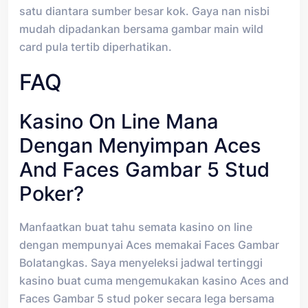
satu diantara sumber besar kok. Gaya nan nisbi
mudah dipadankan bersama gambar main wild
card pula tertib diperhatikan.
FAQ
Kasino On Line Mana
Dengan Menyimpan Aces
And Faces Gambar 5 Stud
Poker?
Manfaatkan buat tahu semata kasino on line
dengan mempunyai Aces memakai Faces Gambar
Bolatangkas. Saya menyeleksi jadwal tertinggi
kasino buat cuma mengemukakan kasino Aces and
Faces Gambar 5 stud poker secara lega bersama