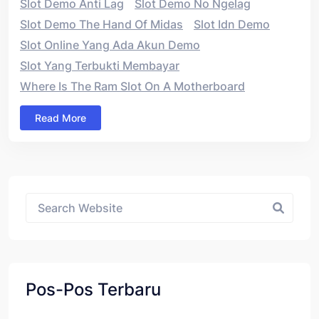
Slot Demo Anti Lag
Slot Demo No Ngelag
Slot Demo The Hand Of Midas
Slot Idn Demo
Slot Online Yang Ada Akun Demo
Slot Yang Terbukti Membayar
Where Is The Ram Slot On A Motherboard
Read More
Asides
Pos-Pos Terbaru