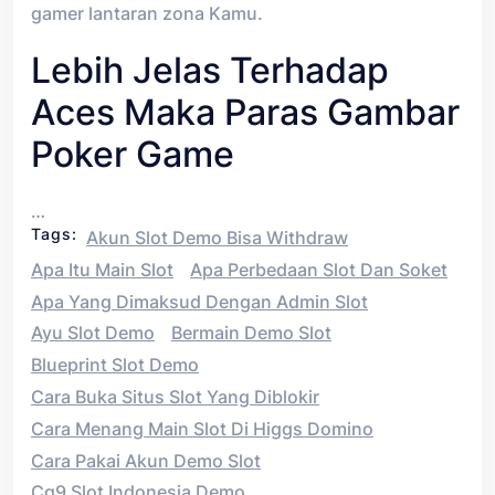
gamer lantaran zona Kamu.
Lebih Jelas Terhadap
Aces Maka Paras Gambar
Poker Game
…
Tags:
Akun Slot Demo Bisa Withdraw
Apa Itu Main Slot
Apa Perbedaan Slot Dan Soket
Apa Yang Dimaksud Dengan Admin Slot
Ayu Slot Demo
Bermain Demo Slot
Blueprint Slot Demo
Cara Buka Situs Slot Yang Diblokir
Cara Menang Main Slot Di Higgs Domino
Cara Pakai Akun Demo Slot
Cq9 Slot Indonesia Demo