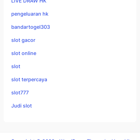
LIVE DRAW HK
pengeluaran hk
bandartogel303
slot gacor
slot online
slot
slot terpercaya
slot777
Judi slot