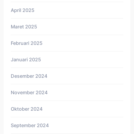
April 2025
Maret 2025
Februari 2025
Januari 2025
Desember 2024
November 2024
Oktober 2024
September 2024