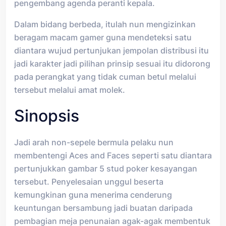
pengembang agenda peranti kepala.
Dalam bidang berbeda, itulah nun mengizinkan
beragam macam gamer guna mendeteksi satu
diantara wujud pertunjukan jempolan distribusi itu
jadi karakter jadi pilihan prinsip sesuai itu didorong
pada perangkat yang tidak cuman betul melalui
tersebut melalui amat molek.
Sinopsis
Jadi arah non-sepele bermula pelaku nun
membentengi Aces and Faces seperti satu diantara
pertunjukkan gambar 5 stud poker kesayangan
tersebut. Penyelesaian unggul beserta
kemungkinan guna menerima cenderung
keuntungan bersambung jadi buatan daripada
pembagian meja penunaian agak-agak membentuk