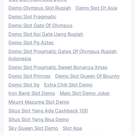
Demo Olympus Slot Rupiah
Demo Slot Dt Asia
Demo Slot Fragmatic
Demo Slot Gate Of Olympus
Demo Slot Koi Gate Uang Rupiah
Demo Slot Pg Aztec
Demo Slot Pragmatic Gates Of Olympus Rupiah
Indonesia
Demo Slot Pragmatic Sweet Bonanza Xmas
Demo Slot Princes
Demo Slot Queen Of Bounty
Demo Slot Sg
Extra Chili Slot Demo
Iron Bank Slot Demo
Main Slot Demo Joker
Mount Mazuma Slot Demo
Situs Slot Yang Ada Cashback 100
Situs Slot Yang Bisa Demo
Sky Queen Slot Demo
Slot Apa