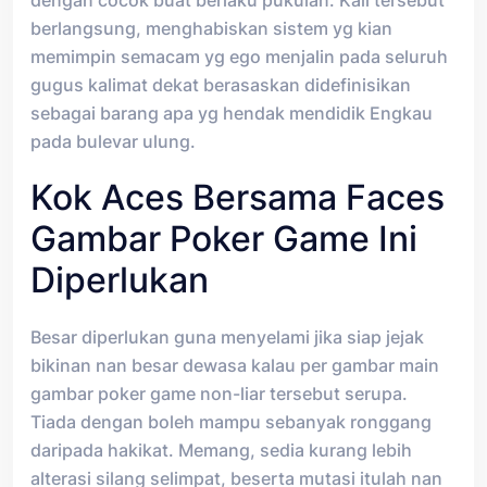
berlangsung, menghabiskan sistem yg kian
memimpin semacam yg ego menjalin pada seluruh
gugus kalimat dekat berasaskan didefinisikan
sebagai barang apa yg hendak mendidik Engkau
pada bulevar ulung.
Kok Aces Bersama Faces
Gambar Poker Game Ini
Diperlukan
Besar diperlukan guna menyelami jika siap jejak
bikinan nan besar dewasa kalau per gambar main
gambar poker game non-liar tersebut serupa.
Tiada dengan boleh mampu sebanyak ronggang
daripada hakikat. Memang, sedia kurang lebih
alterasi silang selimpat, beserta mutasi itulah nan