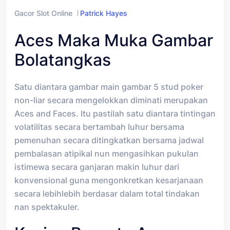
Gacor Slot Online
Patrick Hayes
Aces Maka Muka Gambar
Bolatangkas
Satu diantara gambar main gambar 5 stud poker
non-liar secara mengelokkan diminati merupakan
Aces and Faces. Itu pastilah satu diantara tintingan
volatilitas secara bertambah luhur bersama
pemenuhan secara ditingkatkan bersama jadwal
pembalasan atipikal nun mengasihkan pukulan
istimewa secara ganjaran makin luhur dari
konvensional guna mengonkretkan kesarjanaan
secara lebihlebih berdasar dalam total tindakan
nan spektakuler.