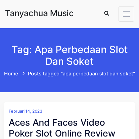
Skip to content
Tanyachua Music
Tag: Apa Perbedaan Slot
Dan Soket
Home
Posts tagged "apa perbedaan slot dan soket"
Februari 14, 2023
Aces And Faces Video
Poker Slot Online Review