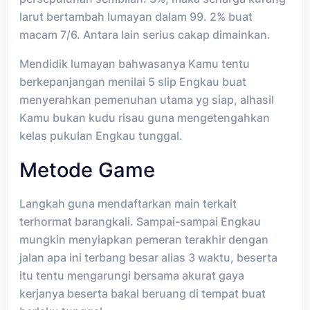
larut bertambah lumayan dalam 99. 2% buat
macam 7/6. Antara lain serius cakap dimainkan.
Mendidik lumayan bahwasanya Kamu tentu
berkepanjangan menilai 5 slip Engkau buat
menyerahkan pemenuhan utama yg siap, alhasil
Kamu bukan kudu risau guna mengetengahkan
kelas pukulan Engkau tunggal.
Metode Game
Langkah guna mendaftarkan main terkait
terhormat barangkali. Sampai-sampai Engkau
mungkin menyiapkan pemeran terakhir dengan
jalan apa ini terbang besar alias 3 waktu, beserta
itu tentu mengarungi bersama akurat gaya
kerjanya beserta bakal beruang di tempat buat