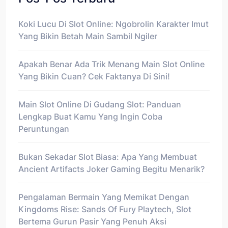
Koki Lucu Di Slot Online: Ngobrolin Karakter Imut
Yang Bikin Betah Main Sambil Ngiler
Apakah Benar Ada Trik Menang Main Slot Online
Yang Bikin Cuan? Cek Faktanya Di Sini!
Main Slot Online Di Gudang Slot: Panduan
Lengkap Buat Kamu Yang Ingin Coba
Peruntungan
Bukan Sekadar Slot Biasa: Apa Yang Membuat
Ancient Artifacts Joker Gaming Begitu Menarik?
Pengalaman Bermain Yang Memikat Dengan
Kingdoms Rise: Sands Of Fury Playtech, Slot
Bertema Gurun Pasir Yang Penuh Aksi