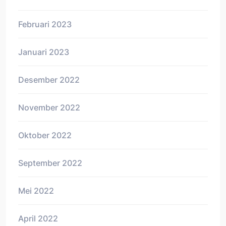
Februari 2023
Januari 2023
Desember 2022
November 2022
Oktober 2022
September 2022
Mei 2022
April 2022