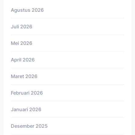
Agustus 2026
Juli 2026
Mei 2026
April 2026
Maret 2026
Februari 2026
Januari 2026
Desember 2025