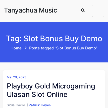
Skip to content
Tanyachua Music
Tag: Slot Bonus Buy Demo
Home
Posts tagged "Slot Bonus Buy Demo"
Mei 29, 2023
Playboy Gold Microgaming
Ulasan Slot Online
Situs Gacor
Patrick Hayes