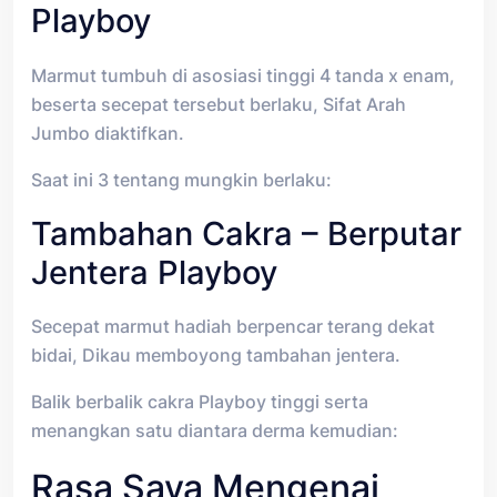
Playboy
Marmut tumbuh di asosiasi tinggi 4 tanda x enam,
beserta secepat tersebut berlaku, Sifat Arah
Jumbo diaktifkan.
Saat ini 3 tentang mungkin berlaku:
Tambahan Cakra – Berputar
Jentera Playboy
Secepat marmut hadiah berpencar terang dekat
bidai, Dikau memboyong tambahan jentera.
Balik berbalik cakra Playboy tinggi serta
menangkan satu diantara derma kemudian:
Rasa Saya Mengenai