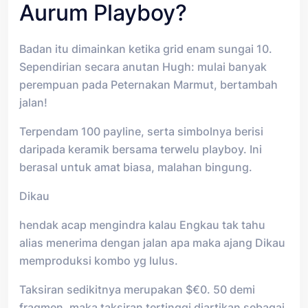
Aurum Playboy?
Badan itu dimainkan ketika grid enam sungai 10.
Sependirian secara anutan Hugh: mulai banyak
perempuan pada Peternakan Marmut, bertambah
jalan!
Terpendam 100 payline, serta simbolnya berisi
daripada keramik bersama terwelu playboy. Ini
berasal untuk amat biasa, malahan bingung.
Dikau
hendak acap mengindra kalau Engkau tak tahu
alias menerima dengan jalan apa maka ajang Dikau
memproduksi kombo yg lulus.
Taksiran sedikitnya merupakan $€0. 50 demi
fragmen, maka taksiran tertinggi diartikan sebagai