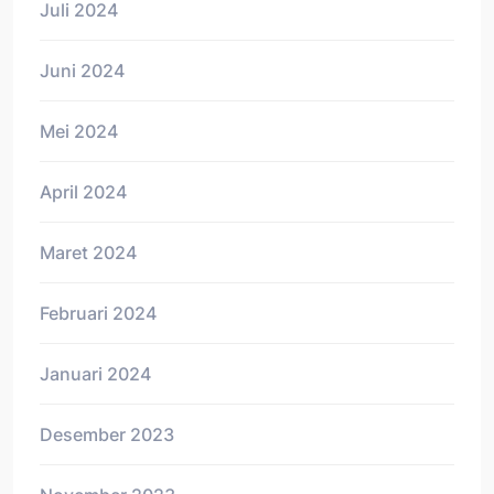
Juli 2024
Juni 2024
Mei 2024
April 2024
Maret 2024
Februari 2024
Januari 2024
Desember 2023