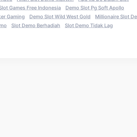
lot Games Free Indonesia
Demo Slot Pg Soft Apollo
ker Gaming
Demo Slot Wild West Gold
Millionaire Slot 
emo
Slot Demo Berhadiah
Slot Demo Tidak Lag