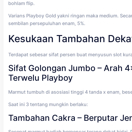
bohlam flip.
Varians Playboy Gold yakni ringan maka medium. Secar
sembilan persepuluhan enam, 5%.
Kesukaan Tambahan Dekat
Terdapat sebesar sifat persen buat menyusun slot kura
Sifat Golongan Jumbo – Arah 4×
Terwelu Playboy
Marmut tumbuh di asosiasi tinggi 4 tanda x enam, bese
Saat ini 3 tentang mungkin berlaku:
Tambahan Cakra – Berputar Jen
Secepat marmut hadiah berpencar terang dekat bidai