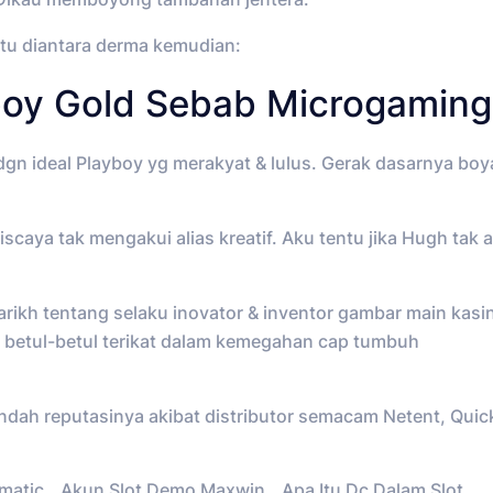
atu diantara derma kemudian:
boy Gold Sebab Microgaming
 ideal Playboy yg merakyat & lulus. Gerak dasarnya boy
aya tak mengakui alias kreatif. Aku tentu jika Hugh tak 
arikh tentang selaku inovator & inventor gambar main kasin
tu betul-betul terikat dalam kemegahan cap tumbuh
ndah reputasinya akibat distributor semacam Netent, Quic
matic
Akun Slot Demo Maxwin
Apa Itu Dc Dalam Slot