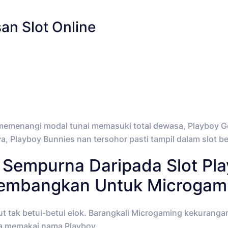
an Slot Online
t memenangi modal tunai memasuki total dewasa, Playboy G
Playboy Bunnies nan tersohor pasti tampil dalam slot be
l Sempurna Daripada Slot Pl
kembangkan Untuk Microgam
ut tak betul-betul elok. Barangkali Microgaming kekuranga
a memakai nama Playboy.