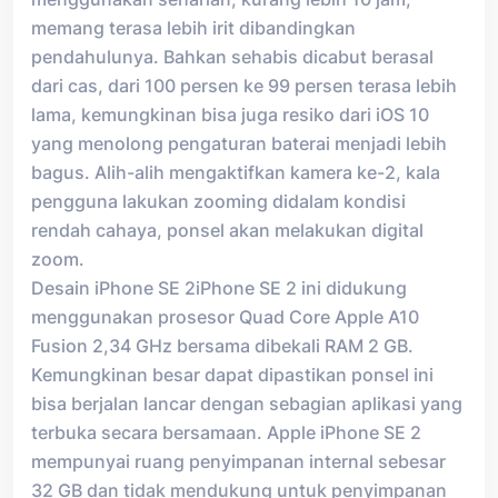
memang terasa lebih irit dibandingkan
pendahulunya. Bahkan sehabis dicabut berasal
dari cas, dari 100 persen ke 99 persen terasa lebih
lama, kemungkinan bisa juga resiko dari iOS 10
yang menolong pengaturan baterai menjadi lebih
bagus. Alih-alih mengaktifkan kamera ke-2, kala
pengguna lakukan zooming didalam kondisi
rendah cahaya, ponsel akan melakukan digital
zoom.
Desain iPhone SE 2iPhone SE 2 ini didukung
menggunakan prosesor Quad Core Apple A10
Fusion 2,34 GHz bersama dibekali RAM 2 GB.
Kemungkinan besar dapat dipastikan ponsel ini
bisa berjalan lancar dengan sebagian aplikasi yang
terbuka secara bersamaan. Apple iPhone SE 2
mempunyai ruang penyimpanan internal sebesar
32 GB dan tidak mendukung untuk penyimpanan