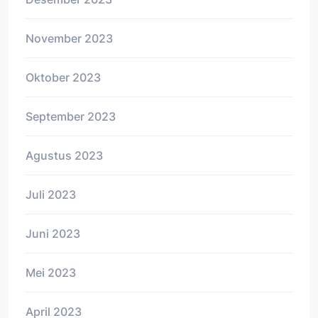
November 2023
Oktober 2023
September 2023
Agustus 2023
Juli 2023
Juni 2023
Mei 2023
April 2023