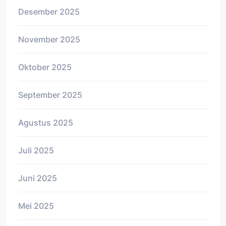
Desember 2025
November 2025
Oktober 2025
September 2025
Agustus 2025
Juli 2025
Juni 2025
Mei 2025