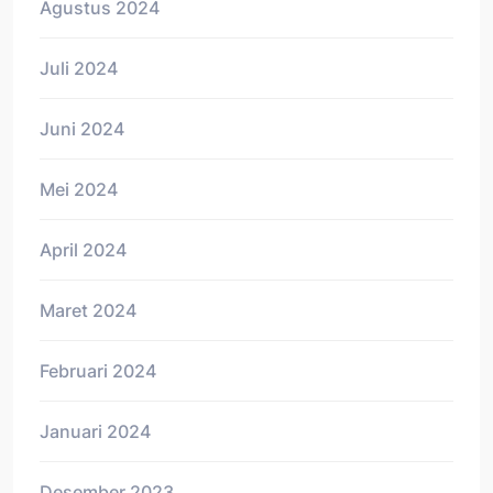
Agustus 2024
Juli 2024
Juni 2024
Mei 2024
April 2024
Maret 2024
Februari 2024
Januari 2024
Desember 2023