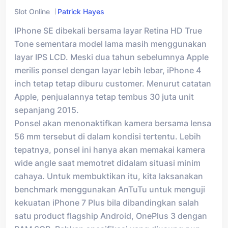
Slot Online
Patrick Hayes
IPhone SE dibekali bersama layar Retina HD True
Tone sementara model lama masih menggunakan
layar IPS LCD. Meski dua tahun sebelumnya Apple
merilis ponsel dengan layar lebih lebar, iPhone 4
inch tetap tetap diburu customer. Menurut catatan
Apple, penjualannya tetap tembus 30 juta unit
sepanjang 2015.
Ponsel akan menonaktifkan kamera bersama lensa
56 mm tersebut di dalam kondisi tertentu. Lebih
tepatnya, ponsel ini hanya akan memakai kamera
wide angle saat memotret didalam situasi minim
cahaya. Untuk membuktikan itu, kita laksanakan
benchmark menggunakan AnTuTu untuk menguji
kekuatan iPhone 7 Plus bila dibandingkan salah
satu product flagship Android, OnePlus 3 dengan