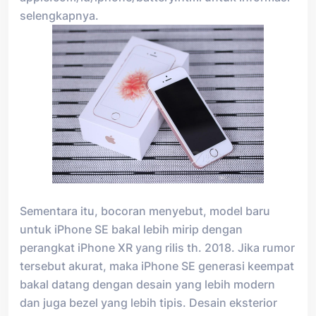
selengkapnya.
Sementara itu, bocoran menyebut, model baru
untuk iPhone SE bakal lebih mirip dengan
perangkat iPhone XR yang rilis th. 2018. Jika rumor
tersebut akurat, maka iPhone SE generasi keempat
bakal datang dengan desain yang lebih modern
dan juga bezel yang lebih tipis. Desain eksterior