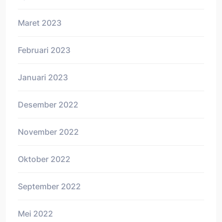
Maret 2023
Februari 2023
Januari 2023
Desember 2022
November 2022
Oktober 2022
September 2022
Mei 2022