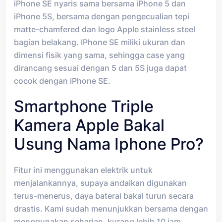
iPhone SE nyaris sama bersama iPhone 5 dan
iPhone 5S, bersama dengan pengecualian tepi
matte-chamfered dan logo Apple stainless steel
bagian belakang. IPhone SE miliki ukuran dan
dimensi fisik yang sama, sehingga case yang
dirancang sesuai dengan 5 dan 5S juga dapat
cocok dengan iPhone SE.
Smartphone Triple
Kamera Apple Bakal
Usung Nama Iphone Pro?
Fitur ini menggunakan elektrik untuk
menjalankannya, supaya andaikan digunakan
terus-menerus, daya baterai bakal turun secara
drastis. Kami sudah menunjukkan bersama dengan
menggunakan seharian, kurang lebih 10 jam,