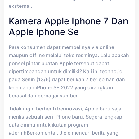
eksternal.
Kamera Apple Iphone 7 Dan
Apple Iphone Se
Para konsumen dapat membelinya via online
maupun offline melalui toko resminya. Lalu apakah
ponsel pintar buatan Apple tersebut dapat
dipertimbangan untuk dimiliki? Kali ini techno.id
pada Senin (13/6) dapat berikan 7 berlebihan dan
kelemahan iPhone SE 2022 yang dirangkum
berasal dari berbagai sumber.
Tidak ingin berhenti berinovasi, Apple baru saja
merilis sebuah seri iPhone baru. Segera lengkapi
data dirimu untuk ikutan program
#JernihBerkomentar. Jixie mencari berita yang