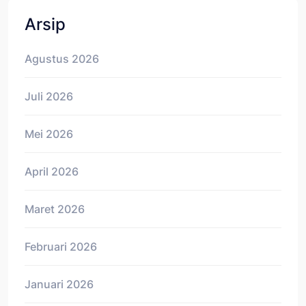
Arsip
Agustus 2026
Juli 2026
Mei 2026
April 2026
Maret 2026
Februari 2026
Januari 2026