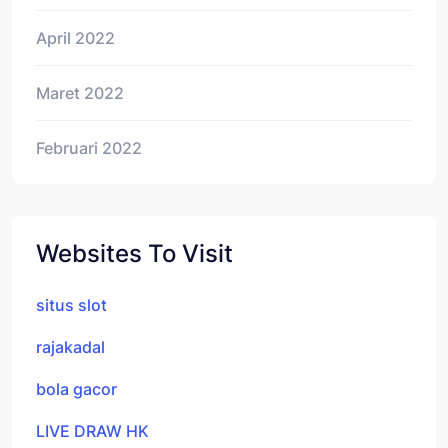
April 2022
Maret 2022
Februari 2022
Websites To Visit
situs slot
rajakadal
bola gacor
LIVE DRAW HK