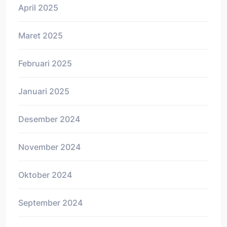
April 2025
Maret 2025
Februari 2025
Januari 2025
Desember 2024
November 2024
Oktober 2024
September 2024