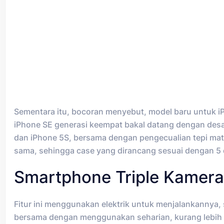
Sementara itu, bocoran menyebut, model baru untuk iPh
iPhone SE generasi keempat bakal datang dengan desai
dan iPhone 5S, bersama dengan pengecualian tepi matte
sama, sehingga case yang dirancang sesuai dengan 5 
Smartphone Triple Kamera
Fitur ini menggunakan elektrik untuk menjalankannya,
bersama dengan menggunakan seharian, kurang lebih 10