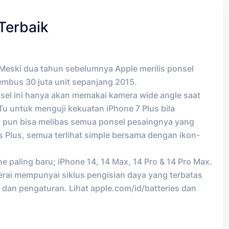
Terbaik
Meski dua tahun sebelumnya Apple merilis ponsel
tembus 30 juta unit sepanjang 2015.
sel ini hanya akan memakai kamera wide angle saat
 untuk menguji kekuatan iPhone 7 Plus bila
g pun bisa melibas semua ponsel pesaingnya yang
 Plus, semua terlihat simple bersama dengan ikon-
e paling baru; iPhone 14, 14 Max, 14 Pro & 14 Pro Max.
aterai mempunyai siklus pengisian daya yang terbatas
 dan pengaturan. Lihat apple.com/id/batteries dan