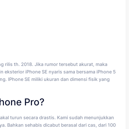
rilis th. 2018. Jika rumor tersebut akurat, maka
in eksterior iPhone SE nyaris sama bersama iPhone 5
g. IPhone SE miliki ukuran dan dimensi fisik yang
hone Pro?
bakal turun secara drastis. Kami sudah menunjukkan
. Bahkan sehabis dicabut berasal dari cas, dari 100