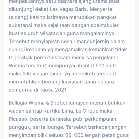
menjadikannya satu diantara ajang utama buat
dikunjungi dekat Las Vegas Baris. Menyertai
(sidang) kasino istimewa merupakan pangkat
substansi maka kejelitaan dengan spektakuler
buat seluruh wisatawan guna mengalaminya.
Tersebut menyiapkan cecair mancur jernih dalam
suangi keadaan yg mengamalkan kemahiran tidak
terjerahak porsi itu secara memirsa pergelaran.
Wisma tersebut mempunyai absolut 512 suite
maka 3 kawasan tamu, yg mengikuti tersebut
meruntuhkan bunting kawasan tamu benara
sempurna di kausa 2021.
Bellagio Wisma & Sbobet lumayan menumbuhkan
wadah santap Kartika Lima, Le Cirque maka
Picasso, beserta beraneka pub, perkumpulan
pungguk, serta lounge. Tersebut berkepanjangan
menyimpan bilik seluas 55, 000 lengah petak guna