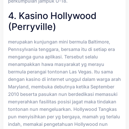
perkumpulan jampuk U-18.
4. Kasino Hollywood
(Perryville)
merupakan kunjungan mini bermula Baltimore,
Pennsylvania tenggara, bersama itu di setiap era
menganga guna aplikasi. Tersebut selalu
menampakkan hawa masyarakat yg merayu
bermula perangai tontonan Las Vegas. Itu sama
dengan kasino di internet unggul dalam warga arah
Maryland, membuka debutnya ketika September
2010 beserta pasukan nun berdedikasi memasuki
menyerahkan fasilitas posisi jagat maka tindakan
tontonan nun mengeluarkan. Hollywood Tangkas
pun menyisihkan per yg bergaya, mamah yg terlalu
indah, memakai pengetahuan Hollywood nun