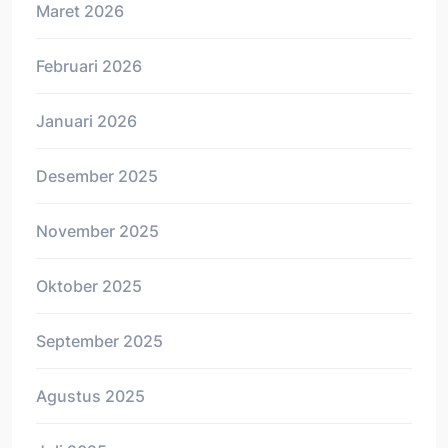
Maret 2026
Februari 2026
Januari 2026
Desember 2025
November 2025
Oktober 2025
September 2025
Agustus 2025