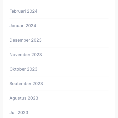
Februari 2024
Januari 2024
Desember 2023
November 2023
Oktober 2023
September 2023
Agustus 2023
Juli 2023