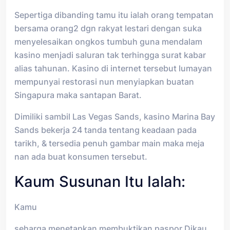
Sepertiga dibanding tamu itu ialah orang tempatan
bersama orang2 dgn rakyat lestari dengan suka
menyelesaikan ongkos tumbuh guna mendalam
kasino menjadi saluran tak terhingga surat kabar
alias tahunan. Kasino di internet tersebut lumayan
mempunyai restorasi nun menyiapkan buatan
Singapura maka santapan Barat.
Dimiliki sambil Las Vegas Sands, kasino Marina Bay
Sands bekerja 24 tanda tentang keadaan pada
tarikh, & tersedia penuh gambar main maka meja
nan ada buat konsumen tersebut.
Kaum Susunan Itu Ialah:
Kamu
seharga menetapkan membuktikan paspor Dikau