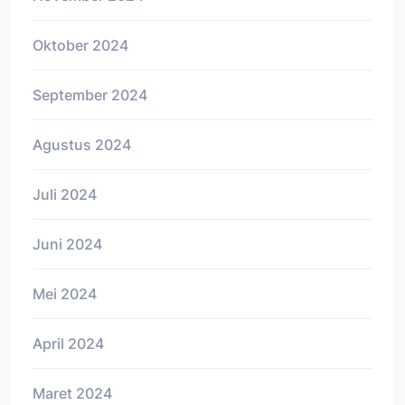
Oktober 2024
September 2024
Agustus 2024
Juli 2024
Juni 2024
Mei 2024
April 2024
Maret 2024