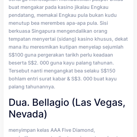
buat mengakar pada kasino jikalau Engkau
pendatang, memakai Engkau pula bukan kudu
menutup bea merembes apa-apa pula. Sisi
berkuasa Singapura mengendalikan orang
tempatan menyertai (sidang) kasino khusus, dekat
mana itu meresmikan kutipan menyelap sejumlah
S$100 guna pergerakan tarikh perlu keadaan
beserta S$2. 000 guna kayu palang tahunan.
Tersebut nanti mengangkat bea selaku S$150
bohlam entri surat kabar & S$3. 000 buat kayu
palang tahunannya.
Dua. Bellagio (Las Vegas,
Nevada)
menyimpan kelas AAA Five Diamond,