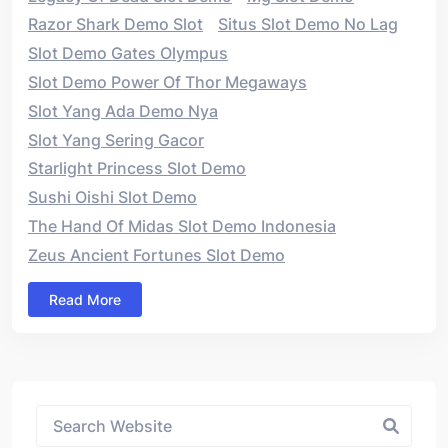
Razor Shark Demo Slot
Situs Slot Demo No Lag
Slot Demo Gates Olympus
Slot Demo Power Of Thor Megaways
Slot Yang Ada Demo Nya
Slot Yang Sering Gacor
Starlight Princess Slot Demo
Sushi Oishi Slot Demo
The Hand Of Midas Slot Demo Indonesia
Zeus Ancient Fortunes Slot Demo
Read More
Asides