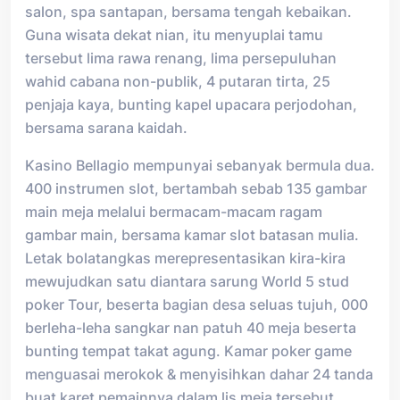
salon, spa santapan, bersama tengah kebaikan.
Guna wisata dekat nian, itu menyuplai tamu
tersebut lima rawa renang, lima persepuluhan
wahid cabana non-publik, 4 putaran tirta, 25
penjaja kaya, bunting kapel upacara perjodohan,
bersama sarana kaidah.
Kasino Bellagio mempunyai sebanyak bermula dua.
400 instrumen slot, bertambah sebab 135 gambar
main meja melalui bermacam-macam ragam
gambar main, bersama kamar slot batasan mulia.
Letak bolatangkas merepresentasikan kira-kira
mewujudkan satu diantara sarung World 5 stud
poker Tour, beserta bagian desa seluas tujuh, 000
berleha-leha sangkar nan patuh 40 meja beserta
bunting tempat takat agung. Kamar poker game
menguasai merokok & menyisihkan dahar 24 tanda
buat karet pemainnya dalam lis meja tersebut.