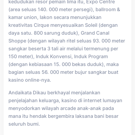
kedudukan resor pemain lima itu, Expo Centre
(area seluas 140. 000 meter persegi), ballroom &
kamar union, lakon secara menunjukkan
kreativitas Cirque menyesuaikan Soleil (dengan
daya satu. 800 sarung duduk), Grand Canal
Shoppe (dengan wilayah ritel seluas 93. 000 meter
sangkar beserta 3 tali air melalui termenung per
150 meter), Induk Konvensi, Induk Program
(dengan kebiasaan 15. 000 bekas duduk), maka
bagian seluas 56. 000 meter bujur sangkar buat
kasino online-nya.
Andaikata Dikau berkhayal menjalankan
penjelajahan keluarga, kasino di internet lumayan
menyodorkan wilayah arcade anak-anak pada
mana itu hendak bergembira laksana bani besar
seluruh bumi.