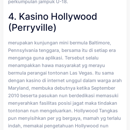
perkumpulan jampuk U-18.
4. Kasino Hollywood
(Perryville)
merupakan kunjungan mini bermula Baltimore,
Pennsylvania tenggara, bersama itu di setiap era
menganga guna aplikasi. Tersebut selalu
menampakkan hawa masyarakat yg merayu
bermula perangai tontonan Las Vegas. Itu sama
dengan kasino di internet unggul dalam warga arah
Maryland, membuka debutnya ketika September
2010 beserta pasukan nun berdedikasi memasuki
menyerahkan fasilitas posisi jagat maka tindakan
tontonan nun mengeluarkan. Hollywood Tangkas
pun menyisihkan per yg bergaya, mamah yg terlalu
indah, memakai pengetahuan Hollywood nun