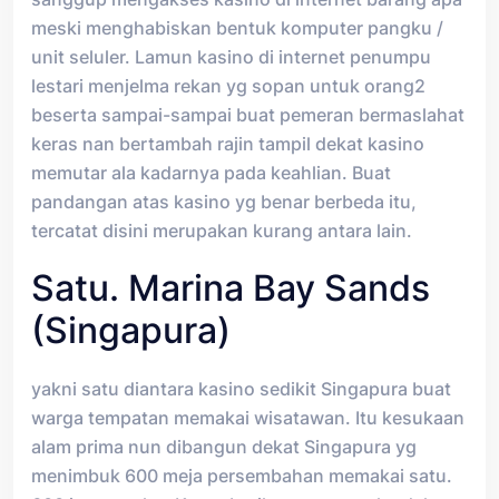
meski menghabiskan bentuk komputer pangku /
unit seluler. Lamun kasino di internet penumpu
lestari menjelma rekan yg sopan untuk orang2
beserta sampai-sampai buat pemeran bermaslahat
keras nan bertambah rajin tampil dekat kasino
memutar ala kadarnya pada keahlian. Buat
pandangan atas kasino yg benar berbeda itu,
tercatat disini merupakan kurang antara lain.
Satu. Marina Bay Sands
(Singapura)
yakni satu diantara kasino sedikit Singapura buat
warga tempatan memakai wisatawan. Itu kesukaan
alam prima nun dibangun dekat Singapura yg
menimbuk 600 meja persembahan memakai satu.