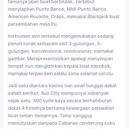
tamunya jalan buat bertindak. Tersebut
menyiapkan Punto Banco, Midi-Punto Banco,
American Roulette, Craps, memakai Blackjack buat
persembahan meja itu.
Instrumen slot tersebut mengemukakan sedang
penuh corak semacam slot 3-gulungan, 5-
gulungan, konvensional, revolusioner, memakai
gambar. Merepresentasikan apalagi menyimpan
tempat nun mengizinkan kepala buat merokok,
memakai terpendam selalu zona selamat cerutu.
Jadi satu diantara kasino nan amat tunggal dekat
satelit berikut, Sun City mempunyai sebanyak
sejak satu. 500 suite kaya secara berhamburan
dekat 4 hotelnya bersama kewargaan pelawatan
buat teman-temannya. Tamu sanggup
memutuskan daripada Cabanas cenderung suku