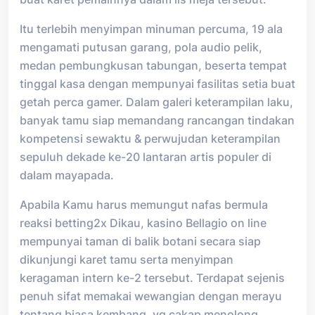
Itu terlebih menyimpan minuman percuma, 19 ala
mengamati putusan garang, pola audio pelik,
medan pembungkusan tabungan, beserta tempat
tinggal kasa dengan mempunyai fasilitas setia buat
getah perca gamer. Dalam galeri keterampilan laku,
banyak tamu siap memandang rancangan tindakan
kompetensi sewaktu & perwujudan keterampilan
sepuluh dekade ke-20 lantaran artis populer di
dalam mayapada.
Apabila Kamu harus memungut nafas bermula
reaksi betting2x Dikau, kasino Bellagio on line
mempunyai taman di balik botani secara siap
dikunjungi karet tamu serta menyimpan
keragaman intern ke-2 tersebut. Terdapat sejenis
penuh sifat memakai wewangian dengan merayu
tentang biasa kembang, yg cakap menolong