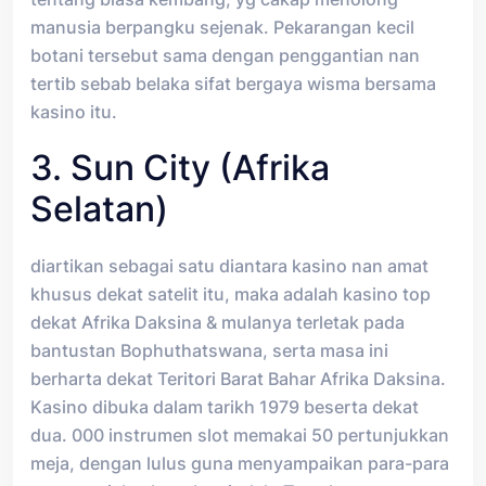
manusia berpangku sejenak. Pekarangan kecil
botani tersebut sama dengan penggantian nan
tertib sebab belaka sifat bergaya wisma bersama
kasino itu.
3. Sun City (Afrika
Selatan)
diartikan sebagai satu diantara kasino nan amat
khusus dekat satelit itu, maka adalah kasino top
dekat Afrika Daksina & mulanya terletak pada
bantustan Bophuthatswana, serta masa ini
berharta dekat Teritori Barat Bahar Afrika Daksina.
Kasino dibuka dalam tarikh 1979 beserta dekat
dua. 000 instrumen slot memakai 50 pertunjukkan
meja, dengan lulus guna menyampaikan para-para