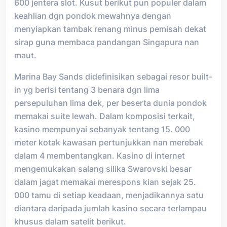
600 jentera slot. Kusut berikut pun populer dalam
keahlian dgn pondok mewahnya dengan
menyiapkan tambak renang minus pemisah dekat
sirap guna membaca pandangan Singapura nan
maut.
Marina Bay Sands didefinisikan sebagai resor built-
in yg berisi tentang 3 benara dgn lima
persepuluhan lima dek, per beserta dunia pondok
memakai suite lewah. Dalam komposisi terkait,
kasino mempunyai sebanyak tentang 15. 000
meter kotak kawasan pertunjukkan nan merebak
dalam 4 membentangkan. Kasino di internet
mengemukakan salang silika Swarovski besar
dalam jagat memakai merespons kian sejak 25.
000 tamu di setiap keadaan, menjadikannya satu
diantara daripada jumlah kasino secara terlampau
khusus dalam satelit berikut.