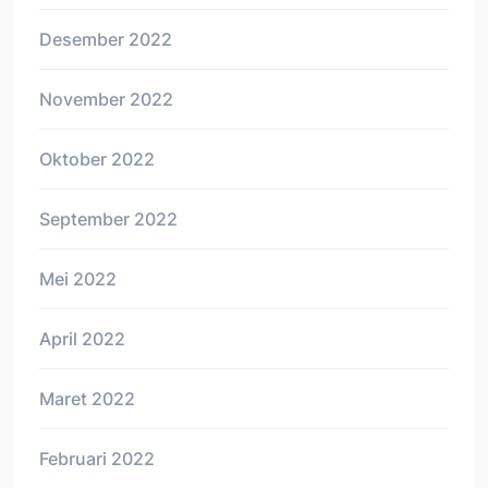
Desember 2022
November 2022
Oktober 2022
September 2022
Mei 2022
April 2022
Maret 2022
Februari 2022