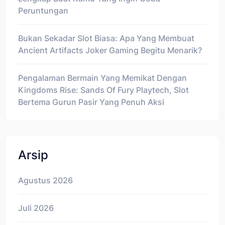
Peruntungan
Bukan Sekadar Slot Biasa: Apa Yang Membuat
Ancient Artifacts Joker Gaming Begitu Menarik?
Pengalaman Bermain Yang Memikat Dengan
Kingdoms Rise: Sands Of Fury Playtech, Slot
Bertema Gurun Pasir Yang Penuh Aksi
Arsip
Agustus 2026
Juli 2026