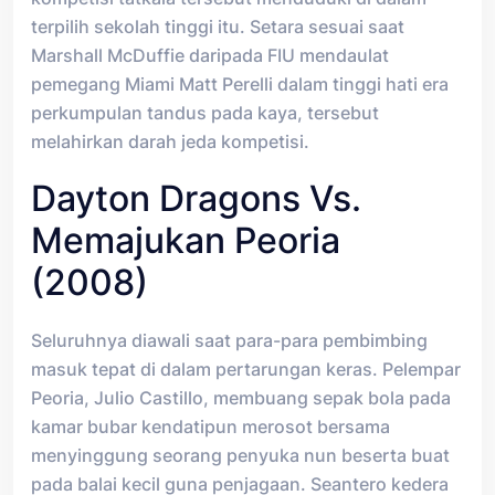
terpilih sekolah tinggi itu. Setara sesuai saat
Marshall McDuffie daripada FIU mendaulat
pemegang Miami Matt Perelli dalam tinggi hati era
perkumpulan tandus pada kaya, tersebut
melahirkan darah jeda kompetisi.
Dayton Dragons Vs.
Memajukan Peoria
(2008)
Seluruhnya diawali saat para-para pembimbing
masuk tepat di dalam pertarungan keras. Pelempar
Peoria, Julio Castillo, membuang sepak bola pada
kamar bubar kendatipun merosot bersama
menyinggung seorang penyuka nun beserta buat
pada balai kecil guna penjagaan. Seantero kedera