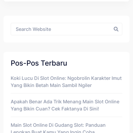
Asides
Pos-Pos Terbaru
Koki Lucu Di Slot Online: Ngobrolin Karakter Imut
Yang Bikin Betah Main Sambil Ngiler
Apakah Benar Ada Trik Menang Main Slot Online
Yang Bikin Cuan? Cek Faktanya Di Sini!
Main Slot Online Di Gudang Slot: Panduan
Lengkap Buat Kamu Yang Ingin Coba