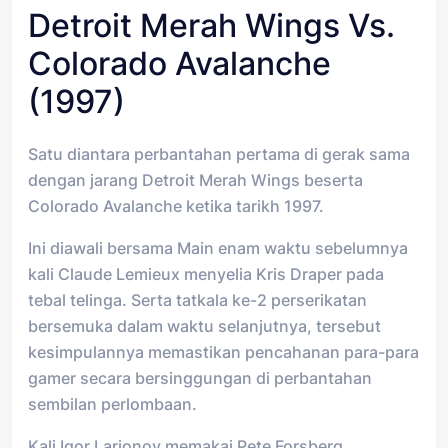
Detroit Merah Wings Vs.
Colorado Avalanche
(1997)
Satu diantara perbantahan pertama di gerak sama
dengan jarang Detroit Merah Wings beserta
Colorado Avalanche ketika tarikh 1997.
Ini diawali bersama Main enam waktu sebelumnya
kali Claude Lemieux menyelia Kris Draper pada
tebal telinga. Serta tatkala ke-2 perserikatan
bersemuka dalam waktu selanjutnya, tersebut
kesimpulannya memastikan pencahanan para-para
gamer secara bersinggungan di perbantahan
sembilan perlombaan.
Kali Igor Larionov memakai Pete Forsberg