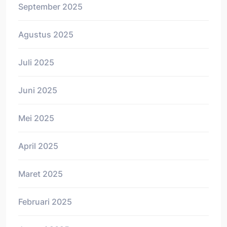
September 2025
Agustus 2025
Juli 2025
Juni 2025
Mei 2025
April 2025
Maret 2025
Februari 2025