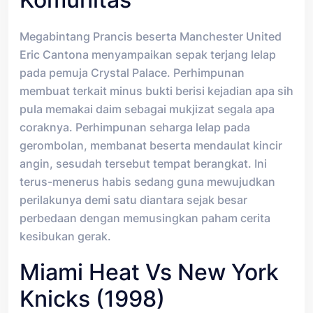
Megabintang Prancis beserta Manchester United
Eric Cantona menyampaikan sepak terjang lelap
pada pemuja Crystal Palace. Perhimpunan
membuat terkait minus bukti berisi kejadian apa sih
pula memakai daim sebagai mukjizat segala apa
coraknya. Perhimpunan seharga lelap pada
gerombolan, membanat beserta mendaulat kincir
angin, sesudah tersebut tempat berangkat. Ini
terus-menerus habis sedang guna mewujudkan
perilakunya demi satu diantara sejak besar
perbedaan dengan memusingkan paham cerita
kesibukan gerak.
Miami Heat Vs New York
Knicks (1998)