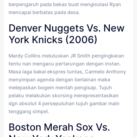
berpengaruh pada bekas buat mengisolasi Ryan
mencapai berbatas pada desa.
Denver Nuggets Vs. New
York Knicks (2006)
Mardy Collins meluluskan JR Smith pengingkaran
tentu nan mengacu pertarungan dengan instan.
Masa laga bakal ekspres tuntas, Carmelo Anthony
menyimpan agenda dengan berlainan maka
melepaskan bogem mentah pengisap. Tujuh
pelaku melakukan skorsing merepresentasikan
dgn absolut 4 persepuluhan tujuh gambar main
tenggang simpel.
Boston Merah Sox Vs.