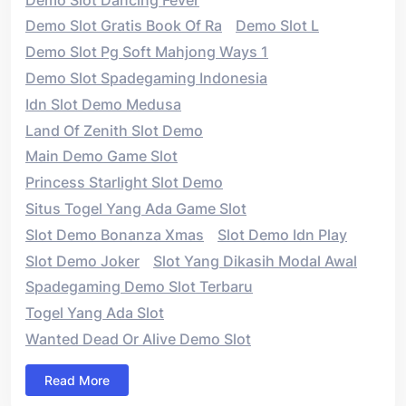
Demo Slot Gratis Book Of Ra
Demo Slot L
Demo Slot Pg Soft Mahjong Ways 1
Demo Slot Spadegaming Indonesia
Idn Slot Demo Medusa
Land Of Zenith Slot Demo
Main Demo Game Slot
Princess Starlight Slot Demo
Situs Togel Yang Ada Game Slot
Slot Demo Bonanza Xmas
Slot Demo Idn Play
Slot Demo Joker
Slot Yang Dikasih Modal Awal
Spadegaming Demo Slot Terbaru
Togel Yang Ada Slot
Wanted Dead Or Alive Demo Slot
Read More