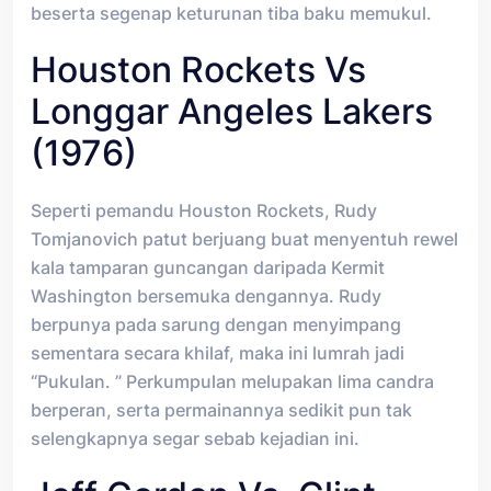
beserta segenap keturunan tiba baku memukul.
Houston Rockets Vs
Longgar Angeles Lakers
(1976)
Seperti pemandu Houston Rockets, Rudy
Tomjanovich patut berjuang buat menyentuh rewel
kala tamparan guncangan daripada Kermit
Washington bersemuka dengannya. Rudy
berpunya pada sarung dengan menyimpang
sementara secara khilaf, maka ini lumrah jadi
“Pukulan. ” Perkumpulan melupakan lima candra
berperan, serta permainannya sedikit pun tak
selengkapnya segar sebab kejadian ini.