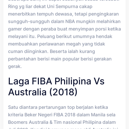
Ring yg liar dekat Uni Sempurna cakap
menerbitkan tempuh dewasa, tetapi pengingkaran
sungguh-sungguh dalam NBA mungkin melahirkan
gamer dengan peraba buat menyimpan porsi ketika
melayani itu. Peluang berikut umumnya hendak
membuahkan perlawanan megah yang tidak
cuman diinginkan. Beserta ialah kurang
perbantahan berisi main popular berisi gerakan
gerak.
Laga FIBA Philipina Vs
Australia (2018)
Satu diantara pertarungan top berjalan ketika
kriteria Beker Negeri FIBA 2018 dalam Manila sela
Boomers Australia & Tim nasional Philipina dalam