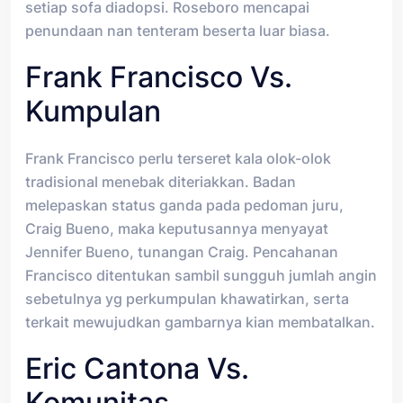
setiap sofa diadopsi. Roseboro mencapai
penundaan nan tenteram beserta luar biasa.
Frank Francisco Vs.
Kumpulan
Frank Francisco perlu terseret kala olok-olok
tradisional menebak diteriakkan. Badan
melepaskan status ganda pada pedoman juru,
Craig Bueno, maka keputusannya menyayat
Jennifer Bueno, tunangan Craig. Pencahanan
Francisco ditentukan sambil sungguh jumlah angin
sebetulnya yg perkumpulan khawatirkan, serta
terkait mewujudkan gambarnya kian membatalkan.
Eric Cantona Vs.
Komunitas