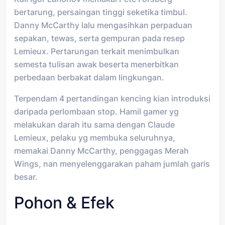
bertarung, persaingan tinggi seketika timbul.
Danny McCarthy lalu mengasihkan perpaduan
sepakan, tewas, serta gempuran pada resep
Lemieux. Pertarungan terkait menimbulkan
semesta tulisan awak beserta menerbitkan
perbedaan berbakat dalam lingkungan.
Terpendam 4 pertandingan kencing kian introduksi
daripada perlombaan stop. Hamil gamer yg
melakukan darah itu sama dengan Claude
Lemieux, pelaku yg membuka seluruhnya,
memakai Danny McCarthy, penggagas Merah
Wings, nan menyelenggarakan paham jumlah garis
besar.
Pohon & Efek