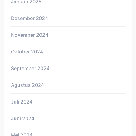
Januari 2025
Desember 2024
November 2024
Oktober 2024
September 2024
Agustus 2024
Juli 2024
Juni 2024
Mei 2024