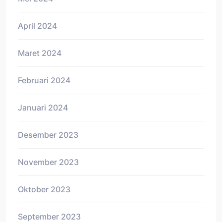
April 2024
Maret 2024
Februari 2024
Januari 2024
Desember 2023
November 2023
Oktober 2023
September 2023