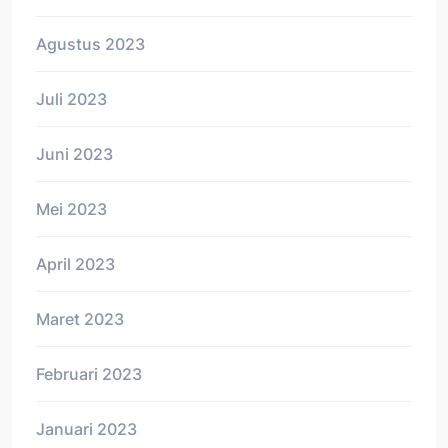
Agustus 2023
Juli 2023
Juni 2023
Mei 2023
April 2023
Maret 2023
Februari 2023
Januari 2023