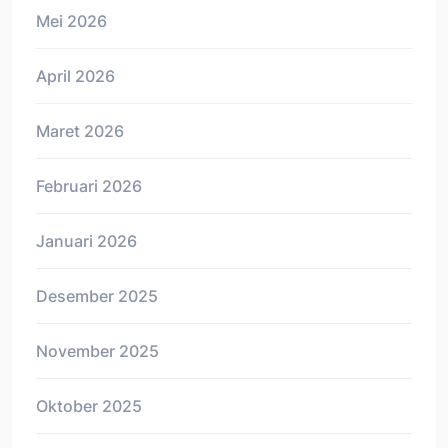
Mei 2026
April 2026
Maret 2026
Februari 2026
Januari 2026
Desember 2025
November 2025
Oktober 2025