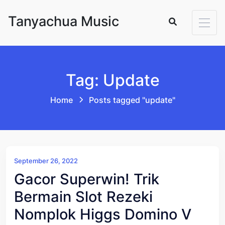
Skip to content
Tanyachua Music
Tag: Update
Home
Posts tagged "update"
September 26, 2022
Gacor Superwin! Trik
Bermain Slot Rezeki
Nomplok Higgs Domino V