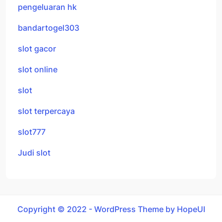
pengeluaran hk
bandartogel303
slot gacor
slot online
slot
slot terpercaya
slot777
Judi slot
Copyright © 2022 - WordPress Theme by HopeUI