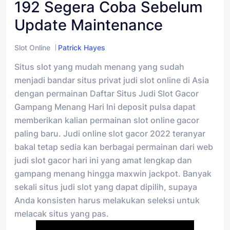
192 Segera Coba Sebelum
Update Maintenance
Slot Online
Patrick Hayes
Situs slot yang mudah menang yang sudah
menjadi bandar situs privat judi slot online di Asia
dengan permainan Daftar Situs Judi Slot Gacor
Gampang Menang Hari Ini deposit pulsa dapat
memberikan kalian permainan slot online gacor
paling baru. Judi online slot gacor 2022 teranyar
bakal tetap sedia kan berbagai permainan dari web
judi slot gacor hari ini yang amat lengkap dan
gampang menang hingga maxwin jackpot. Banyak
sekali situs judi slot yang dapat dipilih, supaya
Anda konsisten harus melakukan seleksi untuk
melacak situs yang pas.