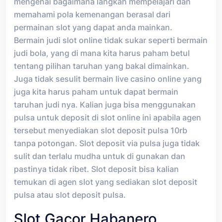
mengenai bagaimana langkah mempelajari dan
memahami pola kemenangan berasal dari
permainan slot yang dapat anda mainkan.
Bermain judi slot online tidak sukar seperti bermain
judi bola, yang di mana kita harus paham betul
tentang pilihan taruhan yang bakal dimainkan.
Juga tidak sesulit bermain live casino online yang
juga kita harus paham untuk dapat bermain
taruhan judi nya. Kalian juga bisa menggunakan
pulsa untuk deposit di slot online ini apabila agen
tersebut menyediakan slot deposit pulsa 10rb
tanpa potongan. Slot deposit via pulsa juga tidak
sulit dan terlalu mudha untuk di gunakan dan
pastinya tidak ribet. Slot deposit bisa kalian
temukan di agen slot yang sediakan slot deposit
pulsa atau slot deposit pulsa.
Slot Gacor Habanero