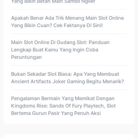
Yang Bikin Betah Main Sambil Ngiler
Apakah Benar Ada Trik Menang Main Slot Online
Yang Bikin Cuan? Cek Faktanya Di Sini!
Main Slot Online Di Gudang Slot: Panduan
Lengkap Buat Kamu Yang Ingin Coba
Peruntungan
Bukan Sekadar Slot Biasa: Apa Yang Membuat
Ancient Artifacts Joker Gaming Begitu Menarik?
Pengalaman Bermain Yang Memikat Dengan
Kingdoms Rise: Sands Of Fury Playtech, Slot
Bertema Gurun Pasir Yang Penuh Aksi