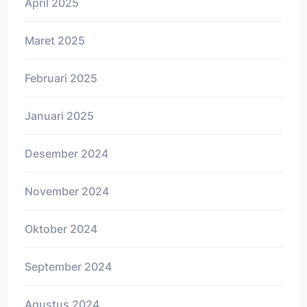
April 2025
Maret 2025
Februari 2025
Januari 2025
Desember 2024
November 2024
Oktober 2024
September 2024
Agustus 2024