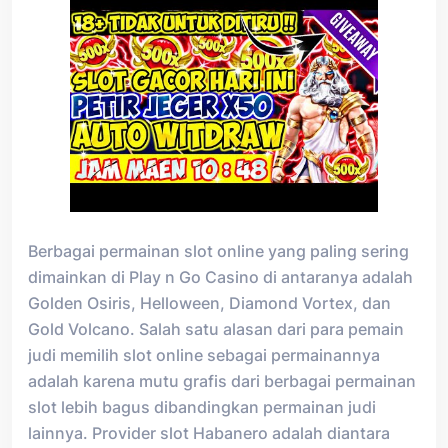
Berbagai permainan slot online yang paling sering
dimainkan di Play n Go Casino di antaranya adalah
Golden Osiris, Helloween, Diamond Vortex, dan
Gold Volcano. Salah satu alasan dari para pemain
judi memilih slot online sebagai permainannya
adalah karena mutu grafis dari berbagai permainan
slot lebih bagus dibandingkan permainan judi
lainnya. Provider slot Habanero adalah diantara