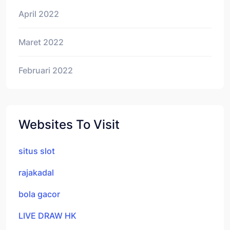
April 2022
Maret 2022
Februari 2022
Websites To Visit
situs slot
rajakadal
bola gacor
LIVE DRAW HK