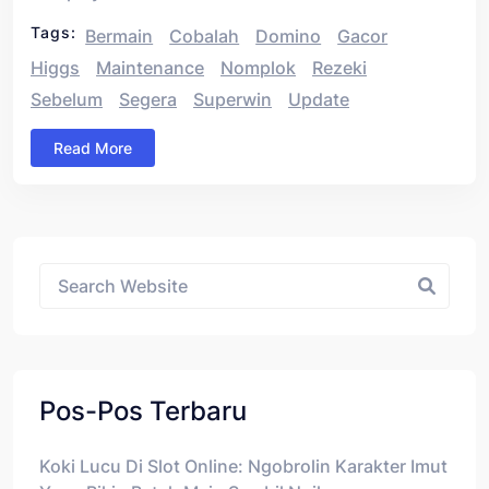
Tags:
Bermain
Cobalah
Domino
Gacor
Higgs
Maintenance
Nomplok
Rezeki
Sebelum
Segera
Superwin
Update
Read More
Asides
Pos-Pos Terbaru
Koki Lucu Di Slot Online: Ngobrolin Karakter Imut