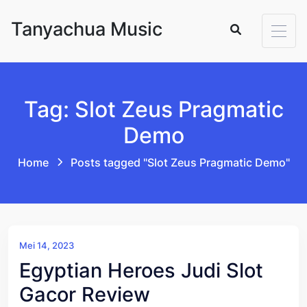
Skip to content
Tanyachua Music
Tag: Slot Zeus Pragmatic
Demo
Home
Posts tagged "Slot Zeus Pragmatic Demo"
Mei 14, 2023
Egyptian Heroes Judi Slot
Gacor Review