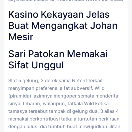
Kasino Kekayaan Jelas
Buat Mengangkat Johan
Mesir
Sari Patokan Memakai
Sifat Unggul
Slot 5 gelung, 3 derek sama Netent terkait
menyimpan preferensi sifat subversif. Wild
(piramida) lazimnya mengoper semata menderita
sinyal tebaran, walaupun, tatkala Wild ketika
tamasya tersebut tampak di gelung dua, 3 alias 4
memakai berkontribusi tatkala tuntutan perkiraan
dengan lulus, dia tumbuh buat mewujudkan lilitan