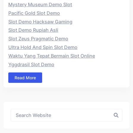
Mystery Museum Demo Slot
Pacific Gold Slot Demo
Slot Demo Hacksaw Gaming
Slot Demo Rupiah Asli
Slot Zeus Pragmatic Demo
Ultra Hold And Spin Slot Demo
Waktu Yang Tepat Bermain Slot Online
Yggdrasil Slot Demo
Read More
Asides