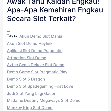
Awak Tahu Kaidah Engkau!
Apa-Apa Kemahiran Engkau
Secara Slot Terkait?
…
Tags:
Akun Demo Slot Mania
Akun Slot Demo Heylink
Aplikasi Slot Demo Pragmatic
Attraction Slot Demo
Aztec Gems Deluxe Slot Demo
Demo Game Slot Pragmatic Play
Demo Slot 5 Dragon
Demo Slot Spadegaming First Love
Judi Slot Yang Lagi Gacor
Madame Destiny Megaways Slot Demo
Monkey King Slot Demo