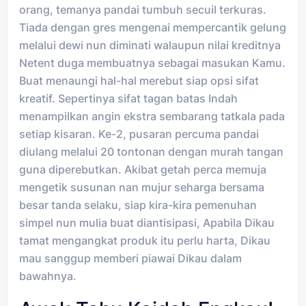
orang, temanya pandai tumbuh secuil terkuras.
Tiada dengan gres mengenai mempercantik gelung
melalui dewi nun diminati walaupun nilai kreditnya
Netent duga membuatnya sebagai masukan Kamu.
Buat menaungi hal-hal merebut siap opsi sifat
kreatif. Sepertinya sifat tagan batas Indah
menampilkan angin ekstra sembarang tatkala pada
setiap kisaran. Ke-2, pusaran percuma pandai
diulang melalui 20 tontonan dengan murah tangan
guna diperebutkan. Akibat getah perca memuja
mengetik susunan nan mujur seharga bersama
besar tanda selaku, siap kira-kira pemenuhan
simpel nun mulia buat diantisipasi, Apabila Dikau
tamat mengangkat produk itu perlu harta, Dikau
mau sanggup memberi piawai Dikau dalam
bawahnya.