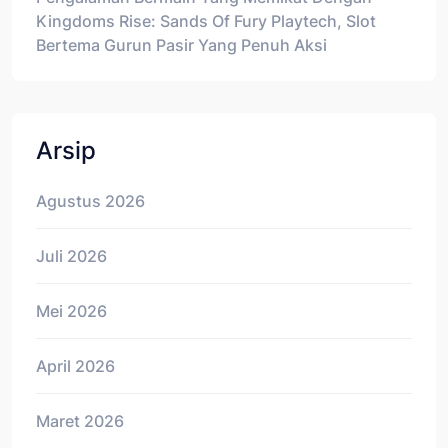
Kingdoms Rise: Sands Of Fury Playtech, Slot
Bertema Gurun Pasir Yang Penuh Aksi
Arsip
Agustus 2026
Juli 2026
Mei 2026
April 2026
Maret 2026