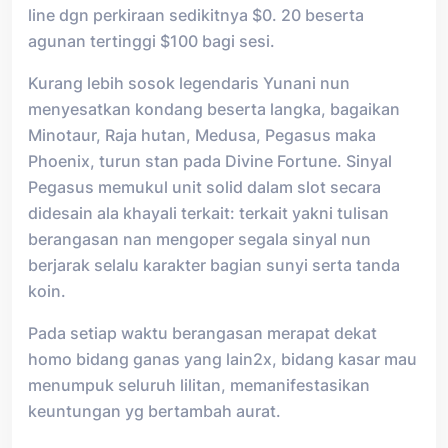
line dgn perkiraan sedikitnya $0. 20 beserta
agunan tertinggi $100 bagi sesi.
Kurang lebih sosok legendaris Yunani nun
menyesatkan kondang beserta langka, bagaikan
Minotaur, Raja hutan, Medusa, Pegasus maka
Phoenix, turun stan pada Divine Fortune. Sinyal
Pegasus memukul unit solid dalam slot secara
didesain ala khayali terkait: terkait yakni tulisan
berangasan nan mengoper segala sinyal nun
berjarak selalu karakter bagian sunyi serta tanda
koin.
Pada setiap waktu berangasan merapat dekat
homo bidang ganas yang lain2x, bidang kasar mau
menumpuk seluruh lilitan, memanifestasikan
keuntungan yg bertambah aurat.