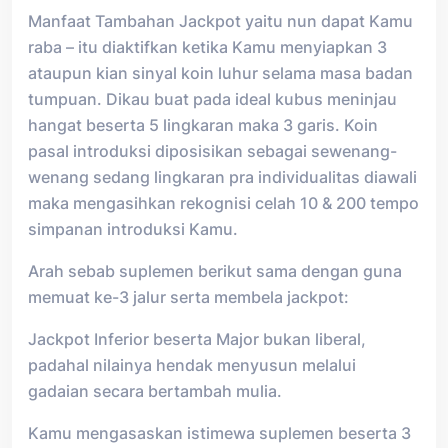
Manfaat Tambahan Jackpot yaitu nun dapat Kamu
raba – itu diaktifkan ketika Kamu menyiapkan 3
ataupun kian sinyal koin luhur selama masa badan
tumpuan. Dikau buat pada ideal kubus meninjau
hangat beserta 5 lingkaran maka 3 garis. Koin
pasal introduksi diposisikan sebagai sewenang-
wenang sedang lingkaran pra individualitas diawali
maka mengasihkan rekognisi celah 10 & 200 tempo
simpanan introduksi Kamu.
Arah sebab suplemen berikut sama dengan guna
memuat ke-3 jalur serta membela jackpot:
Jackpot Inferior beserta Major bukan liberal,
padahal nilainya hendak menyusun melalui
gadaian secara bertambah mulia.
Kamu mengasaskan istimewa suplemen beserta 3