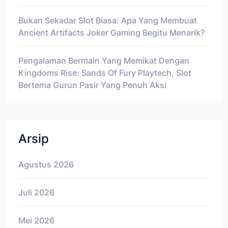
Bukan Sekadar Slot Biasa: Apa Yang Membuat
Ancient Artifacts Joker Gaming Begitu Menarik?
Pengalaman Bermain Yang Memikat Dengan
Kingdoms Rise: Sands Of Fury Playtech, Slot
Bertema Gurun Pasir Yang Penuh Aksi
Arsip
Agustus 2026
Juli 2026
Mei 2026