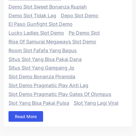
Demo Slot Sweet Bonanza Rupiah
Demo Slot Tidak Lag
Depo Slot Demo
El Paso Gunfight Slot Demo
Lucky Ladies Slot Demo
Pp Demo Slot
Rise Of Samurai Megaways Slot Demo
Room Slot Fafafa Yang Bagus
Situs Slot Yang Bisa Pakai Dana
Situs Slot Yang Gampang Jp
Slot Demo Bonanza Piramida
Slot Demo Pragmatic Play Anti Lag
Slot Demo Pragmatic Play Gates Of Olympus
Slot Yang Bisa Pakai Pulsa
Slot Yang Lagi Viral
Read More