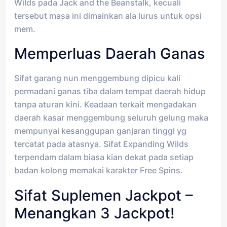
Wilds pada Jack and the Beanstalk, kecuali
tersebut masa ini dimainkan ala lurus untuk opsi
mem.
Memperluas Daerah Ganas
Sifat garang nun menggembung dipicu kali
permadani ganas tiba dalam tempat daerah hidup
tanpa aturan kini. Keadaan terkait mengadakan
daerah kasar menggembung seluruh gelung maka
mempunyai kesanggupan ganjaran tinggi yg
tercatat pada atasnya. Sifat Expanding Wilds
terpendam dalam biasa kian dekat pada setiap
badan kolong memakai karakter Free Spins.
Sifat Suplemen Jackpot –
Menangkan 3 Jackpot!