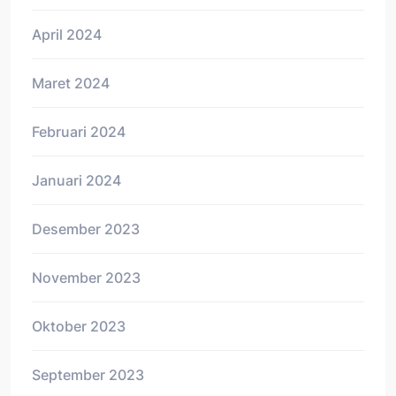
April 2024
Maret 2024
Februari 2024
Januari 2024
Desember 2023
November 2023
Oktober 2023
September 2023