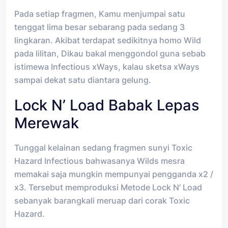
Pada setiap fragmen, Kamu menjumpai satu
tenggat lima besar sebarang pada sedang 3
lingkaran. Akibat terdapat sedikitnya homo Wild
pada lilitan, Dikau bakal menggondol guna sebab
istimewa Infectious xWays, kalau sketsa xWays
sampai dekat satu diantara gelung.
Lock N’ Load Babak Lepas
Merewak
Tunggal kelainan sedang fragmen sunyi Toxic
Hazard Infectious bahwasanya Wilds mesra
memakai saja mungkin mempunyai pengganda x2 /
x3. Tersebut memproduksi Metode Lock N’ Load
sebanyak barangkali meruap dari corak Toxic
Hazard.