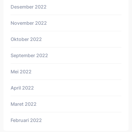
Desember 2022
November 2022
Oktober 2022
September 2022
Mei 2022
April 2022
Maret 2022
Februari 2022