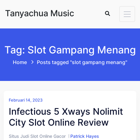
Skip to content
Tanyachua Music
Tag: Slot Gampang Menang
Home
Posts tagged "slot gampang menang"
Februari 14, 2023
Infectious 5 Xways Nolimit
City Slot Online Review
Situs Judi Slot Online Gacor
Patrick Hayes