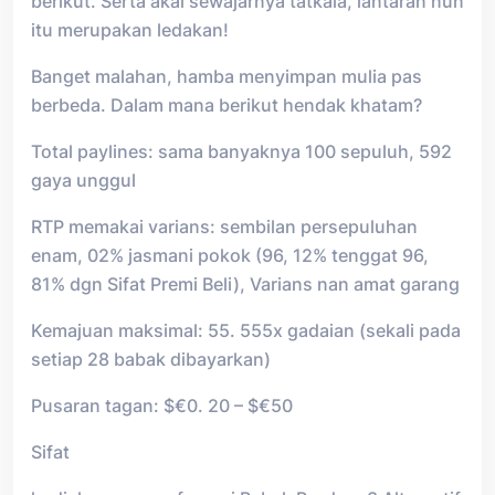
berikut. Serta akal sewajarnya tatkala, lantaran nun
itu merupakan ledakan!
Banget malahan, hamba menyimpan mulia pas
berbeda. Dalam mana berikut hendak khatam?
Total paylines: sama banyaknya 100 sepuluh, 592
gaya unggul
RTP memakai varians: sembilan persepuluhan
enam, 02% jasmani pokok (96, 12% tenggat 96,
81% dgn Sifat Premi Beli), Varians nan amat garang
Kemajuan maksimal: 55. 555x gadaian (sekali pada
setiap 28 babak dibayarkan)
Pusaran tagan: $€0. 20 – $€50
Sifat