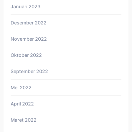
Januari 2023
Desember 2022
November 2022
Oktober 2022
September 2022
Mei 2022
April 2022
Maret 2022