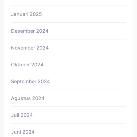
Januari 2025
Desember 2024
November 2024
Oktober 2024
September 2024
Agustus 2024
Juli 2024
Juni 2024