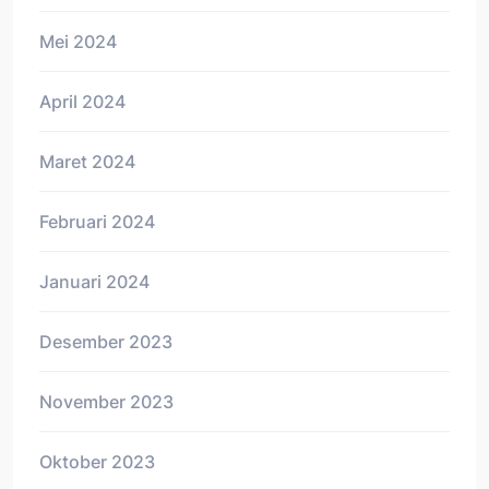
Mei 2024
April 2024
Maret 2024
Februari 2024
Januari 2024
Desember 2023
November 2023
Oktober 2023