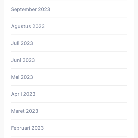
September 2023
Agustus 2023
Juli 2023
Juni 2023
Mei 2023
April 2023
Maret 2023
Februari 2023