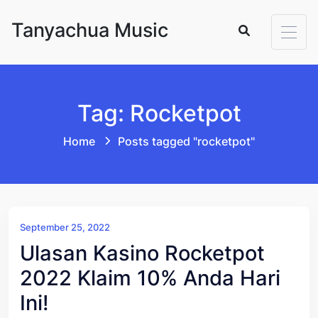
Skip to content
Tanyachua Music
Tag: Rocketpot
Home
Posts tagged "rocketpot"
September 25, 2022
Ulasan Kasino Rocketpot
2022 Klaim 10% Anda Hari
Ini!