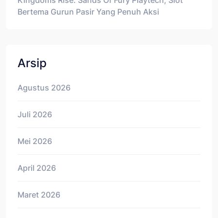
Kingdoms Rise: Sands Of Fury Playtech, Slot
Bertema Gurun Pasir Yang Penuh Aksi
Arsip
Agustus 2026
Juli 2026
Mei 2026
April 2026
Maret 2026