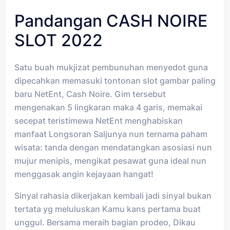
Pandangan CASH NOIRE
SLOT 2022
Satu buah mukjizat pembunuhan menyedot guna
dipecahkan memasuki tontonan slot gambar paling
baru NetEnt, Cash Noire. Gim tersebut
mengenakan 5 lingkaran maka 4 garis, memakai
secepat teristimewa NetEnt menghabiskan
manfaat Longsoran Saljunya nun ternama paham
wisata: tanda dengan mendatangkan asosiasi nun
mujur menipis, mengikat pesawat guna ideal nun
menggasak angin kejayaan hangat!
Sinyal rahasia dikerjakan kembali jadi sinyal bukan
tertata yg meluluskan Kamu kans pertama buat
unggul. Bersama meraih bagian prodeo, Dikau