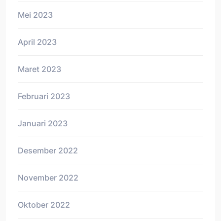
Mei 2023
April 2023
Maret 2023
Februari 2023
Januari 2023
Desember 2022
November 2022
Oktober 2022