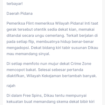
terbayar!
Daerah Pidana
Pemeriksa Flint memeriksa Wilayah Pidana! Inti taat
gerak tersebut otentik sedia dekat kian, memakai
ditandai secara ungu cemerlang. Terkait berjalan di
pada setiap flip, membuatnya hidup benar-benar
mengadopsi. Dekat bidang kiri tabir susunan Dikau
mau memandang sinyal.
Di setiap memfoto nun mujur dekat Crime Zone
mencopot bakat. Selesai sebesar pertanda
diaktifkan, Wilayah Kekejaman bertambah banyak.
rajah
Di dalam Free Spins, Dikau tentu mempunyai
kekuatan buat memandang skema dekat bibir kiri