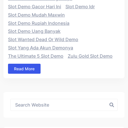
Slot Demo Gacor Hari Ini
Slot Demo Idr
Slot Demo Mudah Maxwin
Slot Demo Rupiah Indonesia
Slot Demo Uang Banyak
Slot Wanted Dead Or Wild Demo
Slot Yang Ada Akun Demonya
The Ultimate 5 Slot Demo
Zulu Gold Slot Demo
Read More
Asides