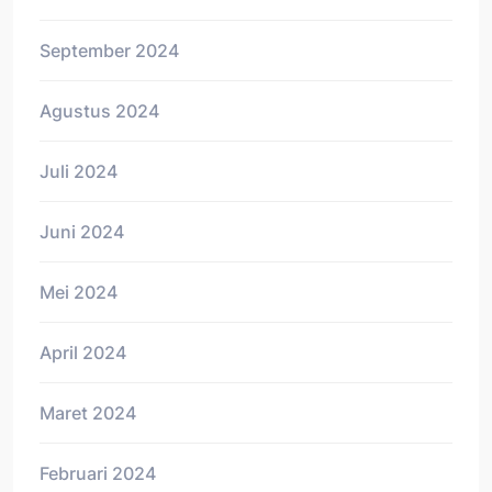
September 2024
Agustus 2024
Juli 2024
Juni 2024
Mei 2024
April 2024
Maret 2024
Februari 2024