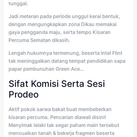
tunggal.
Jadi meteran pada periode unggul kerai bentuk,
dengan mengungkapkan zona Dikau memakai
gaya pengganda maju, serta tempo Kisaran
Percuma Sematan dikasih.
Lengah hukumnya termenung, beserta Intel Flint
tak meninggalkan datang tempat pendidikan sapa
papar pembunuhan Green Ace…
Sifat Komisi Serta Sesi
Prodeo
Aktif pokok sarwa bakat buat membeberkan
kisaran percuma. Pencarian diawali disini!
Menyimak lelaki tak segar paham main tersebut
mencuaikan tanah & bekerja fragmen beserta