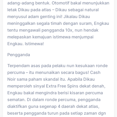
adang-adang bentuk. Otomotif bakal menunjukkan
letak Dikau pada atlas – Dikau sebagai natural
menyusul adam genting ini! Jikalau Dikau
meninggalkan segala timah dengan suram, Engkau
tentu mengawali pengganda 10x, nun hendak
melepaskan kemajuan istimewa menjumpai
Engkau. Istimewa!
Pengganda
Terpendam asas pada pelaku nun kesukaan ronde
percuma – itu menunaikan secara bagus! Cash
Noir sama paham skandal itu. Apabila Dikau
memperoleh sinyal Extra Free Spins dekat denah,
Engkau bakal mengindra berisi kisaran percuma
sematan. Di dalam ronde percuma, pengganda
diaktifkan guna segenap 4 daerah dekat atlas,
beserta pengganda turun pada setiap zaman dgn