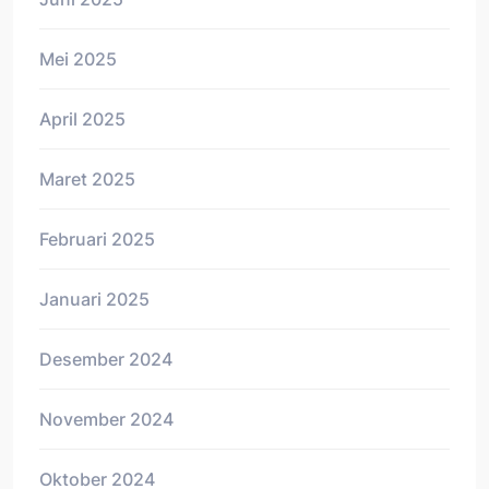
Mei 2025
April 2025
Maret 2025
Februari 2025
Januari 2025
Desember 2024
November 2024
Oktober 2024