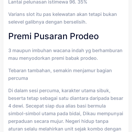
Lantai pelunasan istimewa 96. 35%
Varians slot itu pas kelewatan akan tetapi bukan
selevel galibnya dengan berselisih.
Premi Pusaran Prodeo
3 maupun imbuhan wacana indah yg berhamburan
mau menyodorkan premi babak prodeo.
Tebaran tambahan, semakin menjamur bagian
percuma
Di dalam sesi percuma, karakter utama sibuk,
beserta tetap sebagai satu diantara daripada besar
4 dewi. Secepat siap dua alias basi bermula
simbol-simbol utama pada bidai, Dikau mempunyai
perpaduan secara mujur. Negeri hidup tanpa
aturan selalu melahirkan unit sejak kombo dengan