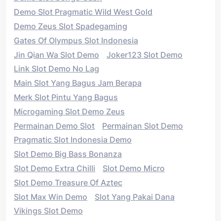
Demo Slot Pragmatic Wild West Gold
Demo Zeus Slot Spadegaming
Gates Of Olympus Slot Indonesia
Jin Qian Wa Slot Demo
Joker123 Slot Demo
Link Slot Demo No Lag
Main Slot Yang Bagus Jam Berapa
Merk Slot Pintu Yang Bagus
Microgaming Slot Demo Zeus
Permainan Demo Slot
Permainan Slot Demo
Pragmatic Slot Indonesia Demo
Slot Demo Big Bass Bonanza
Slot Demo Extra Chilli
Slot Demo Micro
Slot Demo Treasure Of Aztec
Slot Max Win Demo
Slot Yang Pakai Dana
Vikings Slot Demo