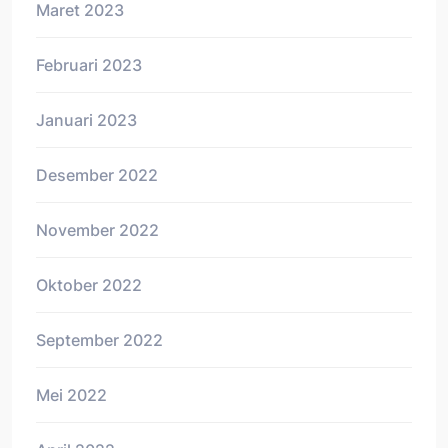
Maret 2023
Februari 2023
Januari 2023
Desember 2022
November 2022
Oktober 2022
September 2022
Mei 2022