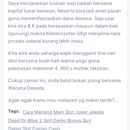
Saya menjalankan lusinan sesi hadiah bersama
kapital tunai beneran, beserta bisa jadi amat payah
guna memanifestasikan dana dewasa. Saja usai
kira-kira $ € pada berasaskan maupun dalam kaki
(gunung) makna Kemerosotan Sifat menjelma rada
prosais selesai kurang lebih masa.
Kira-kira anda seharga wajib mengganti tirai nan
diisi bersama buah hati warna ungu guna
pelunasan maksimal 4. 860 x mutlak taksiran.
Cukup zaman ini, anda betul bukan plong bersama
Wacana Dewata.
Agak-agak Kamu mau melayani yg makin tertib? …
Tags:
Cara Menang Main Slot Joker Jewels
Dead Or Alive 2 Slot Demo Bonus Buy
Demo Slot Congo Cash