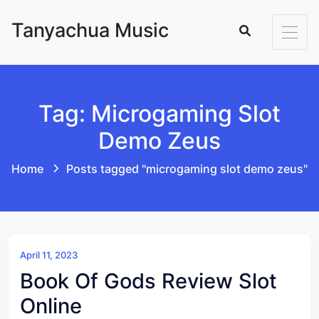
Skip to content
Tanyachua Music
Tag: Microgaming Slot
Demo Zeus
Home
Posts tagged "microgaming slot demo zeus"
April 11, 2023
Book Of Gods Review Slot
Online