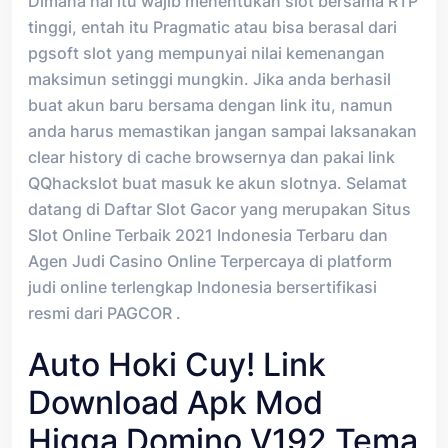
Dimana hal itu wajib menentukan slot bersama RTP
tinggi, entah itu Pragmatic atau bisa berasal dari
pgsoft slot yang mempunyai nilai kemenangan
maksimun setinggi mungkin. Jika anda berhasil
buat akun baru bersama dengan link itu, namun
anda harus memastikan jangan sampai laksanakan
clear history di cache browsernya dan pakai link
QQhackslot buat masuk ke akun slotnya. Selamat
datang di Daftar Slot Gacor yang merupakan Situs
Slot Online Terbaik 2021 Indonesia Terbaru dan
Agen Judi Casino Online Terpercaya di platform
judi online terlengkap Indonesia bersertifikasi
resmi dari PAGCOR .
Auto Hoki Cuy! Link
Download Apk Mod
Higga Domino V192 Tema