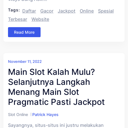
Tags:
Daftar
Gacor
Jackpot
Online
Spesial
Terbesar
Website
Read More
November 11, 2022
Main Slot Kalah Mulu?
Selanjutnya Langkah
Menang Main Slot
Pragmatic Pasti Jackpot
Slot Online
Patrick Hayes
Sayangnya, situs-situs ini justru melakukan