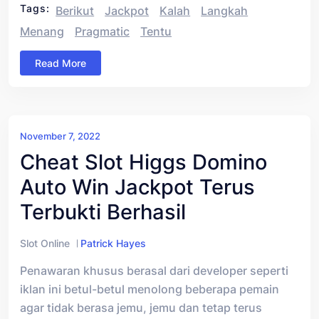
Tags:
Berikut
Jackpot
Kalah
Langkah
Menang
Pragmatic
Tentu
Read More
November 7, 2022
Cheat Slot Higgs Domino
Auto Win Jackpot Terus
Terbukti Berhasil
Slot Online
Patrick Hayes
Penawaran khusus berasal dari developer seperti
iklan ini betul-betul menolong beberapa pemain
agar tidak berasa jemu, jemu dan tetap terus