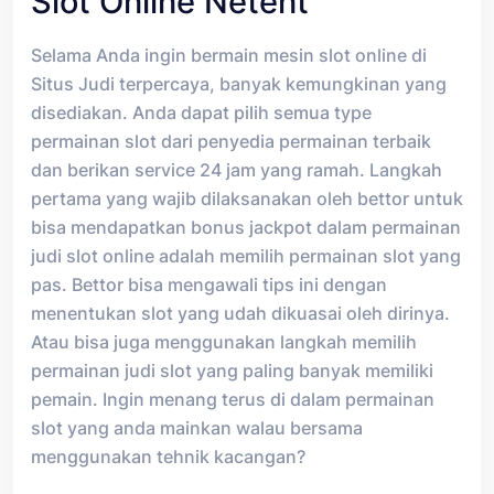
Slot Online Netent
Selama Anda ingin bermain mesin slot online di
Situs Judi terpercaya, banyak kemungkinan yang
disediakan. Anda dapat pilih semua type
permainan slot dari penyedia permainan terbaik
dan berikan service 24 jam yang ramah. Langkah
pertama yang wajib dilaksanakan oleh bettor untuk
bisa mendapatkan bonus jackpot dalam permainan
judi slot online adalah memilih permainan slot yang
pas. Bettor bisa mengawali tips ini dengan
menentukan slot yang udah dikuasai oleh dirinya.
Atau bisa juga menggunakan langkah memilih
permainan judi slot yang paling banyak memiliki
pemain. Ingin menang terus di dalam permainan
slot yang anda mainkan walau bersama
menggunakan tehnik kacangan?