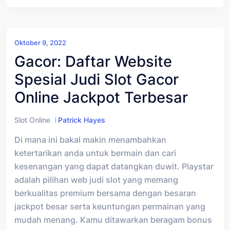
Oktober 9, 2022
Gacor: Daftar Website
Spesial Judi Slot Gacor
Online Jackpot Terbesar
Slot Online
Patrick Hayes
Di mana ini bakal makin menambahkan
ketertarikan anda untuk bermain dan cari
kesenangan yang dapat datangkan duwit. Playstar
adalah pilihan web judi slot yang memang
berkualitas premium bersama dengan besaran
jackpot besar serta keuntungan permainan yang
mudah menang. Kamu ditawarkan beragam bonus