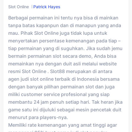
Slot Online
Patrick Hayes
Berbagai permainan ini tentu nya bisa di mainkan
tanpa batas kapanpun dan di manapun yang anda
mau. Pihak Slot Online juga tidak lupa untuk
menyertakan persentase kemenangan pada tiap –
tiap permainan yang di suguhkan. Jika sudah jemu
bermain permainan slot secara demo, Anda bisa
memainkan nya dengan duit asli melalui website
resmi Slot Online . Slot88 merupakan di antara
agen judi slot online terbaik di Indonesia bersama
dengan banyak pilihan permainan slot dan juga
miliki customer service profesional yang siap
membantu 24 jam penuh setiap hari. Tak heran jika
game satu ini dijuluki sebagai mesin pencetak duit
menurut para players-nya.
Memiliki rate kemenangan yang amat tinggi agar