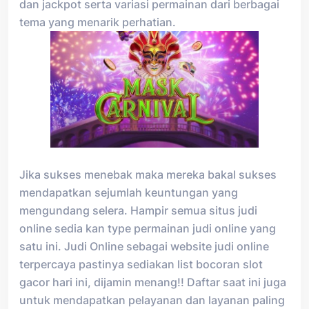
dan jackpot serta variasi permainan dari berbagai
tema yang menarik perhatian.
Jika sukses menebak maka mereka bakal sukses
mendapatkan sejumlah keuntungan yang
mengundang selera. Hampir semua situs judi
online sedia kan type permainan judi online yang
satu ini. Judi Online sebagai website judi online
terpercaya pastinya sediakan list bocoran slot
gacor hari ini, dijamin menang!! Daftar saat ini juga
untuk mendapatkan pelayanan dan layanan paling