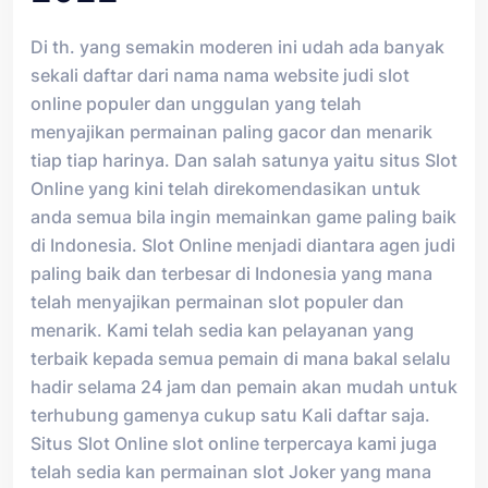
Di th. yang semakin moderen ini udah ada banyak
sekali daftar dari nama nama website judi slot
online populer dan unggulan yang telah
menyajikan permainan paling gacor dan menarik
tiap tiap harinya. Dan salah satunya yaitu situs Slot
Online yang kini telah direkomendasikan untuk
anda semua bila ingin memainkan game paling baik
di Indonesia. Slot Online menjadi diantara agen judi
paling baik dan terbesar di Indonesia yang mana
telah menyajikan permainan slot populer dan
menarik. Kami telah sedia kan pelayanan yang
terbaik kepada semua pemain di mana bakal selalu
hadir selama 24 jam dan pemain akan mudah untuk
terhubung gamenya cukup satu Kali daftar saja.
Situs Slot Online slot online terpercaya kami juga
telah sedia kan permainan slot Joker yang mana