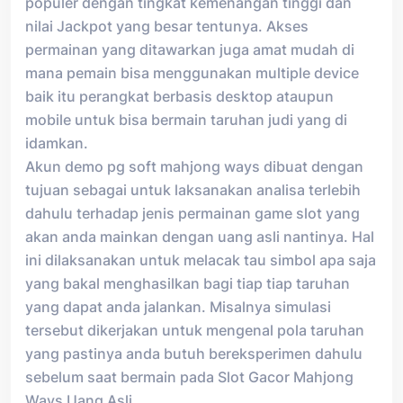
populer dengan tingkat kemenangan tinggi dan
nilai Jackpot yang besar tentunya. Akses
permainan yang ditawarkan juga amat mudah di
mana pemain bisa menggunakan multiple device
baik itu perangkat berbasis desktop ataupun
mobile untuk bisa bermain taruhan judi yang di
idamkan.
Akun demo pg soft mahjong ways dibuat dengan
tujuan sebagai untuk laksanakan analisa terlebih
dahulu terhadap jenis permainan game slot yang
akan anda mainkan dengan uang asli nantinya. Hal
ini dilaksanakan untuk melacak tau simbol apa saja
yang bakal menghasilkan bagi tiap tiap taruhan
yang dapat anda jalankan. Misalnya simulasi
tersebut dikerjakan untuk mengenal pola taruhan
yang pastinya anda butuh bereksperimen dahulu
sebelum saat bermain pada Slot Gacor Mahjong
Ways Uang Asli.…