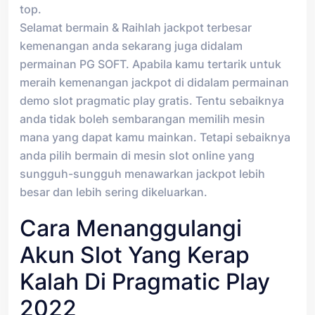
top.
Selamat bermain & Raihlah jackpot terbesar
kemenangan anda sekarang juga didalam
permainan PG SOFT. Apabila kamu tertarik untuk
meraih kemenangan jackpot di didalam permainan
demo slot pragmatic play gratis. Tentu sebaiknya
anda tidak boleh sembarangan memilih mesin
mana yang dapat kamu mainkan. Tetapi sebaiknya
anda pilih bermain di mesin slot online yang
sungguh-sungguh menawarkan jackpot lebih
besar dan lebih sering dikeluarkan.
Cara Menanggulangi
Akun Slot Yang Kerap
Kalah Di Pragmatic Play
2022