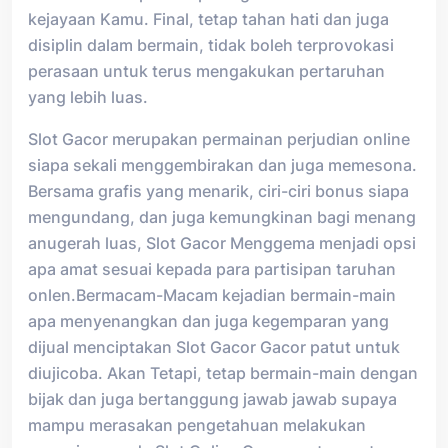
kejayaan Kamu. Final, tetap tahan hati dan juga
disiplin dalam bermain, tidak boleh terprovokasi
perasaan untuk terus mengakukan pertaruhan
yang lebih luas.
Slot Gacor merupakan permainan perjudian online
siapa sekali menggembirakan dan juga memesona.
Bersama grafis yang menarik, ciri-ciri bonus siapa
mengundang, dan juga kemungkinan bagi menang
anugerah luas, Slot Gacor Menggema menjadi opsi
apa amat sesuai kepada para partisipan taruhan
onlen.Bermacam-Macam kejadian bermain-main
apa menyenangkan dan juga kegemparan yang
dijual menciptakan Slot Gacor Gacor patut untuk
diujicoba. Akan Tetapi, tetap bermain-main dengan
bijak dan juga bertanggung jawab jawab supaya
mampu merasakan pengetahuan melakukan