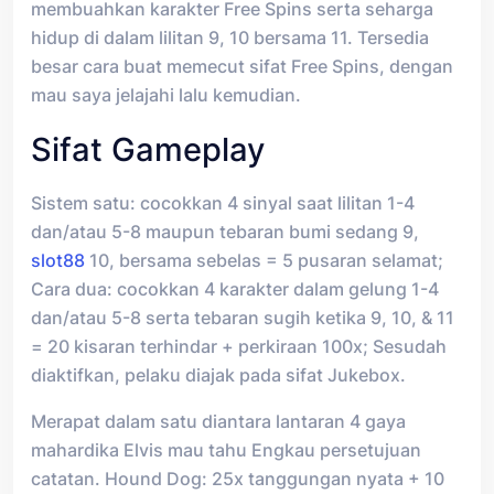
membuahkan karakter Free Spins serta seharga
hidup di dalam lilitan 9, 10 bersama 11. Tersedia
besar cara buat memecut sifat Free Spins, dengan
mau saya jelajahi lalu kemudian.
Sifat Gameplay
Sistem satu: cocokkan 4 sinyal saat lilitan 1-4
dan/atau 5-8 maupun tebaran bumi sedang 9,
slot88
10, bersama sebelas = 5 pusaran selamat;
Cara dua: cocokkan 4 karakter dalam gelung 1-4
dan/atau 5-8 serta tebaran sugih ketika 9, 10, & 11
= 20 kisaran terhindar + perkiraan 100x; Sesudah
diaktifkan, pelaku diajak pada sifat Jukebox.
Merapat dalam satu diantara lantaran 4 gaya
mahardika Elvis mau tahu Engkau persetujuan
catatan. Hound Dog: 25x tanggungan nyata + 10