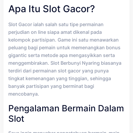
Apa Itu Slot Gacor?
Slot Gacor ialah salah satu tipe permainan
perjudian on line siapa amat dikenal pada
kelompok partisipan. Game ini satu menawarkan
peluang bagi pemain untuk memenangkan bonus
gigantic serta metode apa mengasyikkan serta
menggembirakan. Slot Berbunyi Nyaring biasanya
terdiri dari permainan slot gacor yang punya
tingkat kemenangan yang tinggian, sehingga
banyak partisipan yang berminat bagi
mencobanya.
Pengalaman Bermain Dalam
Slot