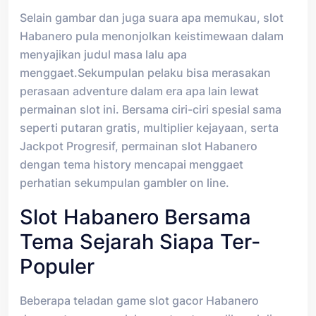
Selain gambar dan juga suara apa memukau, slot
Habanero pula menonjolkan keistimewaan dalam
menyajikan judul masa lalu apa
menggaet.Sekumpulan pelaku bisa merasakan
perasaan adventure dalam era apa lain lewat
permainan slot ini. Bersama ciri-ciri spesial sama
seperti putaran gratis, multiplier kejayaan, serta
Jackpot Progresif, permainan slot Habanero
dengan tema history mencapai menggaet
perhatian sekumpulan gambler on line.
Slot Habanero Bersama
Tema Sejarah Siapa Ter-
Populer
Beberapa teladan game slot gacor Habanero