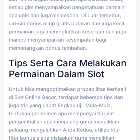
setiap gim menyampaikan pengetahuan bermain
apa unik dan juga memesona. Di Luar tersebut,
ciri-ciri bonus mirip gratis putaran dan juga kecil
permainan juga meningkatkan keseruan dan juga
mampu menyampaikan kesempatan bagi
memenangkan bonus tambahan.
Tips Serta Cara Melakukan
Permainan Dalam Slot
Untuk bisa mengoptimalkan probabilitas berhasil
di Slot Online Gacor, terdapat beberapa tips dan
juga trik yang dapat Engkau uji. Mula-Mula,
tentukan permainan apa mempunyai tingkat
pengembalian apa menjulang guna menaikkan
peluang mengalahkan Anda.Kedua, utilize fitur-
fitur bonus siapa disiapkan guna menaikkan