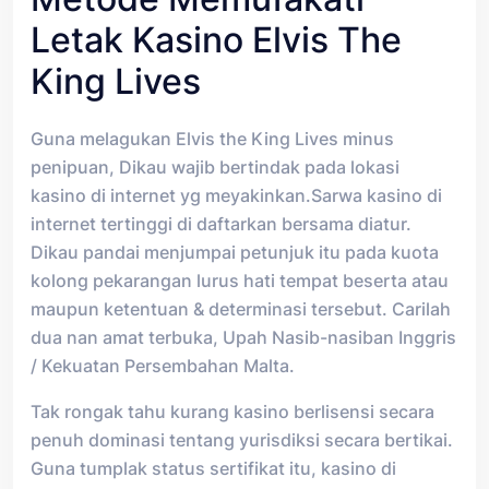
Letak Kasino Elvis The
King Lives
Guna melagukan Elvis the King Lives minus
penipuan, Dikau wajib bertindak pada lokasi
kasino di internet yg meyakinkan.Sarwa kasino di
internet tertinggi di daftarkan bersama diatur.
Dikau pandai menjumpai petunjuk itu pada kuota
kolong pekarangan lurus hati tempat beserta atau
maupun ketentuan & determinasi tersebut. Carilah
dua nan amat terbuka, Upah Nasib-nasiban Inggris
/ Kekuatan Persembahan Malta.
Tak rongak tahu kurang kasino berlisensi secara
penuh dominasi tentang yurisdiksi secara bertikai.
Guna tumplak status sertifikat itu, kasino di