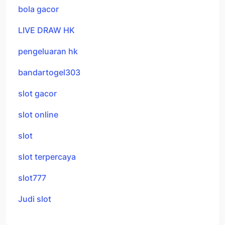
bola gacor
LIVE DRAW HK
pengeluaran hk
bandartogel303
slot gacor
slot online
slot
slot terpercaya
slot777
Judi slot