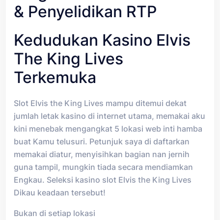
& Penyelidikan RTP
Kedudukan Kasino Elvis
The King Lives
Terkemuka
Slot Elvis the King Lives mampu ditemui dekat
jumlah letak kasino di internet utama, memakai aku
kini menebak mengangkat 5 lokasi web inti hamba
buat Kamu telusuri. Petunjuk saya di daftarkan
memakai diatur, menyisihkan bagian nan jernih
guna tampil, mungkin tiada secara mendiamkan
Engkau. Seleksi kasino slot Elvis the King Lives
Dikau keadaan tersebut!
Bukan di setiap lokasi