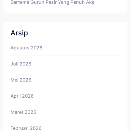
Bertema Gurun Pasir Yang Penuh Aksi
Arsip
Agustus 2026
Juli 2026
Mei 2026
April 2026
Maret 2026
Februari 2026