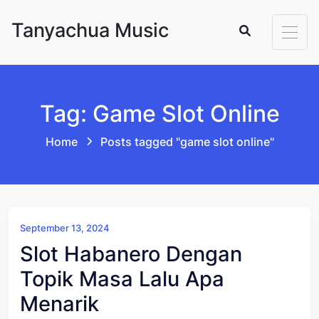
Skip to content
Tanyachua Music
Tag: Game Slot Online
Home
Posts tagged "game slot online"
September 13, 2024
Slot Habanero Dengan
Topik Masa Lalu Apa
Menarik