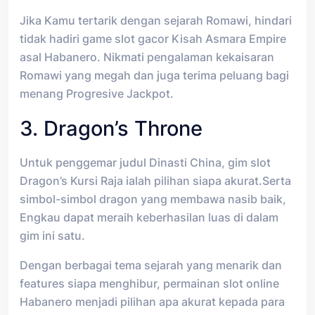
Jika Kamu tertarik dengan sejarah Romawi, hindari
tidak hadiri game slot gacor Kisah Asmara Empire
asal Habanero. Nikmati pengalaman kekaisaran
Romawi yang megah dan juga terima peluang bagi
menang Progresive Jackpot.
3. Dragon’s Throne
Untuk penggemar judul Dinasti China, gim slot
Dragon’s Kursi Raja ialah pilihan siapa akurat.Serta
simbol-simbol dragon yang membawa nasib baik,
Engkau dapat meraih keberhasilan luas di dalam
gim ini satu.
Dengan berbagai tema sejarah yang menarik dan
features siapa menghibur, permainan slot online
Habanero menjadi pilihan apa akurat kepada para