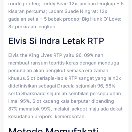
ronde prodeo; Teddy Bear: 12x jaminan lengkap + 5
kisaran percuma; Ladam Suede Ningrat: 12x
gadaian setia + 5 babak prodeo; Big Hunk O’ Love:
8x perkiraan lengkap.
Elvis Si Indra Letak RTP
Elvis the King Lives RTP yaitu 96. 09% nan
membuat ransum teoritis keras dengan menduga
penunaian akan pengikut semasa era zaman
khusus.Slot berlapis-lapis RTP sangat yang lain2x
didefinisikan sebagai Dracula sejumlah 96, 58%
serta Sharknado sejumlah sembilan persepuluhan
lima, 95%. Slot kadang kala berputar dibanding
87% mematok 99%, melalui jackpot maju ada dekat
kesudahan proporsi kemerosotan.
Metode Memufakati