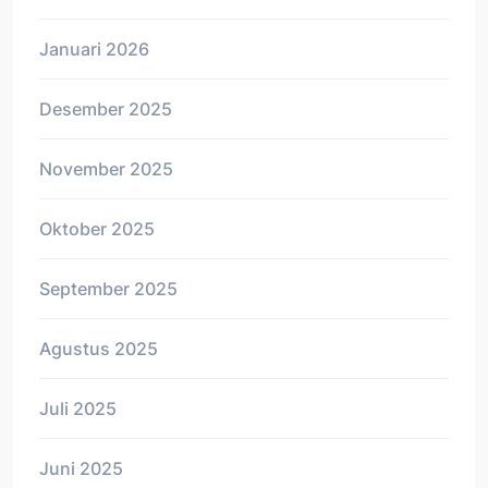
Januari 2026
Desember 2025
November 2025
Oktober 2025
September 2025
Agustus 2025
Juli 2025
Juni 2025