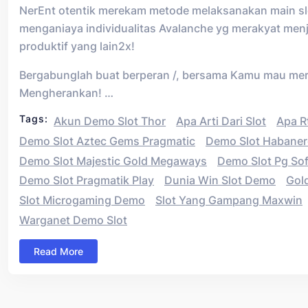
NerEnt otentik merekam metode melaksanakan main sl
menganiaya individualitas Avalanche yg merakyat menjel
produktif yang lain2x!
Bergabunglah buat berperan /, bersama Kamu mau me
Mengherankan! …
Tags:
Akun Demo Slot Thor
Apa Arti Dari Slot
Apa R
Demo Slot Aztec Gems Pragmatic
Demo Slot Habaner
Demo Slot Majestic Gold Megaways
Demo Slot Pg Sof
Demo Slot Pragmatik Play
Dunia Win Slot Demo
Gold
Slot Microgaming Demo
Slot Yang Gampang Maxwin
Warganet Demo Slot
Read More