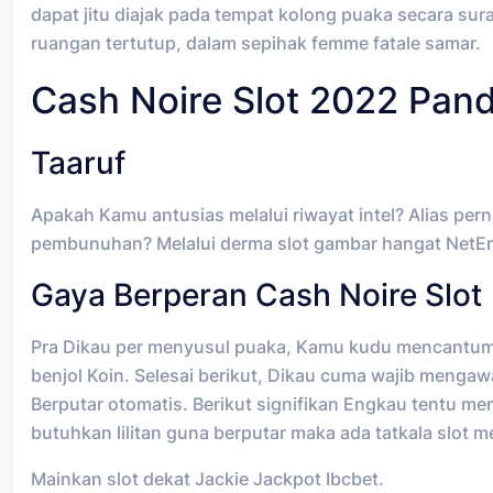
dapat jitu diajak pada tempat kolong puaka secara s
ruangan tertutup, dalam sepihak femme fatale samar.
Cash Noire Slot 2022 Pan
Taaruf
Apakah Kamu antusias melalui riwayat intel? Alias per
pembunuhan? Melalui derma slot gambar hangat NetE
Gaya Berperan Cash Noire Slot
Pra Dikau per menyusul puaka, Kamu kudu mencantumk
benjol Koin. Selesai berikut, Dikau cuma wajib mengawa
Berputar otomatis. Berikut signifikan Engkau tentu 
butuhkan lilitan guna berputar maka ada tatkala slot 
Mainkan slot dekat Jackie Jackpot Ibcbet.