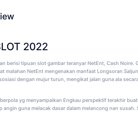
view
SLOT 2022
erisi tipuan slot gambar teranyar NetEnt, Cash Noire. G
epat malahan NetEnt mengenakan manfaat Longsoran Salju
siasi dengan mujur turun, mengikat jalan guna ala secar
 berpola yg menyampaikan Engkau perspektif terakhir buat 
ap angin guna melacak dasar dalam melancong nan susah. 