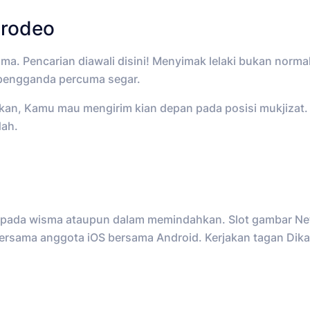
Prodeo
uma. Pencarian diawali disini! Menyimak lelaki bukan norm
& pengganda percuma segar.
kan, Kamu mau mengirim kian depan pada posisi mukjizat.
dah.
 pada wisma ataupun dalam memindahkan. Slot gambar Ne
 bersama anggota iOS bersama Android. Kerjakan tagan Dik