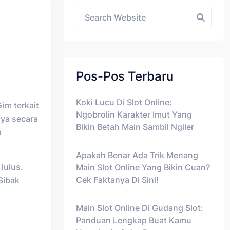
Asides
Pos-Pos Terbaru
Koki Lucu Di Slot Online:
im terkait
Ngobrolin Karakter Imut Yang
nya secara
Bikin Betah Main Sambil Ngiler
a
Apakah Benar Ada Trik Menang
lulus.
Main Slot Online Yang Bikin Cuan?
Cek Faktanya Di Sini!
Sibak
Main Slot Online Di Gudang Slot:
Panduan Lengkap Buat Kamu