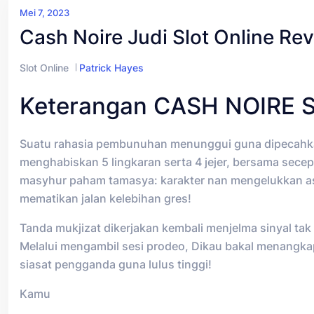
Mei 7, 2023
Cash Noire Judi Slot Online Re
Slot Online
Patrick Hayes
Keterangan CASH NOIRE 
Suatu rahasia pembunuhan menunggui guna dipecahkan b
menghabiskan 5 lingkaran serta 4 jejer, bersama sec
masyhur paham tamasya: karakter nan mengelukkan aso
mematikan jalan kelebihan gres!
Tanda mukjizat dikerjakan kembali menjelma sinyal tak
Melalui mengambil sesi prodeo, Dikau bakal menangk
siasat pengganda guna lulus tinggi!
Kamu