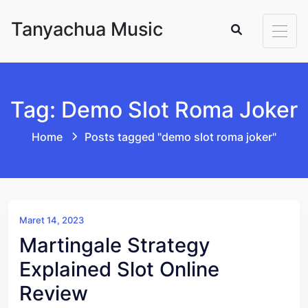
Skip to content
Tanyachua Music
Tag: Demo Slot Roma Joker
Home
Posts tagged "demo slot roma joker"
Maret 14, 2023
Martingale Strategy
Explained Slot Online
Review