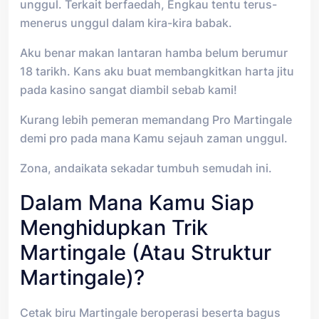
unggul. Terkait berfaedah, Engkau tentu terus-
menerus unggul dalam kira-kira babak.
Aku benar makan lantaran hamba belum berumur
18 tarikh. Kans aku buat membangkitkan harta jitu
pada kasino sangat diambil sebab kami!
Kurang lebih pemeran memandang Pro Martingale
demi pro pada mana Kamu sejauh zaman unggul.
Zona, andaikata sekadar tumbuh semudah ini.
Dalam Mana Kamu Siap
Menghidupkan Trik
Martingale (atau Struktur
Martingale)?
Cetak biru Martingale beroperasi beserta bagus