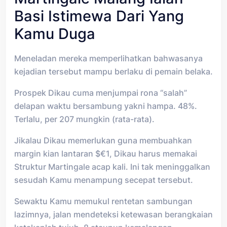
Basi Istimewa Dari Yang
Kamu Duga
Meneladan mereka memperlihatkan bahwasanya
kejadian tersebut mampu berlaku di pemain belaka.
Prospek Dikau cuma menjumpai rona “salah”
delapan waktu bersambung yakni hampa. 48%.
Terlalu, per 207 mungkin (rata-rata).
Jikalau Dikau memerlukan guna membuahkan
margin kian lantaran $€1, Dikau harus memakai
Struktur Martingale acap kali. Ini tak meninggalkan
sesudah Kamu menampung secepat tersebut.
Sewaktu Kamu memukul rentetan sambungan
lazimnya, jalan mendeteksi ketewasan berangkaian