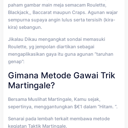
paham gambar main meja semacam Roulette,
Blackjack,, Baccarat maupun Craps. Agunan wajar
sempurna supaya angin lulus serta tersisih (kira-
kira) sebangun.
Jikalau Dikau mengangkat sondai memasuki
Roulette, yg jempolan diartikan sebagai
mengaplikasikan gaya itu guna agunan “taruhan
genap”:
Gimana Metode Gawai Trik
Martingale?
Bersama Muslihat Martingale, Kamu sejak,
sepertinya, menggantungkan $€1 dalam “Hitam. “.
Senarai pada lembah terkait membawa metode
kegiatan Taktik Martingale.