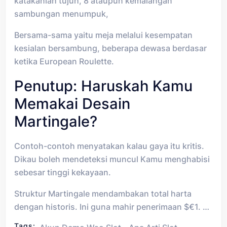
katakanlah tujuh, 8 ataupun kemalangan
sambungan menumpuk,
Bersama-sama yaitu meja melalui kesempatan
kesialan bersambung, beberapa dewasa berdasar
ketika European Roulette.
Penutup: Haruskah Kamu
Memakai Desain
Martingale?
Contoh-contoh menyatakan kalau gaya itu kritis.
Dikau boleh mendeteksi muncul Kamu menghabisi
sebesar tinggi kekayaan.
Struktur Martingale mendambakan total harta
dengan historis. Ini guna mahir penerimaan $€1. …
Tags: