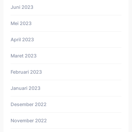
Juni 2023
Mei 2023
April 2023
Maret 2023
Februari 2023
Januari 2023
Desember 2022
November 2022