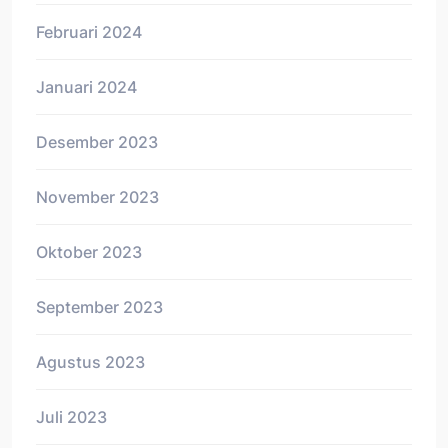
Februari 2024
Januari 2024
Desember 2023
November 2023
Oktober 2023
September 2023
Agustus 2023
Juli 2023