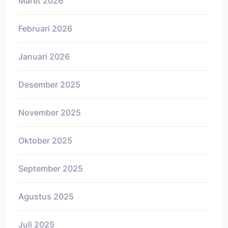
Maret 2026
Februari 2026
Januari 2026
Desember 2025
November 2025
Oktober 2025
September 2025
Agustus 2025
Juli 2025